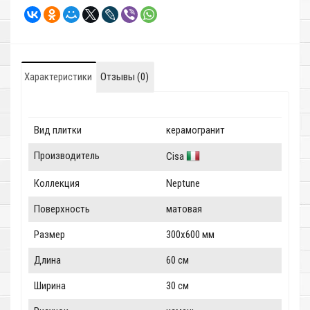
Характеристики
Отзывы (0)
Вид плитки
керамогранит
Производитель
Cisa
Коллекция
Neptune
Поверхность
матовая
Размер
300x600 мм
Длина
60 см
Ширина
30 см