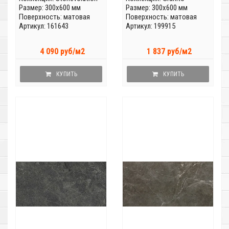
Размер: 300x600 мм
Размер: 300x600 мм
Поверхность: матовая
Поверхность: матовая
Артикул: 161643
Артикул: 199915
4 090 руб/м2
1 837 руб/м2
КУПИТЬ
КУПИТЬ