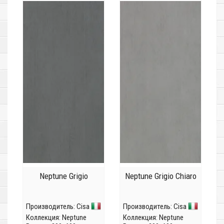
Neptune Grigio
Neptune Grigio Chiaro
Производитель:
Cisa
Производитель:
Cisa
Коллекция:
Neptune
Коллекция:
Neptune