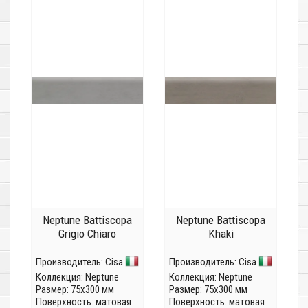
Neptune Battiscopa
Neptune Battiscopa
Grigio Chiaro
Khaki
Производитель:
Cisa
Производитель:
Cisa
Коллекция:
Neptune
Коллекция:
Neptune
Размер: 75x300 мм
Размер: 75x300 мм
Поверхность: матовая
Поверхность: матовая