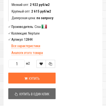
Мелкий опт:
2 922 руб/м2
Крупный опт:
2 615 руб/м2
Дилерская цена:
по запросу
Cisa
Производитель:
Neptune
Коллекция:
12844
Артикул:
Все характеристики
Аналоги этого товара
м2
КУПИТЬ
КУПИТЬ В ОДИН КЛИК