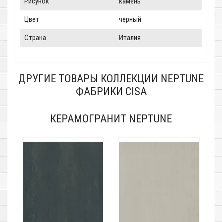
Рисунок
камень
Цвет
черный
Страна
Италия
ДРУГИЕ ТОВАРЫ КОЛЛЕКЦИИ NEPTUNE
ФАБРИКИ CISA
КЕРАМОГРАНИТ NEPTUNE