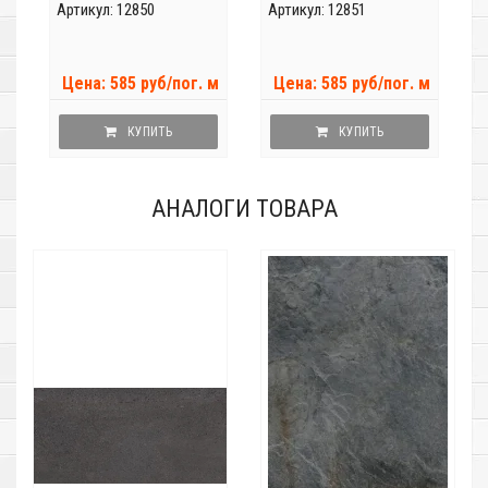
Артикул: 12850
Артикул: 12851
Цена: 585 руб/пог. м
Цена: 585 руб/пог. м
КУПИТЬ
КУПИТЬ
АНАЛОГИ ТОВАРА