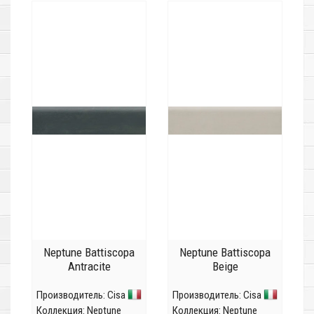
Neptune Battiscopa
Neptune Battiscopa
Antracite
Beige
Производитель:
Cisa
Производитель:
Cisa
Коллекция:
Neptune
Коллекция:
Neptune