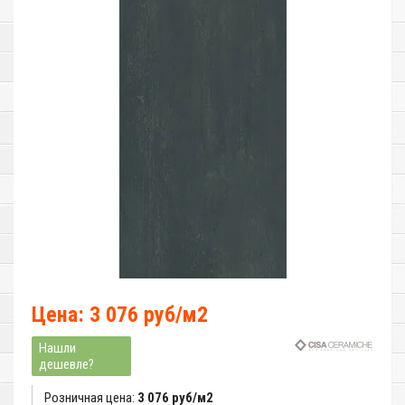
Цена: 3 076 руб/м2
Нашли
дешевле?
Розничная цена:
3 076 руб/м2