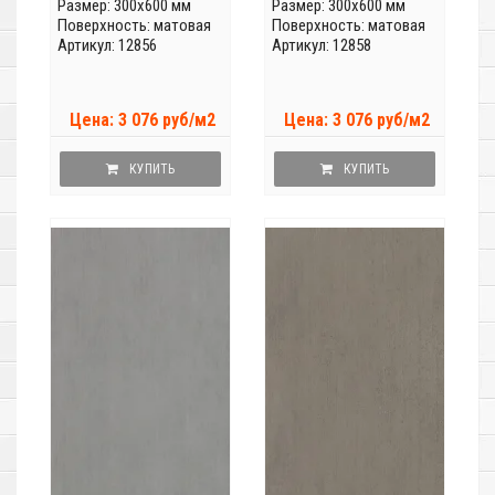
Размер: 300x600 мм
Размер: 300x600 мм
Поверхность: матовая
Поверхность: матовая
Артикул: 12856
Артикул: 12858
Цена: 3 076 руб/м2
Цена: 3 076 руб/м2
КУПИТЬ
КУПИТЬ