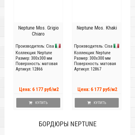
Neptune Mos. Grigio
Neptune Mos. Khaki
Chiaro
Производитель:
Cisa
Производитель:
Cisa
Коллекция:
Neptune
Коллекция:
Neptune
Размер: 300x300 мм
Размер: 300x300 мм
Поверхность: матовая
Поверхность: матовая
Артикул: 12866
Артикул: 12867
Цена: 6 177 руб/м2
Цена: 6 177 руб/м2
КУПИТЬ
КУПИТЬ
БОРДЮРЫ NEPTUNE