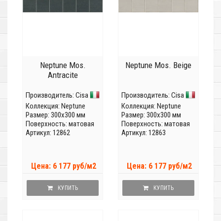
Neptune Mos.
Neptune Mos. Beige
Antracite
Производитель:
Cisa
Производитель:
Cisa
Коллекция:
Neptune
Коллекция:
Neptune
Размер: 300x300 мм
Размер: 300x300 мм
Поверхность: матовая
Поверхность: матовая
Артикул: 12862
Артикул: 12863
Цена: 6 177 руб/м2
Цена: 6 177 руб/м2
КУПИТЬ
КУПИТЬ