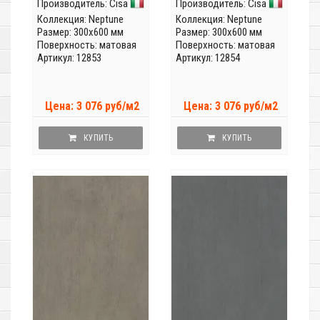
Производитель:
Cisa
Производитель:
Cisa
Коллекция:
Neptune
Коллекция:
Neptune
Размер: 300x600 мм
Размер: 300x600 мм
Поверхность: матовая
Поверхность: матовая
Артикул: 12853
Артикул: 12854
Цена: 3 076 руб/м2
Цена: 3 076 руб/м2
КУПИТЬ
КУПИТЬ