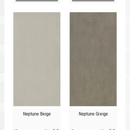
Neptune Beige
Neptune Greige