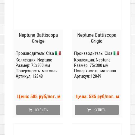
Neptune Battiscopa
Neptune Battiscopa
Greige
Grigio
Производитель:
Cisa
Производитель:
Cisa
Коллекция:
Neptune
Коллекция:
Neptune
Размер: 75x300 мм
Размер: 75x300 мм
Поверхность: матовая
Поверхность: матовая
Артикул: 12848
Артикул: 12849
Цена: 585 руб/пог. м
Цена: 585 руб/пог. м
КУПИТЬ
КУПИТЬ