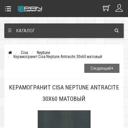
☰
КАТАЛОГ
Cisa
Neptune
Керамогранит Cisa Neptune Antracite 30x60 матовый
Следующий
КЕРАМОГРАНИТ CISA NEPTUNE ANTRACITE
30X60 МАТОВЫЙ