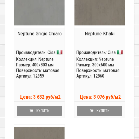
Neptune Grigio Chiaro
Neptune Khaki
Производитель:
Cisa
Производитель:
Cisa
Коллекция:
Neptune
Коллекция:
Neptune
Размер: 400x803 мм
Размер: 300x600 мм
Поверхность: матовая
Поверхность: матовая
Артикул: 12859
Артикул: 12860
Цена: 3 632 руб/м2
Цена: 3 076 руб/м2
КУПИТЬ
КУПИТЬ