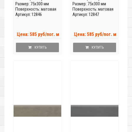
Размер: 75x300 мм
Размер: 75x300 мм
Поверхность: матовая
Поверхность: матовая
Артикул: 12846
Артикул: 12847
Цена: 585 руб/пог. м
Цена: 585 руб/пог. м
КУПИТЬ
КУПИТЬ