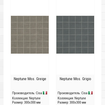
Neptune Mos. Greige
Neptune Mos. Grigio
Производитель:
Cisa
Производитель:
Cisa
Коллекция:
Neptune
Коллекция:
Neptune
Размер: 300x300 мм
Размер: 300x300 мм