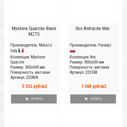
Mystone Quarzite Black
Ibis Antracite Mat.
MZTS
Производитель:
Marazzi
Производитель:
Paradyz
Italy
Коллекция:
Mystone
Коллекция:
Ibis
Quarzite
Размер: 300x600 мм
Размер: 300x600 мм
Поверхность: матовая
Поверхность: матовая
Артикул: 223558
Артикул: 222868
5 332 руб/м2
1 368 руб/м2
КУПИТЬ
КУПИТЬ