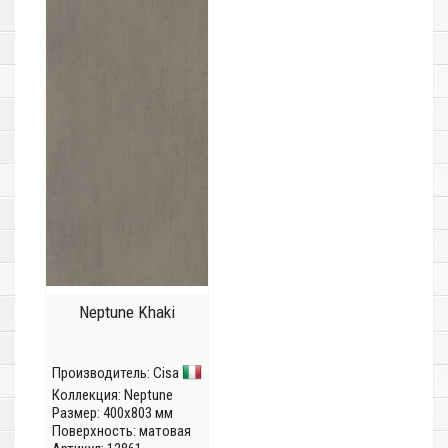
Neptune Khaki
Производитель:
Cisa
Коллекция:
Neptune
Размер: 400x803 мм
Поверхность: матовая