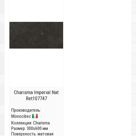
Charisma Imperial Nat
Ret107747
Производитель:
Monocibec
Коллекция:
Charisma
Размер: 300x600 мм
Поверхность: матовая