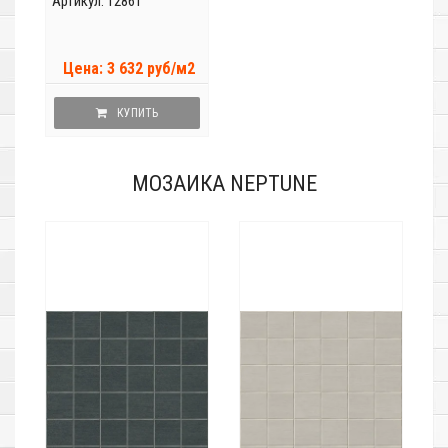
Артикул: 12861
Цена: 3 632 руб/м2
КУПИТЬ
МОЗАИКА NEPTUNE