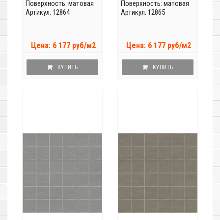
Поверхность: матовая
Поверхность: матовая
Артикул: 12864
Артикул: 12865
Цена: 6 177 руб/м2
Цена: 6 177 руб/м2
КУПИТЬ
КУПИТЬ