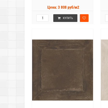
Цена: 3 808 руб/м2
КУПИТЬ