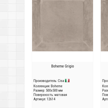
Boheme Grigio
Производитель:
Cisa
Про
Коллекция:
Boheme
Кол
Размер: 500x500 мм
Раз
Поверхность: матовая
Пов
Артикул: 12614
Арт