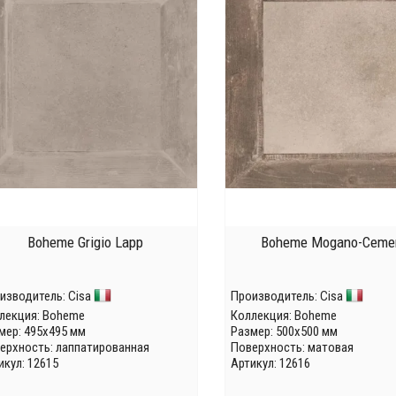
Boheme Grigio Lapp
Boheme Mogano-Ceme
изводитель:
Cisa
Производитель:
Cisa
лекция:
Boheme
Коллекция:
Boheme
мер: 495x495 мм
Размер: 500x500 мм
ерхность: лаппатированная
Поверхность: матовая
икул: 12615
Артикул: 12616