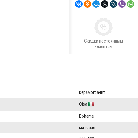
Скидки постоянным
клиентам
керамогранит
Cisa
Boheme
матовая