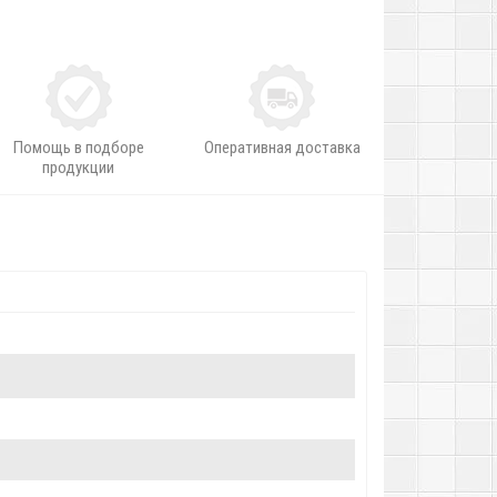
Помощь в подборе
Оперативная доставка
продукции