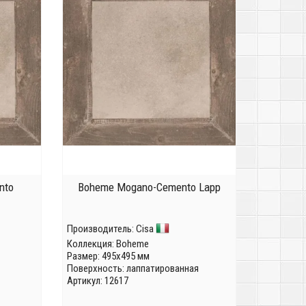
nto
Boheme Mogano-Cemento Lapp
Производитель:
Cisa
Коллекция:
Boheme
Размер: 495x495 мм
Поверхность: лаппатированная
Артикул: 12617