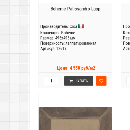
Boheme Palissandro Lapp
Производитель:
Cisa
Про
Коллекция:
Boheme
Кол
Размер: 495x495 мм
Раз
Поверхность: лаппатированная
Пов
Артикул: 12619
Арт
Цена: 4 558 руб/м2
КУПИТЬ