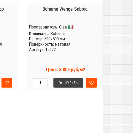
pp
Boheme Wenge-Sabbia
Производитель:
Cisa
Коллекция:
Boheme
Размер: 500x500 мм
я
Поверхность: матовая
Артикул: 12622
2
Цена: 3 808 руб/м2
КУПИТЬ