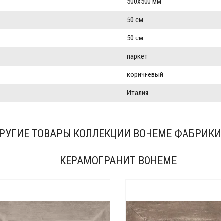
500x500 мм
50 см
50 см
паркет
коричневый
Италия
РУГИЕ ТОВАРЫ КОЛЛЕКЦИИ BOHEME ФАБРИКИ 
КЕРАМОГРАНИТ BOHEME