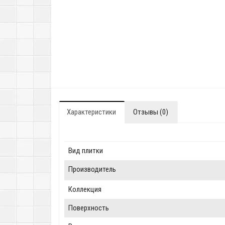
Характеристики
Отзывы (0)
Вид плитки
Производитель
Коллекция
Поверхность