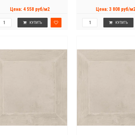
Цена: 4 558 руб/м2
Цена: 3 808 руб/м
КУПИТЬ
КУПИТЬ