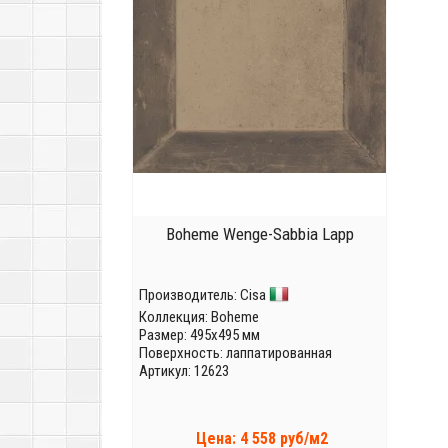
Boheme Wenge-Sabbia Lapp
Производитель:
Cisa
Коллекция:
Boheme
Размер: 495x495 мм
Поверхность: лаппатированная
Артикул: 12623
Цена: 4 558 руб/м2