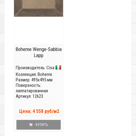
Boheme Wenge-Sabbia
Lapp
Производитель:
Cisa
Коллекция:
Boheme
Размер: 495x495 мм
Поверхность:
лаппатированная
Артикул: 12623
Цена: 4 558 руб/м2
КУПИТЬ