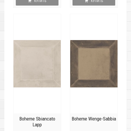
КУПИТЬ
КУПИТЬ
Boheme Sbiancato
Boheme Wenge-Sabbia
Lapp