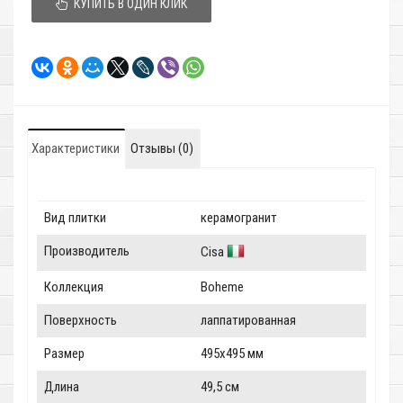
КУПИТЬ В ОДИН КЛИК
Характеристики
Отзывы (0)
Вид плитки
керамогранит
Производитель
Cisa
Коллекция
Boheme
Поверхность
лаппатированная
Размер
495x495 мм
Длина
49,5 см