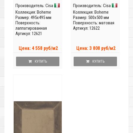
Производитель:
Cisa
Производитель:
Cisa
Коллекция:
Boheme
Коллекция:
Boheme
Размер: 495x495 мм
Размер: 500x500 мм
Поверхность:
Поверхность: матовая
лаппатированная
Артикул: 12622
Артикул: 12621
Цена: 4 558 руб/м2
Цена: 3 808 руб/м2
КУПИТЬ
КУПИТЬ