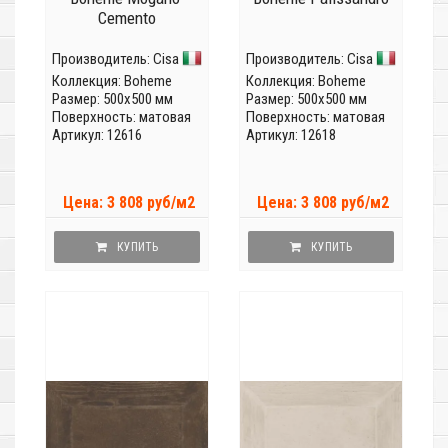
Cemento
Производитель:
Cisa
Производитель:
Cisa
Коллекция:
Boheme
Коллекция:
Boheme
Размер: 500x500 мм
Размер: 500x500 мм
Поверхность: матовая
Поверхность: матовая
Артикул: 12616
Артикул: 12618
Цена: 3 808 руб/м2
Цена: 3 808 руб/м2
КУПИТЬ
КУПИТЬ