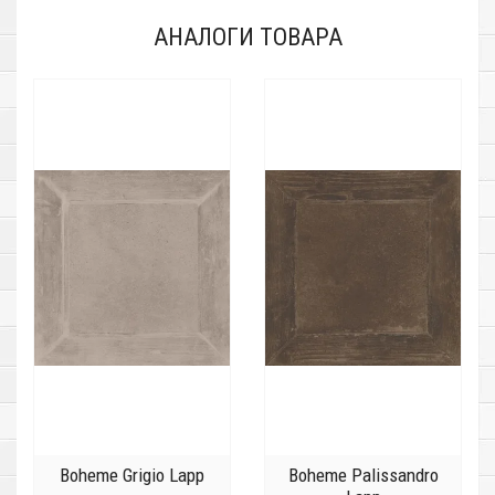
АНАЛОГИ ТОВАРА
Boheme Grigio Lapp
Boheme Palissandro