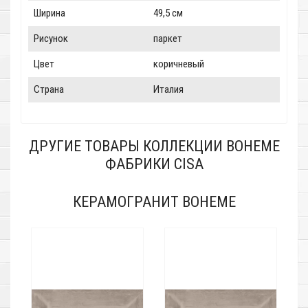
Ширина
49,5 см
Рисунок
паркет
Цвет
коричневый
Страна
Италия
ДРУГИЕ ТОВАРЫ КОЛЛЕКЦИИ BOHEME
ФАБРИКИ CISA
КЕРАМОГРАНИТ BOHEME