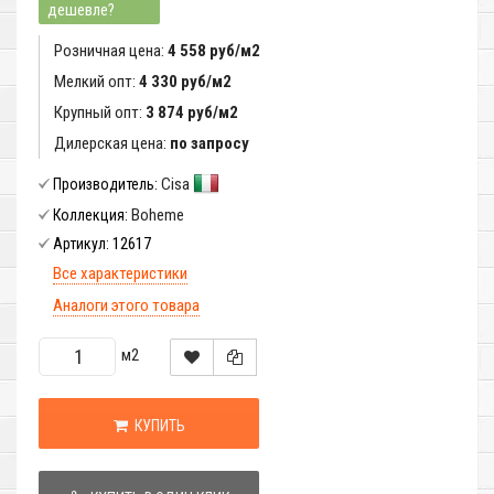
дешевле?
Розничная цена:
4 558 руб/м2
Мелкий опт:
4 330 руб/м2
Крупный опт:
3 874 руб/м2
Дилерская цена:
по запросу
Cisa
Производитель:
Boheme
Коллекция:
12617
Артикул:
Все характеристики
Аналоги этого товара
м2
КУПИТЬ