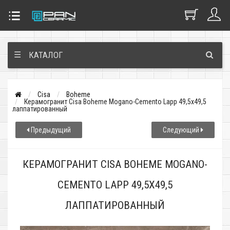
☰
КАТАЛОГ
Cisa
Boheme
Керамогранит Cisa Boheme Mogano-Cemento Lapp 49,5x49,5
лаппатированный
Предыдущий
Следующий
КЕРАМОГРАНИТ CISA BOHEME MOGANO-
CEMENTO LAPP 49,5X49,5
ЛАППАТИРОВАННЫЙ