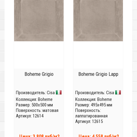
Boheme Grigio
Boheme Grigio Lapp
Производитель:
Cisa
Производитель:
Cisa
Коллекция:
Boheme
Коллекция:
Boheme
Размер: 500x500 мм
Размер: 495x495 мм
Поверхность: матовая
Поверхность:
Артикул: 12614
лаппатированная
Артикул: 12615
Цена: 3 808 руб/м2
Цена: 4 558 руб/м2