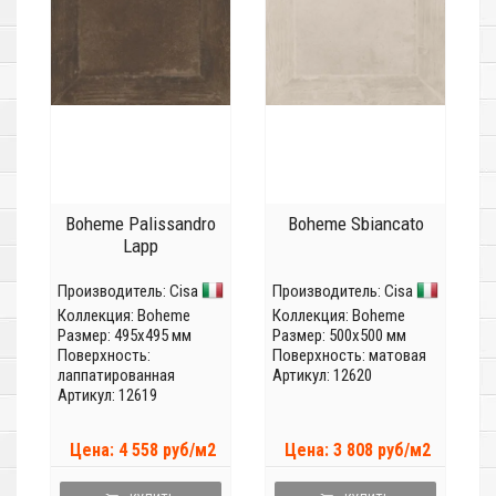
Boheme Palissandro
Boheme Sbiancato
Lapp
Производитель:
Cisa
Производитель:
Cisa
Коллекция:
Boheme
Коллекция:
Boheme
Размер: 495x495 мм
Размер: 500x500 мм
Поверхность:
Поверхность: матовая
лаппатированная
Артикул: 12620
Артикул: 12619
Цена: 4 558 руб/м2
Цена: 3 808 руб/м2