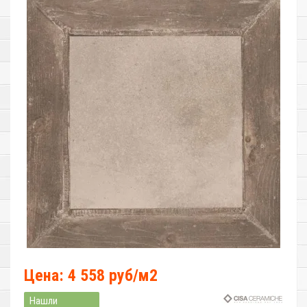
Цена: 4 558 руб/м2
Нашли