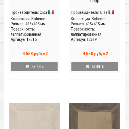
Lapp
Производитель:
Cisa
Производитель:
Cisa
Коллекция:
Boheme
Коллекция:
Boheme
Размер: 495x495 мм
Размер: 495x495 мм
Поверхность:
Поверхность:
лаппатированная
лаппатированная
Артикул: 12615
Артикул: 12619
4 558 руб/м2
4 558 руб/м2
КУПИТЬ
КУПИТЬ