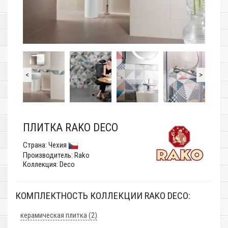
<
>
ПЛИТКА RAKO DECO
Страна:
Чехия
Производитель:
Rako
Коллекция: Deco
КОМПЛЕКТНОСТЬ КОЛЛЕКЦИИ RAKO DECO:
керамическая плитка (2)