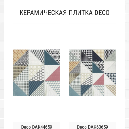
КЕРАМИЧЕСКАЯ ПЛИТКА DECO
Deco DAK44659
Deco DAK63659