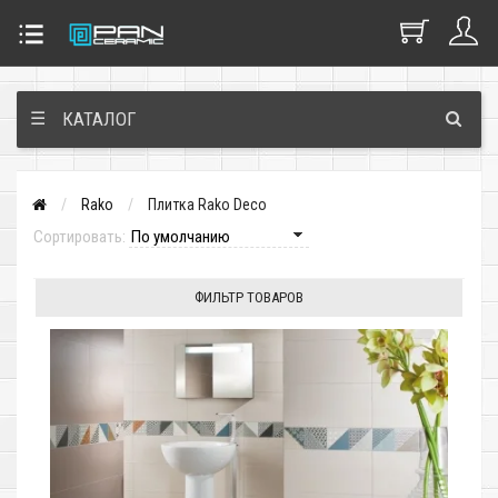
☰
КАТАЛОГ
Rako
Плитка Rako Deco
Сортировать:
ФИЛЬТР ТОВАРОВ