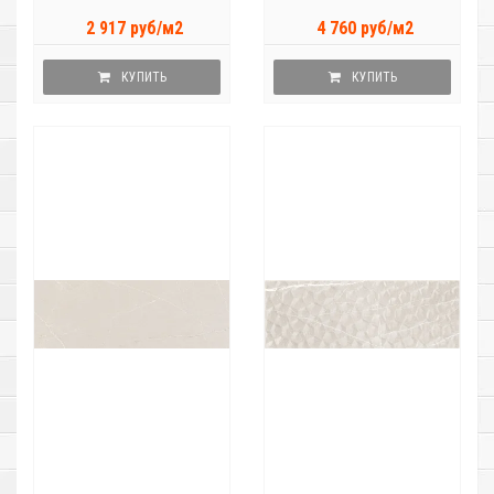
2 917 руб/м2
4 760 руб/м2
КУПИТЬ
КУПИТЬ