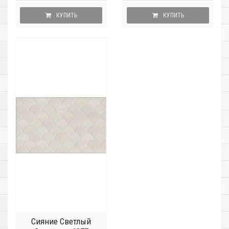
КУПИТЬ
КУПИТЬ
Сияние Светлый