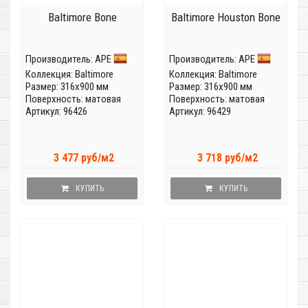
Baltimore Bone
Baltimore Houston Bone
Производитель:
APE
Производитель:
APE
Коллекция:
Baltimore
Коллекция:
Baltimore
Размер: 316x900 мм
Размер: 316x900 мм
Поверхность: матовая
Поверхность: матовая
Артикул: 96426
Артикул: 96429
3 477 руб/м2
3 718 руб/м2
КУПИТЬ
КУПИТЬ