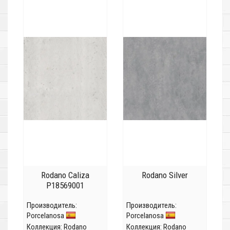
Rodano Caliza
Rodano Silver
P18569001
Производитель:
Производитель:
Porcelanosa
Porcelanosa
Коллекция:
Rodano
Коллекция:
Rodano