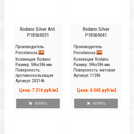
Rodano Silver Ant.
Rodano Silver
P18569031
P18569041
Производитель:
Производитель:
Porcelanosa
Porcelanosa
Коллекция:
Rodano
Коллекция:
Rodano
Размер: 596x596 мм
Размер: 596x596 мм
Поверхность:
Поверхность: матовая
противоскользящая
Артикул: 11596
Артикул: 203146
Цена: 7 216 руб/м2
Цена: 6 565 руб/м2
КУПИТЬ
КУПИТЬ