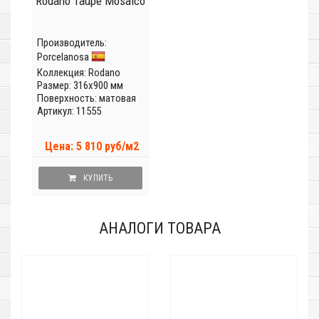
Rodano Taupe Mosaico
Производитель:
Porcelanosa
Коллекция:
Rodano
Размер: 316x900 мм
Поверхность: матовая
Артикул: 11555
Цена: 5 810 руб/м2
КУПИТЬ
АНАЛОГИ ТОВАРА