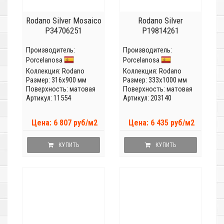
Rodano Silver Mosaico
Rodano Silver
P34706251
P19814261
Производитель:
Производитель:
Porcelanosa
Porcelanosa
Коллекция:
Rodano
Коллекция:
Rodano
Размер: 316x900 мм
Размер: 333x1000 мм
Поверхность: матовая
Поверхность: матовая
Артикул: 11554
Артикул: 203140
Цена: 6 807 руб/м2
Цена: 6 435 руб/м2
КУПИТЬ
КУПИТЬ