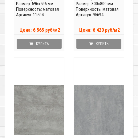
Размер: 596x596 мм
Размер: 800x800 мм
Поверхность: матовая
Поверхность: матовая
Артикул: 11594
Артикул: 95694
Цена: 6 565 руб/м2
Цена: 6 420 руб/м2
КУПИТЬ
КУПИТЬ