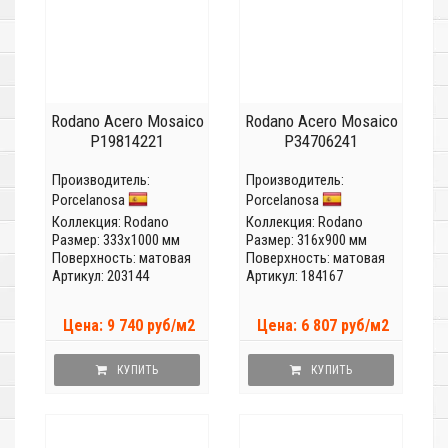
Rodano Acero Mosaico
Rodano Acero Mosaico
P19814221
P34706241
Производитель:
Производитель:
Porcelanosa
Porcelanosa
Коллекция:
Rodano
Коллекция:
Rodano
Размер: 333x1000 мм
Размер: 316x900 мм
Поверхность: матовая
Поверхность: матовая
Артикул: 203144
Артикул: 184167
Цена: 9 740 руб/м2
Цена: 6 807 руб/м2
КУПИТЬ
КУПИТЬ