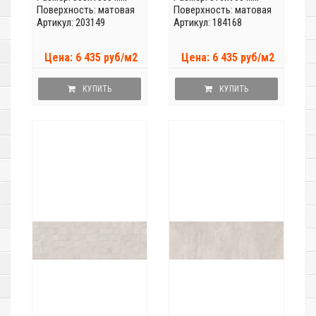
Поверхность: матовая
Поверхность: матовая
Артикул: 203149
Артикул: 184168
Цена: 6 435 руб/м2
Цена: 6 435 руб/м2
КУПИТЬ
КУПИТЬ