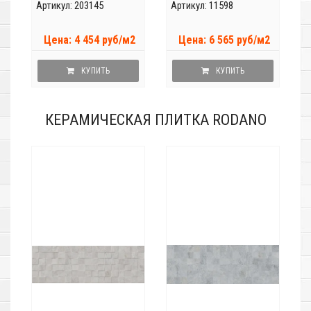
Артикул: 203145
Артикул: 11598
Цена: 4 454 руб/м2
Цена: 6 565 руб/м2
КУПИТЬ
КУПИТЬ
КЕРАМИЧЕСКАЯ ПЛИТКА RODANO