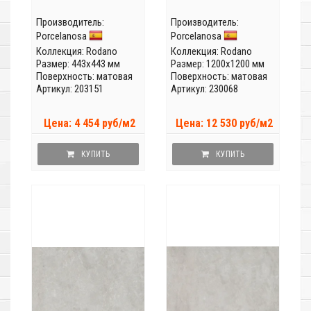
Производитель:
Производитель:
Porcelanosa
Porcelanosa
Коллекция:
Rodano
Коллекция:
Rodano
Размер: 443x443 мм
Размер: 1200x1200 мм
Поверхность: матовая
Поверхность: матовая
Артикул: 203151
Артикул: 230068
Цена: 4 454 руб/м2
Цена: 12 530 руб/м2
КУПИТЬ
КУПИТЬ