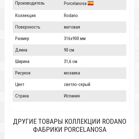
Производитель
Porcelanosa
Коллекция
Rodano
Поверхность
матовая
Размер
316x900 мм
Длина
90 см
Ширина
31,6 см
Рисунок
мозаика
Цвет
светло-серый
Страна
Испания
ДРУГИЕ ТОВАРЫ КОЛЛЕКЦИИ RODANO
ФАБРИКИ PORCELANOSA