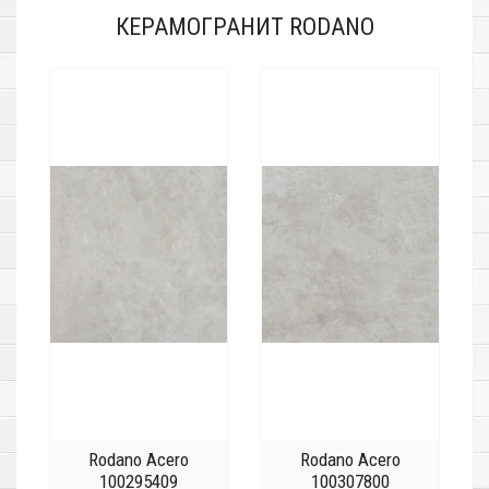
КЕРАМОГРАНИТ RODANO
Rodano Acero
Rodano Acero
100295409
100307800