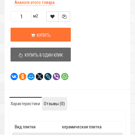
Аналоги этого товара
м2
КУПИТЬ
КУПИТЬ В ОДИН КЛИК
Характеристики
Отзывы (0)
Вид плитки
керамическая плитка