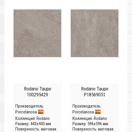
Rodano Taupe
Rodano Taupe
100295429
P18569051
Производитель:
Производитель:
Porcelanosa
Porcelanosa
Коллекция:
Rodano
Коллекция:
Rodano
Размер: 443x443 мм
Размер: 596x596 мм
Поверхность: матовая
Поверхность: матовая