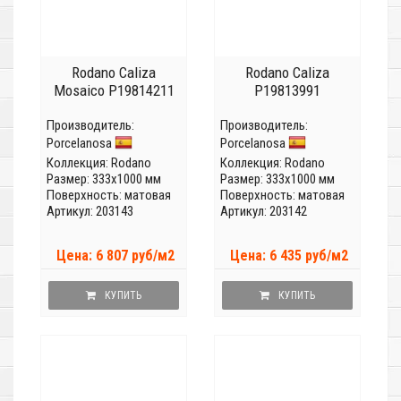
Rodano Caliza
Rodano Caliza
Mosaico P19814211
P19813991
Производитель:
Производитель:
Porcelanosa
Porcelanosa
Коллекция:
Rodano
Коллекция:
Rodano
Размер: 333x1000 мм
Размер: 333x1000 мм
Поверхность: матовая
Поверхность: матовая
Артикул: 203143
Артикул: 203142
Цена: 6 807 руб/м2
Цена: 6 435 руб/м2
КУПИТЬ
КУПИТЬ