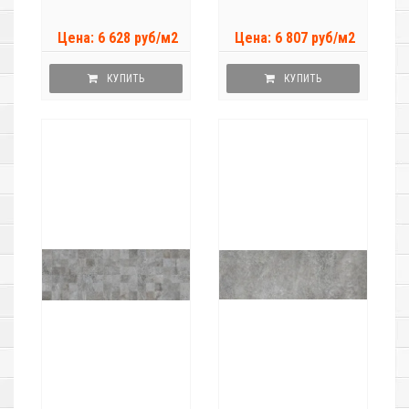
Цена: 6 628 руб/м2
Цена: 6 807 руб/м2
КУПИТЬ
КУПИТЬ