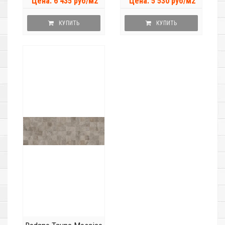
Цена: 6 435 руб/м2
Цена: 5 530 руб/м2
КУПИТЬ
КУПИТЬ