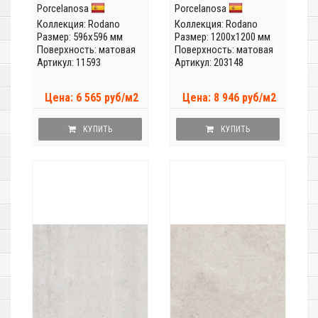
Porcelanosa
Porcelanosa
Коллекция:
Rodano
Коллекция:
Rodano
Размер: 596x596 мм
Размер: 1200x1200 мм
Поверхность: матовая
Поверхность: матовая
Артикул: 11593
Артикул: 203148
Цена: 6 565 руб/м2
Цена: 8 946 руб/м2
КУПИТЬ
КУПИТЬ