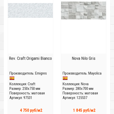
Rev. Craft Origami Bianco
Nova Nilo Gris
Производитель:
Emigres
Производитель:
Mayolica
Коллекция:
Craft
Коллекция:
Nova
Размер: 250x750 мм
Размер: 280x700 мм
Поверхность: матовая
Поверхность: матовая
Артикул: 97531
Артикул: 125537
4 750 руб/м2
1 845 руб/м2