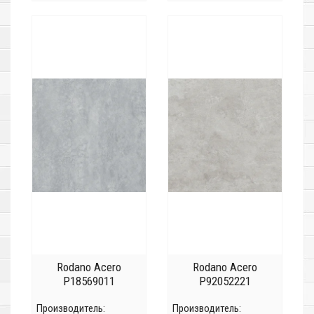
Rodano Acero
Rodano Acero
P18569011
P92052221
Производитель:
Производитель: