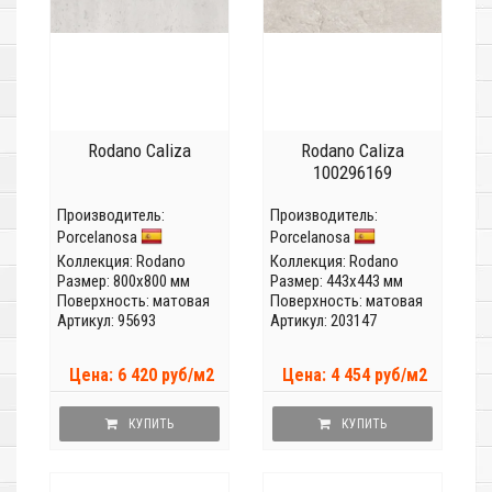
Rodano Caliza
Rodano Caliza
100296169
Производитель:
Производитель:
Porcelanosa
Porcelanosa
Коллекция:
Rodano
Коллекция:
Rodano
Размер: 800x800 мм
Размер: 443x443 мм
Поверхность: матовая
Поверхность: матовая
Артикул: 95693
Артикул: 203147
Цена: 6 420 руб/м2
Цена: 4 454 руб/м2
КУПИТЬ
КУПИТЬ