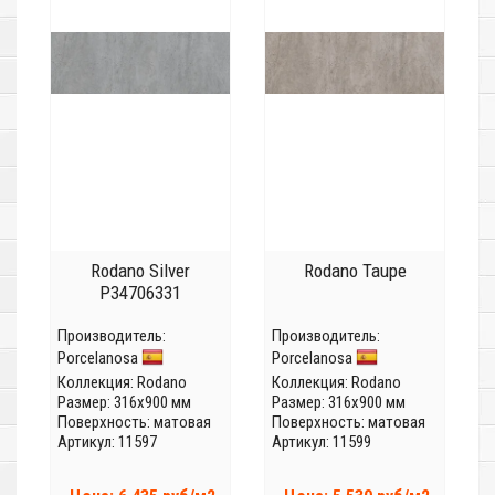
Rodano Silver
Rodano Taupe
P34706331
Производитель:
Производитель:
Porcelanosa
Porcelanosa
Коллекция:
Rodano
Коллекция:
Rodano
Размер: 316x900 мм
Размер: 316x900 мм
Поверхность: матовая
Поверхность: матовая
Артикул: 11597
Артикул: 11599