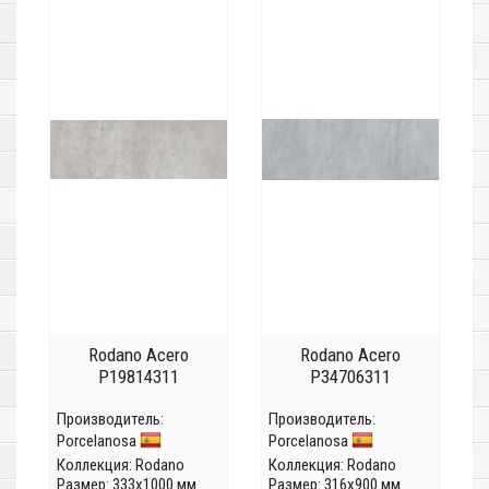
Rodano Acero
Rodano Acero
P19814311
P34706311
Производитель:
Производитель:
Porcelanosa
Porcelanosa
Коллекция:
Rodano
Коллекция:
Rodano
Размер: 333x1000 мм
Размер: 316x900 мм