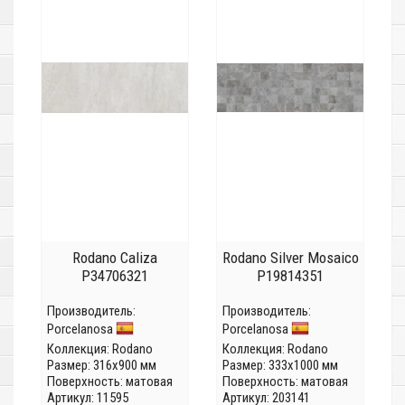
Rodano Caliza
Rodano Silver Mosaico
P34706321
P19814351
Производитель:
Производитель:
Porcelanosa
Porcelanosa
Коллекция:
Rodano
Коллекция:
Rodano
Размер: 316x900 мм
Размер: 333x1000 мм
Поверхность: матовая
Поверхность: матовая
Артикул: 11595
Артикул: 203141