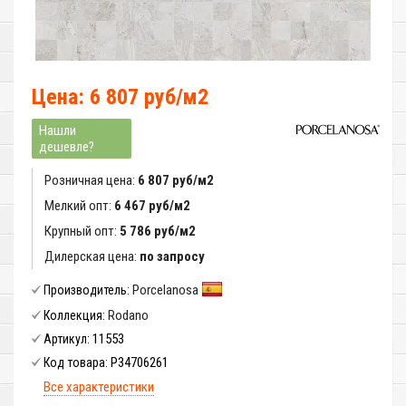
Цена: 6 807 руб/м2
Нашли
дешевле?
Розничная цена:
6 807 руб/м2
Мелкий опт:
6 467 руб/м2
Крупный опт:
5 786 руб/м2
Дилерская цена:
по запросу
Porcelanosa
Производитель:
Rodano
Коллекция:
11553
Артикул:
P34706261
Код товара:
Все характеристики