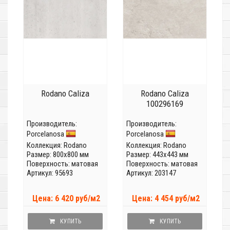
Rodano Caliza
Rodano Caliza
100296169
Производитель:
Производитель:
Porcelanosa
Porcelanosa
Коллекция:
Rodano
Коллекция:
Rodano
Размер: 800x800 мм
Размер: 443x443 мм
Поверхность: матовая
Поверхность: матовая
Артикул: 95693
Артикул: 203147
Цена: 6 420 руб/м2
Цена: 4 454 руб/м2
КУПИТЬ
КУПИТЬ