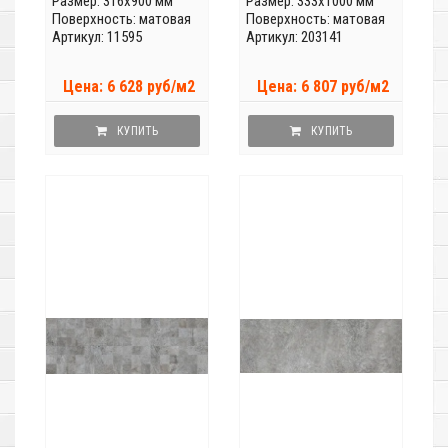
Размер: 316x900 мм
Размер: 333x1000 мм
Поверхность: матовая
Поверхность: матовая
Артикул: 11595
Артикул: 203141
Цена: 6 628 руб/м2
Цена: 6 807 руб/м2
КУПИТЬ
КУПИТЬ