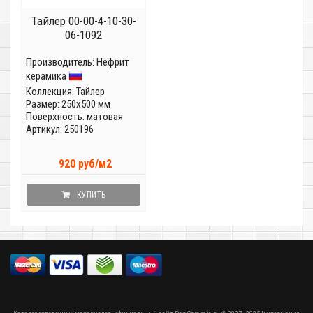
Тайлер 00-00-4-10-30-
06-1092
Производитель:
Нефрит
керамика
Коллекция:
Тайлер
Размер: 250x500 мм
Поверхность: матовая
Артикул: 250196
920 руб/м2
КУПИТЬ