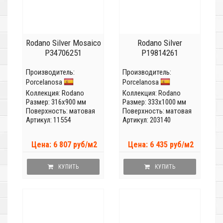
Rodano Silver Mosaico
Rodano Silver
P34706251
P19814261
Производитель:
Производитель:
Porcelanosa
Porcelanosa
Коллекция:
Rodano
Коллекция:
Rodano
Размер: 316x900 мм
Размер: 333x1000 мм
Поверхность: матовая
Поверхность: матовая
Артикул: 11554
Артикул: 203140
Цена: 6 807 руб/м2
Цена: 6 435 руб/м2
КУПИТЬ
КУПИТЬ