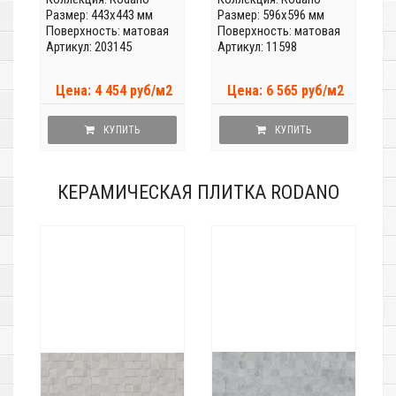
Размер: 443x443 мм
Размер: 596x596 мм
Поверхность: матовая
Поверхность: матовая
Артикул: 203145
Артикул: 11598
Цена: 4 454 руб/м2
Цена: 6 565 руб/м2
КУПИТЬ
КУПИТЬ
КЕРАМИЧЕСКАЯ ПЛИТКА RODANO