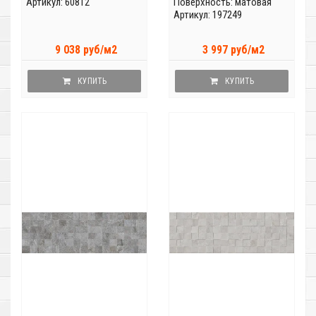
Артикул: 60812
Поверхность: матовая
Артикул: 197249
9 038 руб/м2
3 997 руб/м2
КУПИТЬ
КУПИТЬ