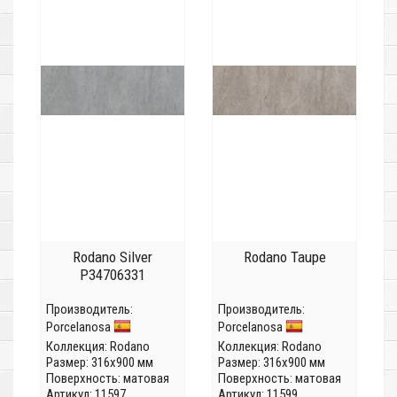
Rodano Silver
Rodano Taupe
P34706331
Производитель:
Производитель:
Porcelanosa
Porcelanosa
Коллекция:
Rodano
Коллекция:
Rodano
Размер: 316x900 мм
Размер: 316x900 мм
Поверхность: матовая
Поверхность: матовая
Артикул: 11597
Артикул: 11599