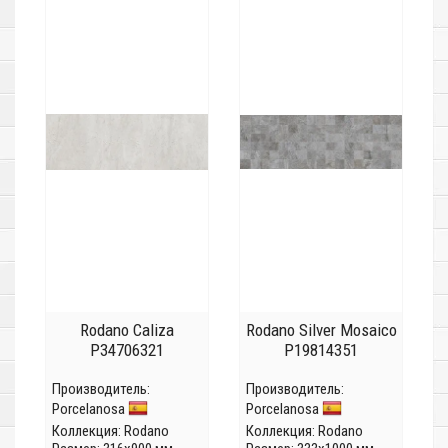
Rodano Caliza
Rodano Silver Mosaico
P34706321
P19814351
Производитель:
Производитель:
Porcelanosa
Porcelanosa
Коллекция:
Rodano
Коллекция:
Rodano