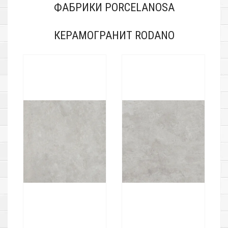
ФАБРИКИ PORCELANOSA
КЕРАМОГРАНИТ RODANO