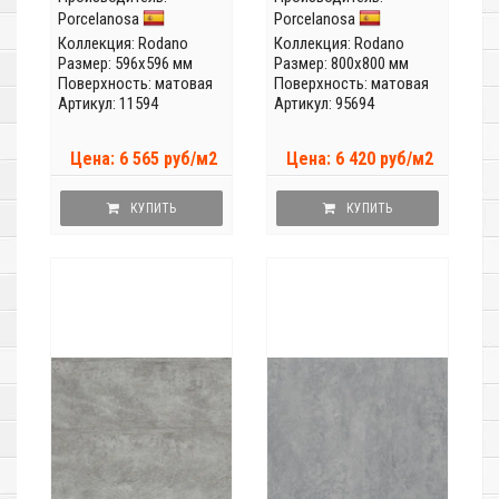
Porcelanosa
Porcelanosa
Коллекция:
Rodano
Коллекция:
Rodano
Размер: 596x596 мм
Размер: 800x800 мм
Поверхность: матовая
Поверхность: матовая
Артикул: 11594
Артикул: 95694
Цена: 6 565 руб/м2
Цена: 6 420 руб/м2
КУПИТЬ
КУПИТЬ