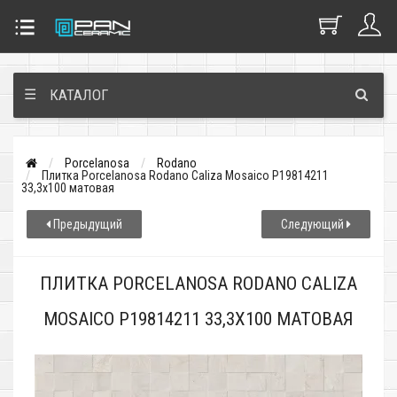
☰
КАТАЛОГ
Porcelanosa
Rodano
Плитка Porcelanosa Rodano Caliza Mosaico P19814211
33,3x100 матовая
Предыдущий
Следующий
ПЛИТКА PORCELANOSA RODANO CALIZA
MOSAICO P19814211 33,3X100 МАТОВАЯ