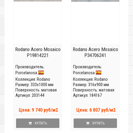
Rodano Acero Mosaico
Rodano Acero Mosaico
P19814221
P34706241
Производитель:
Производитель:
Porcelanosa
Porcelanosa
Коллекция:
Rodano
Коллекция:
Rodano
Размер: 333x1000 мм
Размер: 316x900 мм
Поверхность: матовая
Поверхность: матовая
Артикул: 203144
Артикул: 184167
Цена: 9 740 руб/м2
Цена: 6 807 руб/м2
КУПИТЬ
КУПИТЬ