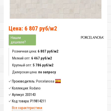
Цена: 6 807 руб/м2
Нашли
дешевле?
Розничная цена:
6 807 руб/м2
Мелкий опт:
6 467 руб/м2
Крупный опт:
5 786 руб/м2
Дилерская цена:
по запросу
Porcelanosa
Производитель:
Rodano
Коллекция:
203143
Артикул:
P19814211
Код товара:
Все характеристики