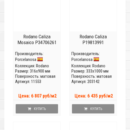
Rodano Caliza
Rodano Caliza
Mosaico P34706261
P19813991
Производитель:
Производитель:
Porcelanosa
Porcelanosa
Коллекция:
Rodano
Коллекция:
Rodano
Размер: 316x900 мм
Размер: 333x1000 мм
Поверхность: матовая
Поверхность: матовая
Артикул: 11553
Артикул: 203142
Цена: 6 807 руб/м2
Цена: 6 435 руб/м2
КУПИТЬ
КУПИТЬ