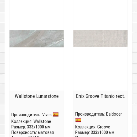
Wallstone Lunarstone
Enix Groove Titanio rect.
Производитель:
Baldocer
Производитель:
Vives
Коллекция:
Wallstone
Размер: 333x1000 мм
Коллекция:
Groove
Поверхность: матовая
Размер: 333x1000 мм