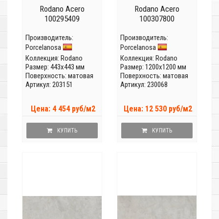
Rodano Acero
Rodano Acero
100295409
100307800
Производитель:
Производитель:
Porcelanosa
Porcelanosa
Коллекция:
Rodano
Коллекция:
Rodano
Размер: 443x443 мм
Размер: 1200x1200 мм
Поверхность: матовая
Поверхность: матовая
Артикул: 203151
Артикул: 230068
Цена: 4 454 руб/м2
Цена: 12 530 руб/м2
КУПИТЬ
КУПИТЬ