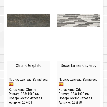
Xtreme Graphite
Decor Lamas City Grey
Производитель:
Benadresa
Производитель:
Benadresa
Коллекция:
Xtreme
Коллекция:
City
Размер: 333x1000 мм
Размер: 333x1000 мм
Поверхность: матовая
Поверхность: матовая
Артикул: 207458
Артикул: 235978