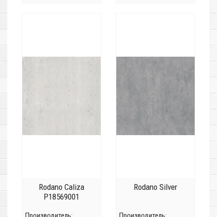
Rodano Caliza
Rodano Silver
P18569001
Производитель:
Производитель: