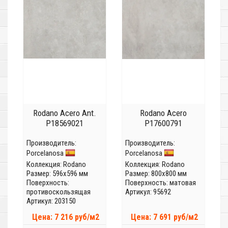
Rodano Acero Ant.
Rodano Acero
P18569021
P17600791
Производитель:
Производитель:
Porcelanosa
Porcelanosa
Коллекция:
Rodano
Коллекция:
Rodano
Размер: 596x596 мм
Размер: 800x800 мм
Поверхность:
Поверхность: матовая
противоскользящая
Артикул: 95692
Артикул: 203150
Цена: 7 216 руб/м2
Цена: 7 691 руб/м2