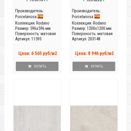
Производитель:
Производитель:
Porcelanosa
Porcelanosa
Коллекция:
Rodano
Коллекция:
Rodano
Размер: 596x596 мм
Размер: 1200x1200 мм
Поверхность: матовая
Поверхность: матовая
Артикул: 11593
Артикул: 203148
Цена: 6 565 руб/м2
Цена: 8 946 руб/м2
КУПИТЬ
КУПИТЬ