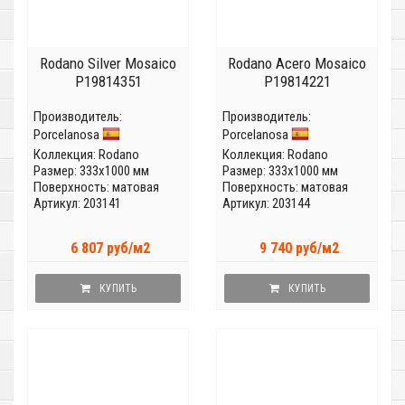
Rodano Silver Mosaico
Rodano Acero Mosaico
P19814351
P19814221
Производитель:
Производитель:
Porcelanosa
Porcelanosa
Коллекция:
Rodano
Коллекция:
Rodano
Размер: 333x1000 мм
Размер: 333x1000 мм
Поверхность: матовая
Поверхность: матовая
Артикул: 203141
Артикул: 203144
6 807 руб/м2
9 740 руб/м2
КУПИТЬ
КУПИТЬ