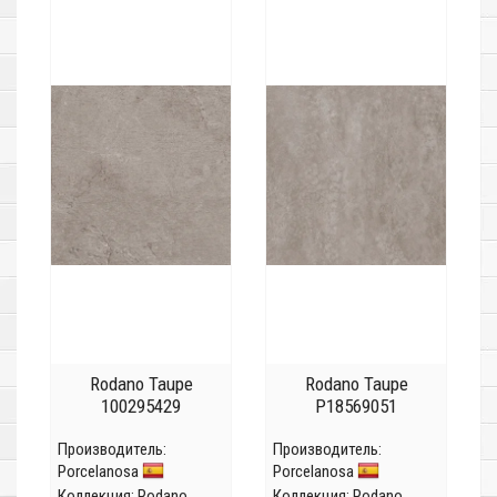
Rodano Taupe
Rodano Taupe
100295429
P18569051
Производитель:
Производитель:
Porcelanosa
Porcelanosa
Коллекция:
Rodano
Коллекция:
Rodano