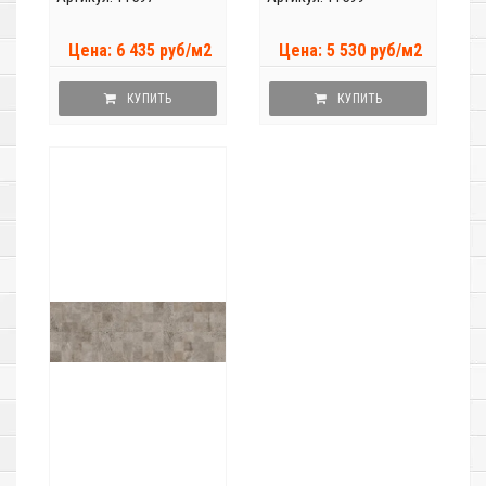
Цена: 6 435 руб/м2
Цена: 5 530 руб/м2
КУПИТЬ
КУПИТЬ