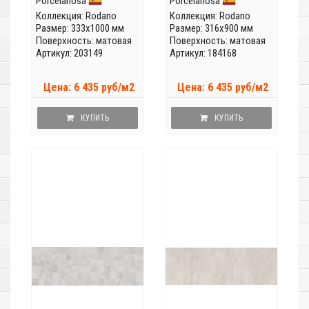
Porcelanosa
Porcelanosa
Коллекция:
Rodano
Коллекция:
Rodano
Размер: 333x1000 мм
Размер: 316x900 мм
Поверхность: матовая
Поверхность: матовая
Артикул: 203149
Артикул: 184168
Цена: 6 435 руб/м2
Цена: 6 435 руб/м2
КУПИТЬ
КУПИТЬ