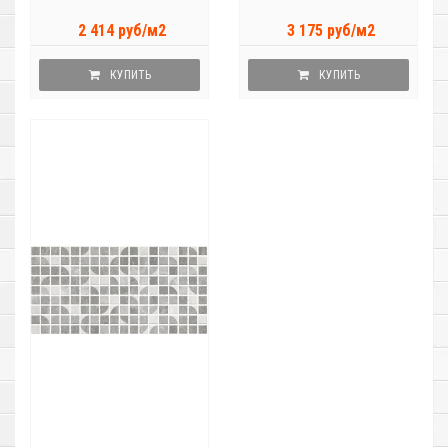
2 414 руб/м2
3 175 руб/м2
КУПИТЬ
КУПИТЬ