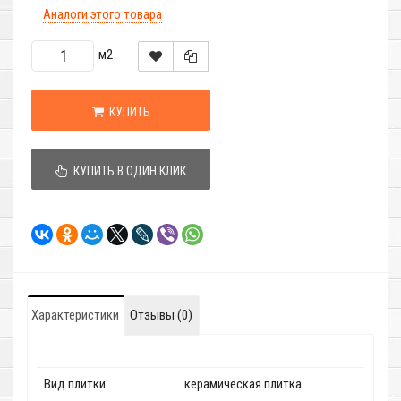
Аналоги этого товара
м2
КУПИТЬ
КУПИТЬ В ОДИН КЛИК
Характеристики
Отзывы (0)
Вид плитки
керамическая плитка