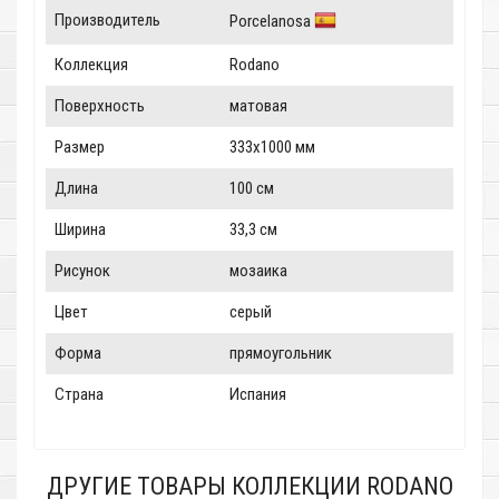
Производитель
Porcelanosa
Коллекция
Rodano
Поверхность
матовая
Размер
333x1000 мм
Длина
100 см
Ширина
33,3 см
Рисунок
мозаика
Цвет
серый
Форма
прямоугольник
Страна
Испания
ДРУГИЕ ТОВАРЫ КОЛЛЕКЦИИ RODANO