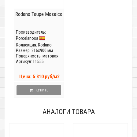
Rodano Taupe Mosaico
Производитель:
Porcelanosa
Коллекция:
Rodano
Размер: 316x900 мм
Поверхность: матовая
Артикул: 11555
Цена: 5 810 руб/м2
КУПИТЬ
АНАЛОГИ ТОВАРА