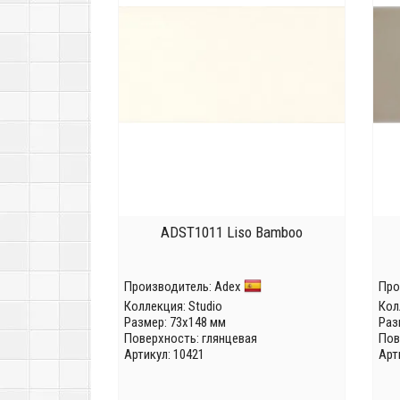
ADST1011 Liso Bamboo
Производитель:
Adex
Про
Коллекция:
Studio
Кол
Размер: 73x148 мм
Раз
Поверхность: глянцевая
Пов
Артикул: 10421
Арт