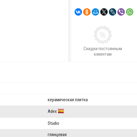
Скидки постоянным
клиентам
керамическая плитка
Adex
Studio
глянцевая