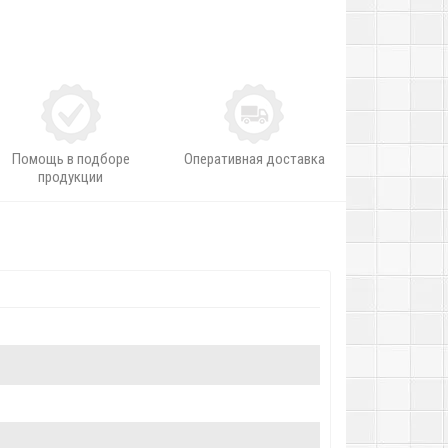
Помощь в подборе
Оперативная доставка
продукции