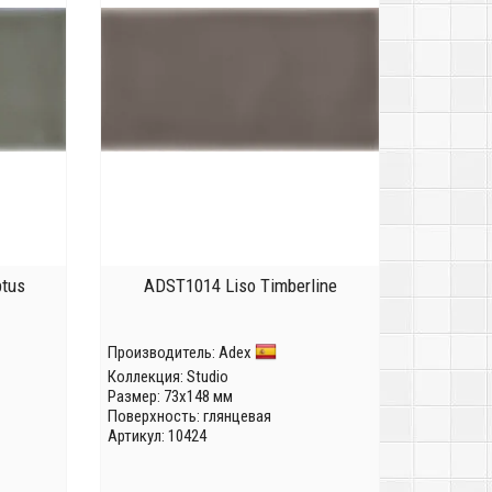
ptus
ADST1014 Liso Timberline
Производитель:
Adex
Коллекция:
Studio
Размер: 73x148 мм
Поверхность: глянцевая
Артикул: 10424