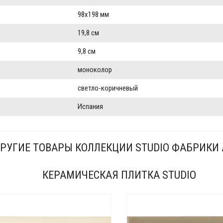
98x198 мм
19,8 см
9,8 см
моноколор
светло-коричневый
Испания
РУГИЕ ТОВАРЫ КОЛЛЕКЦИИ STUDIO ФАБРИКИ 
КЕРАМИЧЕСКАЯ ПЛИТКА STUDIO