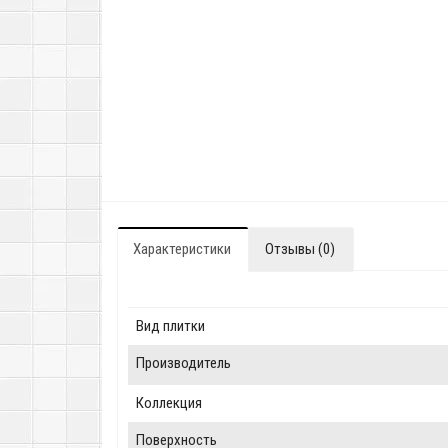
Характеристики
Отзывы (0)
Вид плитки
Производитель
Коллекция
Поверхность