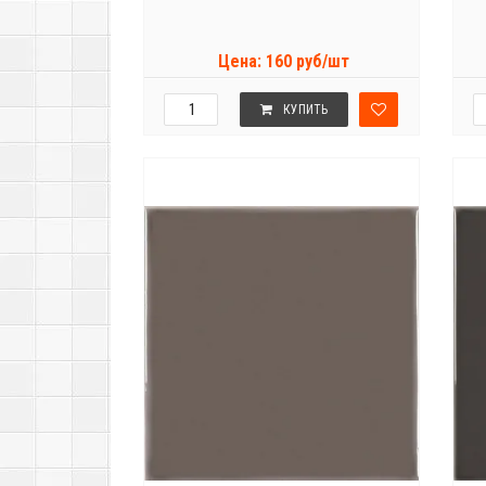
Цена: 160 руб/шт
КУПИТЬ