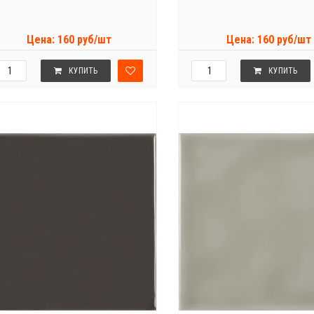
Цена: 160 руб/шт
Цена: 160 руб/шт
КУПИТЬ
КУПИТЬ