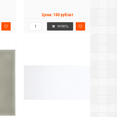
Цена: 160 руб/шт
КУПИТЬ