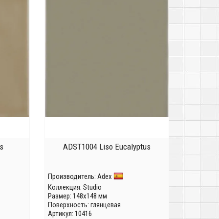
s
ADST1004 Liso Eucalyptus
Производитель:
Adex
Коллекция:
Studio
Размер: 148x148 мм
Поверхность: глянцевая
Артикул: 10416