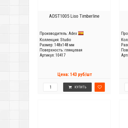
ADST1005 Liso Timberline
Производитель:
Adex
Про
Коллекция:
Studio
Кол
Размер: 148x148 мм
Раз
Поверхность: глянцевая
Пов
Артикул: 10417
Арт
Цена: 143 руб/шт
КУПИТЬ