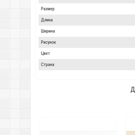
Размер
Длина
Ширина
Рисунок
Цвет
Страна
Д