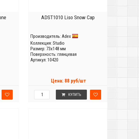
one
ADST1010 Liso Snow Cap
Производитель:
Adex
Коллекция:
Studio
Размер: 73x148 мм
Поверхность: глянцевая
Артикул: 10420
Цена: 88 руб/шт
КУПИТЬ