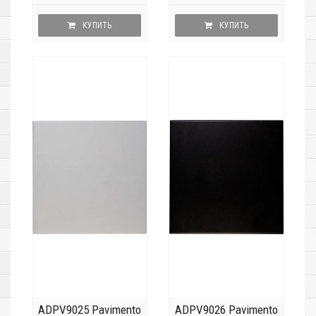
КУПИТЬ
КУПИТЬ
ADPV9025 Pavimento
ADPV9026 Pavimento