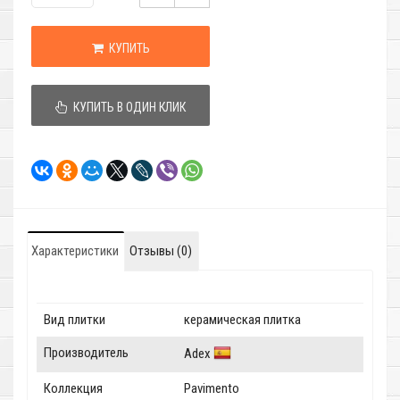
КУПИТЬ
КУПИТЬ В ОДИН КЛИК
Характеристики
Отзывы (0)
Вид плитки
керамическая плитка
Производитель
Adex
Коллекция
Pavimento