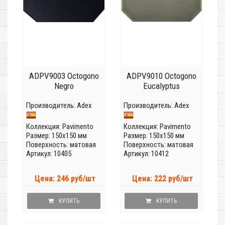
ADPV9003 Octogono
ADPV9010 Octogono
Negro
Eucalyptus
Производитель:
Adex
Производитель:
Adex
Коллекция:
Pavimento
Коллекция:
Pavimento
Размер: 150x150 мм
Размер: 150x150 мм
Поверхность: матовая
Поверхность: матовая
Артикул: 10405
Артикул: 10412
Цена: 246 руб/шт
Цена: 222 руб/шт
КУПИТЬ
КУПИТЬ