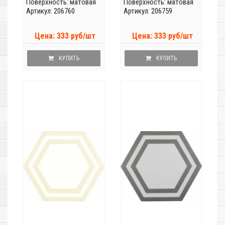
Поверхность: матовая
Поверхность: матовая
Артикул: 206760
Артикул: 206759
Цена: 333 руб/шт
Цена: 333 руб/шт
КУПИТЬ
КУПИТЬ