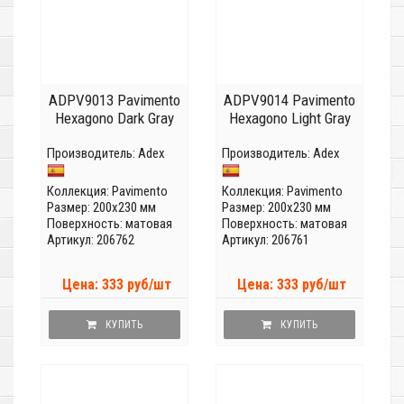
ADPV9013 Pavimento
ADPV9014 Pavimento
Hexagono Dark Gray
Hexagono Light Gray
Производитель:
Adex
Производитель:
Adex
Коллекция:
Pavimento
Коллекция:
Pavimento
Размер: 200x230 мм
Размер: 200x230 мм
Поверхность: матовая
Поверхность: матовая
Артикул: 206762
Артикул: 206761
Цена: 333 руб/шт
Цена: 333 руб/шт
КУПИТЬ
КУПИТЬ