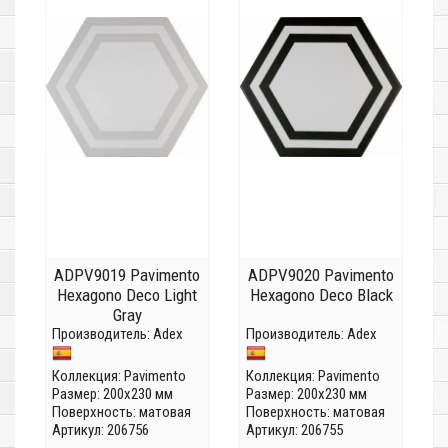
ADPV9019 Pavimento
ADPV9020 Pavimento
Hexagono Deco Light
Hexagono Deco Black
Gray
Производитель:
Adex
Производитель:
Adex
Коллекция:
Pavimento
Коллекция:
Pavimento
Размер: 200x230 мм
Размер: 200x230 мм
Поверхность: матовая
Поверхность: матовая
Артикул: 206756
Артикул: 206755