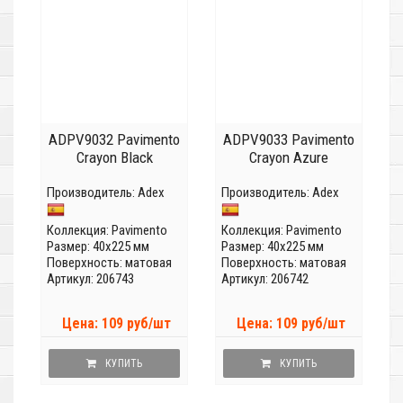
ADPV9032 Pavimento
ADPV9033 Pavimento
Crayon Black
Crayon Azure
Производитель:
Adex
Производитель:
Adex
Коллекция:
Pavimento
Коллекция:
Pavimento
Размер: 40x225 мм
Размер: 40x225 мм
Поверхность: матовая
Поверхность: матовая
Артикул: 206743
Артикул: 206742
Цена: 109 руб/шт
Цена: 109 руб/шт
КУПИТЬ
КУПИТЬ