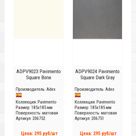
ADPV9023 Pavimento
ADPV9024 Pavimento
Square Bone
Square Dark Gray
Производитель:
Adex
Производитель:
Adex
Коллекция:
Pavimento
Коллекция:
Pavimento
Размер: 185x185 мм
Размер: 185x185 мм
Поверхность: матовая
Поверхность: матовая
Артикул: 206752
Артикул: 206751
Цена: 295 руб/шт
Цена: 295 руб/шт