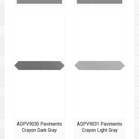
ADPV9030 Pavimento
ADPV9031 Pavimento
Crayon Dark Gray
Crayon Light Gray