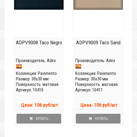
ADPV9008 Taco Negro
ADPV9009 Taco Sand
Производитель:
Adex
Производитель:
Adex
Коллекция:
Pavimento
Коллекция:
Pavimento
Размер: 30x30 мм
Размер: 30x30 мм
Поверхность: матовая
Поверхность: матовая
Артикул: 10410
Артикул: 10411
Цена: 106 руб/шт
Цена: 106 руб/шт
КУПИТЬ
КУПИТЬ