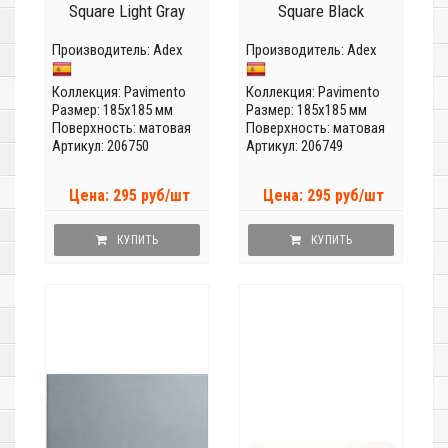
Square Light Gray
Square Black
Производитель:
Adex
Производитель:
Adex
Коллекция:
Pavimento
Коллекция:
Pavimento
Размер: 185x185 мм
Размер: 185x185 мм
Поверхность: матовая
Поверхность: матовая
Артикул: 206750
Артикул: 206749
Цена: 295 руб/шт
Цена: 295 руб/шт
КУПИТЬ
КУПИТЬ