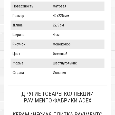
Поверхность
матовая
Размер
40x225 мм
Длина
22,5 см
Ширина
4 см
Рисунок
моноколор
Цвет
бежевый
Форма
шестиугольник
Страна
Испания
ДРУГИЕ ТОВАРЫ КОЛЛЕКЦИИ
PAVIMENTO ФАБРИКИ ADEX
КЕРАМИЧЕСКАЯ ПЛИТКА PAVIMENTO