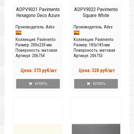
ADPV9021 Pavimento
ADPV9022 Pavimento
Hexagono Deco Azure
Square White
Производитель:
Adex
Производитель:
Adex
Коллекция:
Pavimento
Коллекция:
Pavimento
Размер: 200x230 мм
Размер: 185x185 мм
Поверхность: матовая
Поверхность: матовая
Артикул: 206754
Артикул: 206753
Цена: 373 руб/шт
Цена: 328 руб/шт
КУПИТЬ
КУПИТЬ