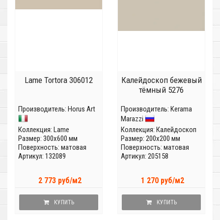
Lame Tortora 306012
Калейдоскоп бежевый
тёмный 5276
Производитель:
Horus Art
Производитель:
Kerama
Marazzi
Коллекция:
Lame
Коллекция:
Калейдоскоп
Размер: 300x600 мм
Размер: 200x200 мм
Поверхность: матовая
Поверхность: матовая
Артикул: 132089
Артикул: 205158
2 773 руб/м2
1 270 руб/м2
КУПИТЬ
КУПИТЬ