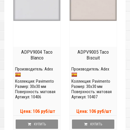
ADPV9004 Taco
ADPV9005 Taco
Blanco
Biscuit
Производитель:
Adex
Производитель:
Adex
Коллекция:
Pavimento
Коллекция:
Pavimento
Размер: 30x30 мм
Размер: 30x30 мм
Поверхность: матовая
Поверхность: матовая
Артикул: 10406
Артикул: 10407
Цена: 106 руб/шт
Цена: 106 руб/шт
КУПИТЬ
КУПИТЬ