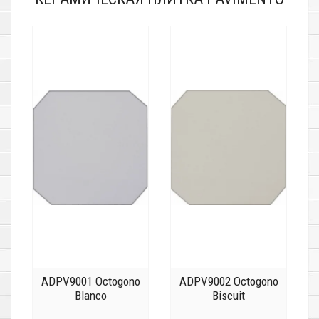
ADPV9001 Octogono
ADPV9002 Octogono
Blanco
Biscuit