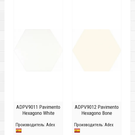
ADPV9011 Pavimento
ADPV9012 Pavimento
Hexagono White
Hexagono Bone
Производитель:
Adex
Производитель:
Adex