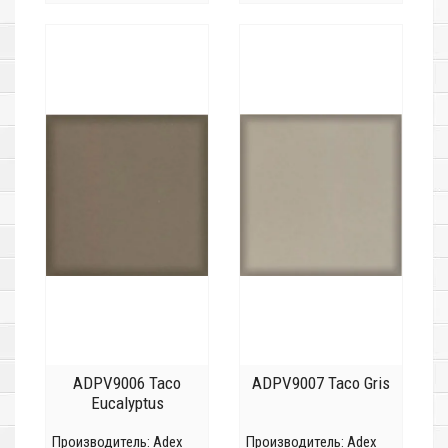
ADPV9006 Taco
ADPV9007 Taco Gris
Eucalyptus
Производитель:
Adex
Производитель:
Adex