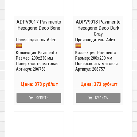
ADPV9017 Pavimento
ADPV9018 Pavimento
Hexagono Deco Bone
Hexagono Deco Dark
Gray
Производитель:
Adex
Производитель:
Adex
Коллекция:
Pavimento
Коллекция:
Pavimento
Размер: 200x230 мм
Размер: 200x230 мм
Поверхность: матовая
Поверхность: матовая
Артикул: 206758
Артикул: 206757
Цена: 373 руб/шт
Цена: 373 руб/шт
КУПИТЬ
КУПИТЬ