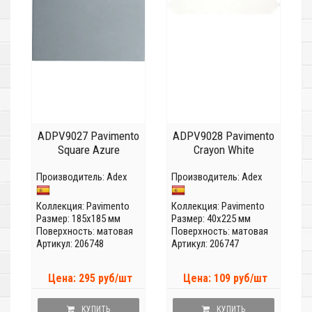
ADPV9027 Pavimento
ADPV9028 Pavimento
Square Azure
Crayon White
Производитель:
Adex
Производитель:
Adex
Коллекция:
Pavimento
Коллекция:
Pavimento
Размер: 185x185 мм
Размер: 40x225 мм
Поверхность: матовая
Поверхность: матовая
Артикул: 206748
Артикул: 206747
Цена: 295 руб/шт
Цена: 109 руб/шт
КУПИТЬ
КУПИТЬ