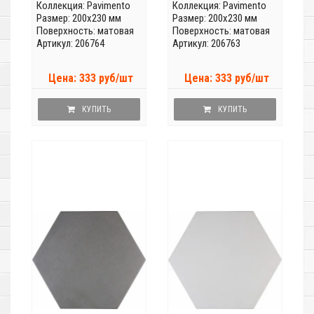
Коллекция:
Pavimento
Коллекция:
Pavimento
Размер: 200x230 мм
Размер: 200x230 мм
Поверхность: матовая
Поверхность: матовая
Артикул: 206764
Артикул: 206763
Цена: 333 руб/шт
Цена: 333 руб/шт
КУПИТЬ
КУПИТЬ