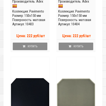
Производитель:
Adex
Производитель:
Adex
Коллекция:
Pavimento
Коллекция:
Pavimento
Размер: 150x150 мм
Размер: 150x150 мм
Поверхность: матовая
Поверхность: матовая
Артикул: 10403
Артикул: 10404
Цена: 222 руб/шт
Цена: 222 руб/шт
КУПИТЬ
КУПИТЬ