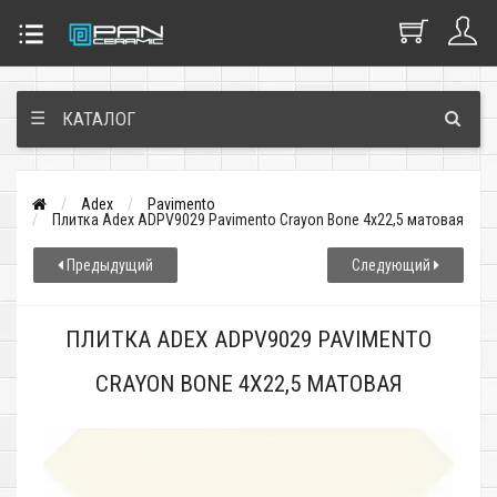
☰
КАТАЛОГ
Adex
Pavimento
Плитка Adex ADPV9029 Pavimento Crayon Bone 4x22,5 матовая
Предыдущий
Следующий
ПЛИТКА ADEX ADPV9029 PAVIMENTO
CRAYON BONE 4X22,5 МАТОВАЯ