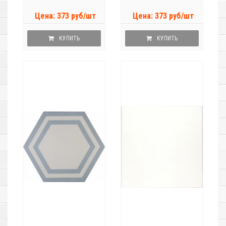
Цена: 373 руб/шт
Цена: 373 руб/шт
КУПИТЬ
КУПИТЬ