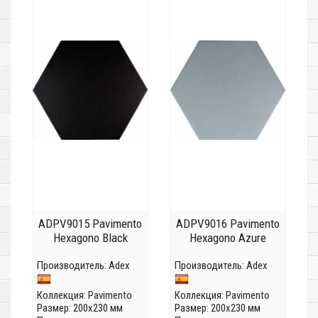
ADPV9015 Pavimento
ADPV9016 Pavimento
Hexagono Black
Hexagono Azure
Производитель:
Adex
Производитель:
Adex
Коллекция:
Pavimento
Коллекция:
Pavimento
Размер: 200x230 мм
Размер: 200x230 мм