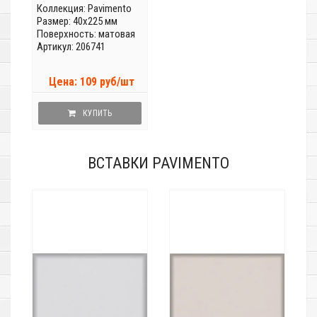
Коллекция:
Pavimento
Размер: 40x225 мм
Поверхность: матовая
Артикул: 206741
Цена: 109 руб/шт
КУПИТЬ
ВСТАВКИ PAVIMENTO