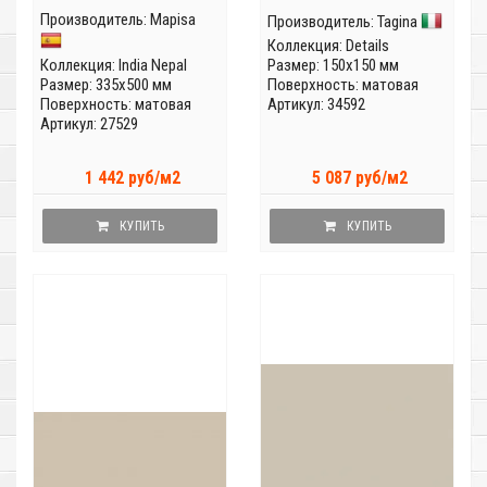
Производитель:
Mapisa
Производитель:
Tagina
Коллекция:
Details
Коллекция:
India Nepal
Размер: 150x150 мм
Размер: 335x500 мм
Поверхность: матовая
Поверхность: матовая
Артикул: 34592
Артикул: 27529
1 442 руб/м2
5 087 руб/м2
КУПИТЬ
КУПИТЬ