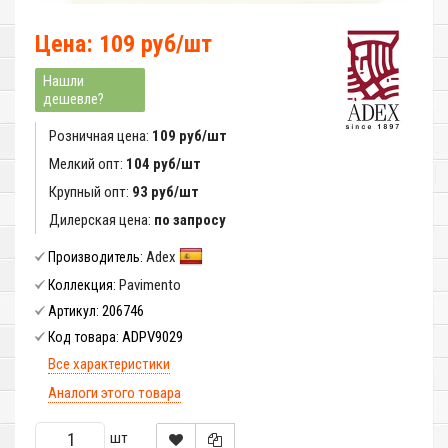
Цена: 109 руб/шт
Нашли
дешевле?
Розничная цена:
109 руб/шт
Мелкий опт:
104 руб/шт
Крупный опт:
93 руб/шт
Дилерская цена:
по запросу
Adex
Производитель:
Pavimento
Коллекция:
206746
Артикул:
ADPV9029
Код товара:
Все характеристики
Аналоги этого товара
шт