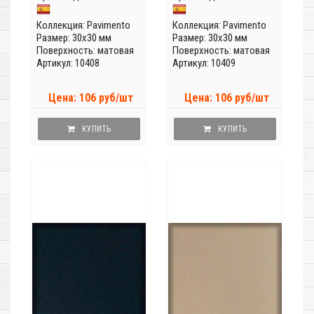
Коллекция:
Pavimento
Коллекция:
Pavimento
Размер: 30x30 мм
Размер: 30x30 мм
Поверхность: матовая
Поверхность: матовая
Артикул: 10408
Артикул: 10409
Цена: 106 руб/шт
Цена: 106 руб/шт
КУПИТЬ
КУПИТЬ