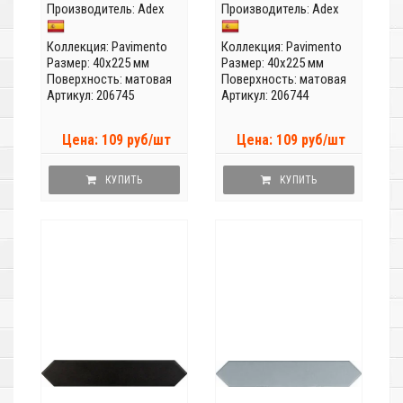
Производитель:
Adex
Производитель:
Adex
Коллекция:
Pavimento
Коллекция:
Pavimento
Размер: 40x225 мм
Размер: 40x225 мм
Поверхность: матовая
Поверхность: матовая
Артикул: 206745
Артикул: 206744
Цена: 109 руб/шт
Цена: 109 руб/шт
КУПИТЬ
КУПИТЬ