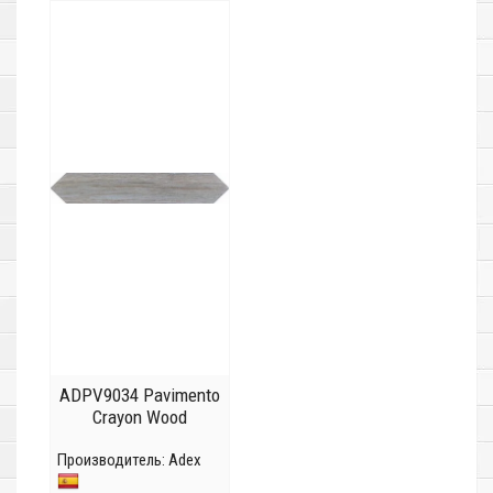
ADPV9034 Pavimento
Crayon Wood
Производитель:
Adex