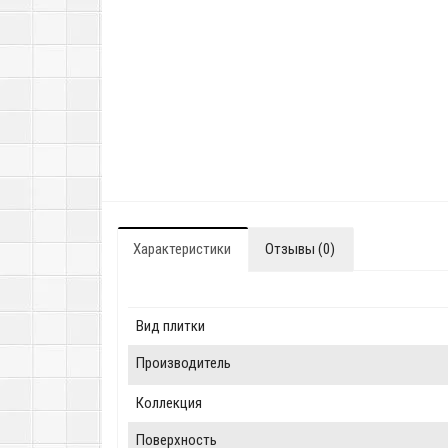
Характеристики
Отзывы (0)
Вид плитки
Производитель
Коллекция
Поверхность