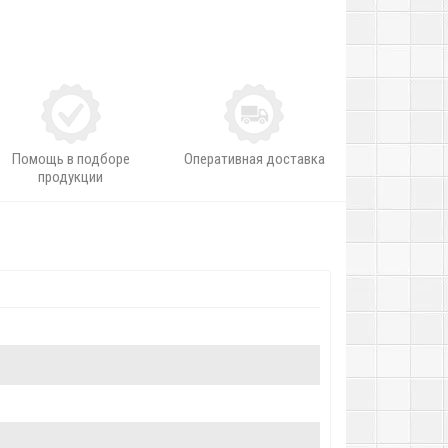
Помощь в подборе
Оперативная доставка
продукции