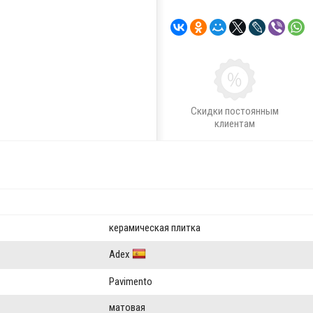
Скидки постоянным
клиентам
керамическая плитка
Adex
Pavimento
матовая