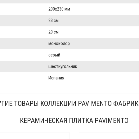
200x230 мм
23 см
20 см
моноколор
серый
шестиугольник
Испания
ГИЕ ТОВАРЫ КОЛЛЕКЦИИ PAVIMENTO ФАБРИК
КЕРАМИЧЕСКАЯ ПЛИТКА PAVIMENTO