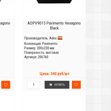
xagono
ADPV9015 Pavimento Hexagono
Black
Производитель:
Adex
Коллекция:
Pavimento
Размер: 200x230 мм
Поверхность: матовая
Артикул: 206760
Цена: 340 руб/шт
КУПИТЬ