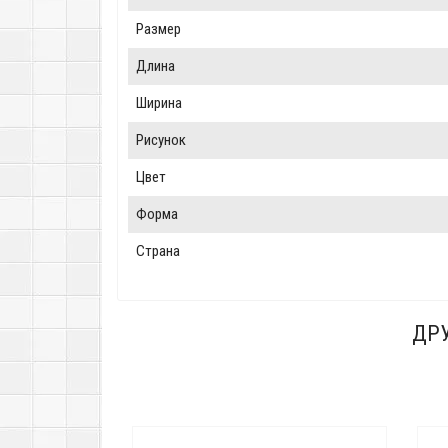
Размер
Длина
Ширина
Рисунок
Цвет
Форма
Страна
ДРУ