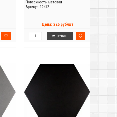
Поверхность: матовая
Артикул: 10412
Цена: 226 руб/шт
КУПИТЬ