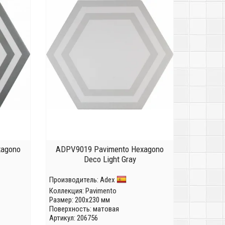
xagono
ADPV9019 Pavimento Hexagono
Deco Light Gray
Производитель:
Adex
Коллекция:
Pavimento
Размер: 200x230 мм
Поверхность: матовая
Артикул: 206756