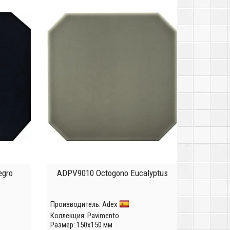
egro
ADPV9010 Octogono Eucalyptus
Производитель:
Adex
Коллекция:
Pavimento
Размер: 150x150 мм