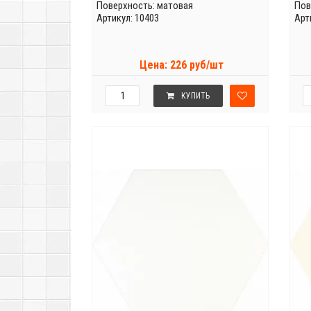
Поверхность: матовая
Пов
Артикул: 10403
Арт
Цена: 226 руб/шт
КУПИТЬ