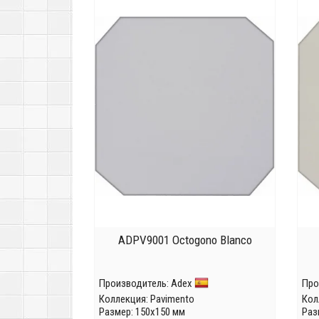
ADPV9001 Octogono Blanco
Производитель:
Adex
Про
Коллекция:
Pavimento
Кол
Размер: 150x150 мм
Раз