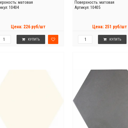
ерхность: матовая
Поверхность: матовая
икул: 10404
Артикул: 10405
Цена: 226 руб/шт
Цена: 251 руб/шт
КУПИТЬ
КУПИТЬ