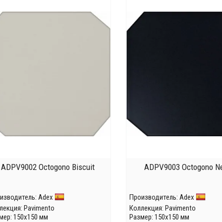
ADPV9002 Octogono Biscuit
ADPV9003 Octogono N
изводитель:
Adex
Производитель:
Adex
лекция:
Pavimento
Коллекция:
Pavimento
мер: 150x150 мм
Размер: 150x150 мм