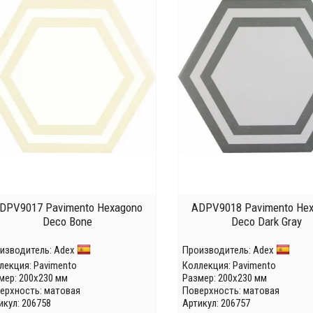
DPV9017 Pavimento Hexagono
ADPV9018 Pavimento He
Deco Bone
Deco Dark Gray
изводитель:
Adex
Производитель:
Adex
лекция:
Pavimento
Коллекция:
Pavimento
мер: 200x230 мм
Размер: 200x230 мм
ерхность: матовая
Поверхность: матовая
икул: 206758
Артикул: 206757