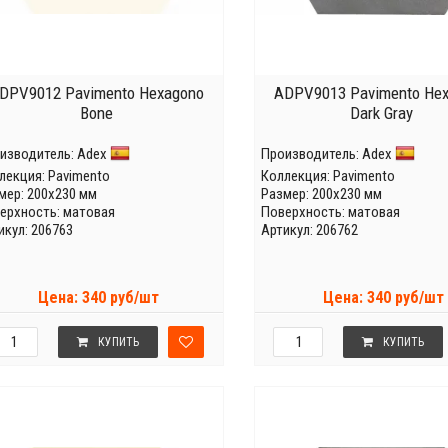
DPV9012 Pavimento Hexagono
ADPV9013 Pavimento He
Bone
Dark Gray
изводитель:
Adex
Производитель:
Adex
лекция:
Pavimento
Коллекция:
Pavimento
мер: 200x230 мм
Размер: 200x230 мм
ерхность: матовая
Поверхность: матовая
икул: 206763
Артикул: 206762
Цена: 340 руб/шт
Цена: 340 руб/шт
КУПИТЬ
КУПИТЬ