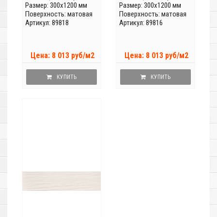
Размер: 300x1200 мм
Размер: 300x1200 мм
Поверхность: матовая
Поверхность: матовая
Артикул: 89818
Артикул: 89816
Цена: 8 013 руб/м2
Цена: 8 013 руб/м2
КУПИТЬ
КУПИТЬ