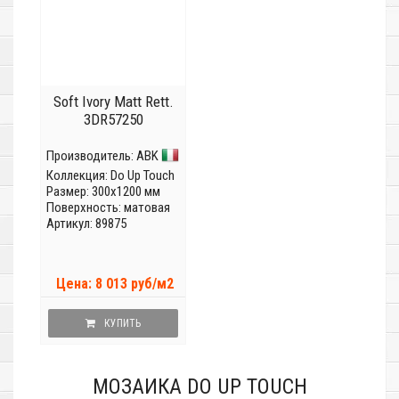
Soft Ivory Matt Rett.
3DR57250
Производитель:
ABK
Коллекция:
Do Up Touch
Размер: 300x1200 мм
Поверхность: матовая
Артикул: 89875
Цена: 8 013 руб/м2
КУПИТЬ
МОЗАИКА DO UP TOUCH