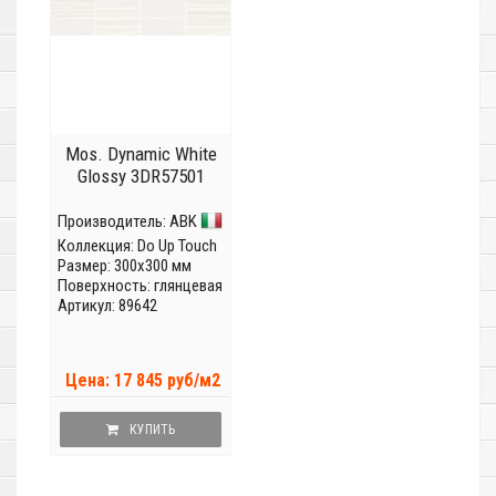
Mos. Dynamic White
Glossy 3DR57501
Производитель:
ABK
Коллекция:
Do Up Touch
Размер: 300x300 мм
Поверхность: глянцевая
Артикул: 89642
Цена: 17 845 руб/м2
КУПИТЬ