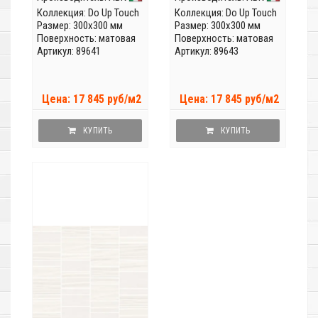
Коллекция:
Do Up Touch
Коллекция:
Do Up Touch
Размер: 300x300 мм
Размер: 300x300 мм
Поверхность: матовая
Поверхность: матовая
Артикул: 89641
Артикул: 89643
Цена: 17 845 руб/м2
Цена: 17 845 руб/м2
КУПИТЬ
КУПИТЬ