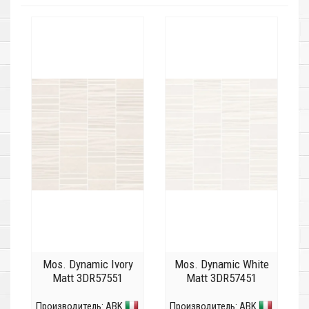
Mos. Dynamic Ivory
Mos. Dynamic White
Matt 3DR57551
Matt 3DR57451
Производитель:
ABK
Производитель:
ABK