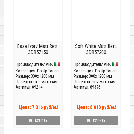
Base Ivory Matt Rett.
Soft White Matt Rett.
3DR57150
3DR57200
Производитель:
ABK
Производитель:
ABK
Коллекция:
Do Up Touch
Коллекция:
Do Up Touch
Размер: 300x1200 мм
Размер: 300x1200 мм
Поверхность: матовая
Поверхность: матовая
Артикул: 89214
Артикул: 89876
Цена: 7 016 руб/м2
Цена: 8 013 руб/м2
КУПИТЬ
КУПИТЬ