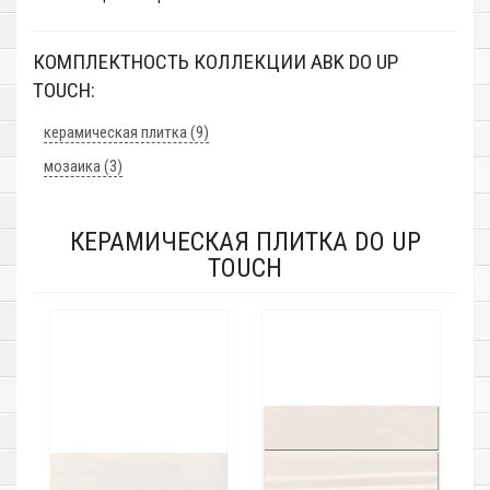
КОМПЛЕКТНОСТЬ КОЛЛЕКЦИИ ABK DO UP
TOUCH:
керамическая плитка (9)
мозаика (3)
КЕРАМИЧЕСКАЯ ПЛИТКА DO UP
TOUCH