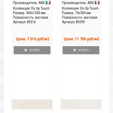
Производитель:
ABK
Производитель:
ABK
Коллекция:
Do Up Touch
Коллекция:
Do Up Touch
Размер: 300x1200 мм
Размер: 75x300 мм
Поверхность: матовая
Поверхность: матовая
Артикул: 89216
Артикул: 89290
Цена: 7 016 руб/м2
Цена: 11 786 руб/м2
КУПИТЬ
КУПИТЬ