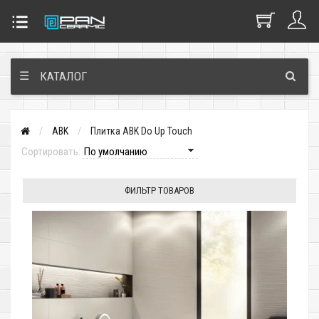
☰
КАТАЛОГ
ABK
Плитка ABK Do Up Touch
Сортировать:
ФИЛЬТР ТОВАРОВ