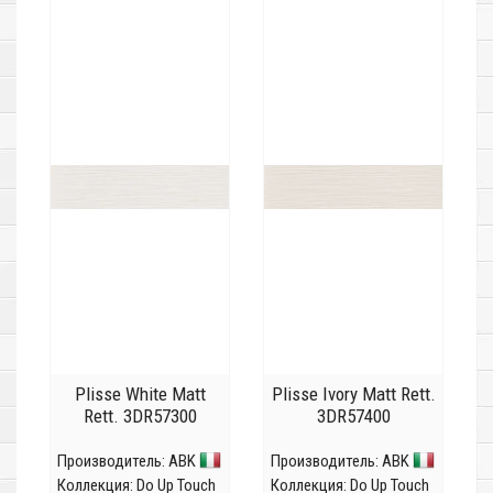
Plisse White Matt
Plisse Ivory Matt Rett.
Rett. 3DR57300
3DR57400
Производитель:
ABK
Производитель:
ABK
Коллекция:
Do Up Touch
Коллекция:
Do Up Touch