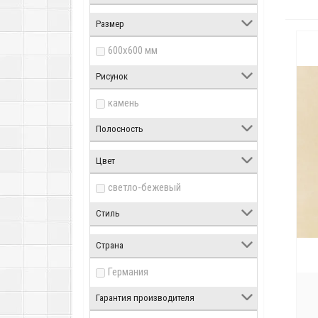
Размер
600x600 мм
Рисунок
камень
Полосность
Цвет
светло-бежевый
Стиль
Страна
Германия
Гарантия производителя