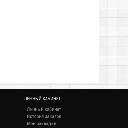
ЛИЧНЫЙ КАБИНЕТ
Личный кабинет
История заказов
Мои закладки