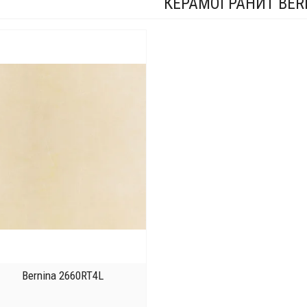
КЕРАМОГРАНИТ BER
Bernina 2660RT4L