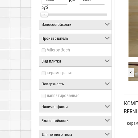
руб
Износостойкость
Производитель
Villeroy Boch
Вид плитки
<
керамогранит
Поверхность
лаппатированная
КОМП
Наличие фаски
BERNI
Влагостойкость
керам
Для теплого пола