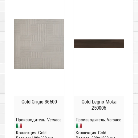
Gold Grigio 36500
Gold Legno Moka
250006
Производитель:
Versace
Производитель:
Versace
Коллекция:
Gold
Коллекция:
Gold