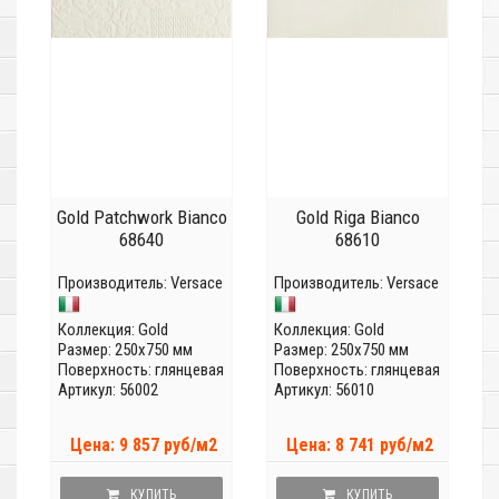
Gold Patchwork Bianco
Gold Riga Bianco
68640
68610
Производитель:
Versace
Производитель:
Versace
Коллекция:
Gold
Коллекция:
Gold
Размер: 250x750 мм
Размер: 250x750 мм
Поверхность: глянцевая
Поверхность: глянцевая
Артикул: 56002
Артикул: 56010
Цена: 9 857 руб/м2
Цена: 8 741 руб/м2
КУПИТЬ
КУПИТЬ