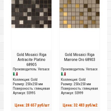
Gold Mosaici Riga
Gold Mosaici Riga
Antracite Platino
Marrone Oro 68903
68905
Производитель:
Versace
Производитель:
Versace
Коллекция:
Gold
Коллекция:
Gold
Размер: 250x250 мм
Размер: 250x250 мм
Поверхность: глянцевая
Поверхность: глянцевая
Артикул: 55995
Артикул: 55999
Цена: 28 657 руб/шт
Цена: 32 483 руб/м2