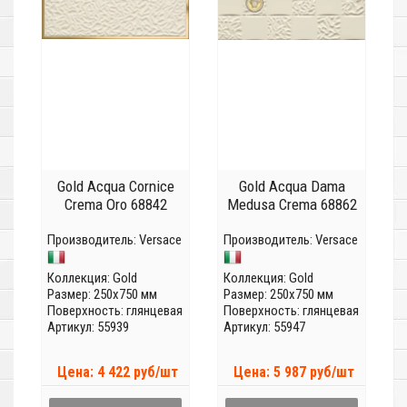
Gold Acqua Cornice
Gold Acqua Dama
Crema Oro 68842
Medusa Crema 68862
Производитель:
Versace
Производитель:
Versace
Коллекция:
Gold
Коллекция:
Gold
Размер: 250x750 мм
Размер: 250x750 мм
Поверхность: глянцевая
Поверхность: глянцевая
Артикул: 55939
Артикул: 55947
Цена: 4 422 руб/шт
Цена: 5 987 руб/шт