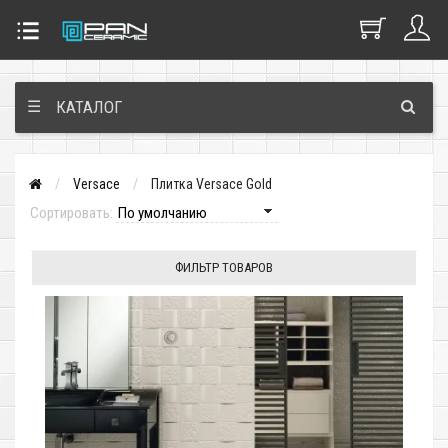
☰
КАТАЛОГ
Versace
Плитка Versace Gold
Сортировать:
ФИЛЬТР ТОВАРОВ