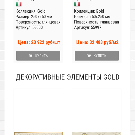
Коллекция:
Gold
Коллекция:
Gold
Размер: 250x250 мм
Размер: 250x250 мм
Поверхность: глянцевая
Поверхность: глянцевая
Артикул: 56000
Артикул: 55997
Цена: 20 922 руб/шт
Цена: 32 483 руб/м2
КУПИТЬ
КУПИТЬ
ДЕКОРАТИВНЫЕ ЭЛЕМЕНТЫ GOLD