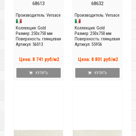
68613
68632
Производитель:
Versace
Производитель:
Versace
Коллекция:
Gold
Коллекция:
Gold
Размер: 250x750 мм
Размер: 250x750 мм
Поверхность: глянцевая
Поверхность: глянцевая
Артикул: 56013
Артикул: 55956
Цена: 8 741 руб/м2
Цена: 8 801 руб/м2
КУПИТЬ
КУПИТЬ