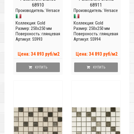
68910
68911
Производитель:
Versace
Производитель:
Versace
Коллекция:
Gold
Коллекция:
Gold
Размер: 250x250 мм
Размер: 250x250 мм
Поверхность: глянцевая
Поверхность: глянцевая
Артикул: 55993
Артикул: 55994
Цена: 34 893 руб/м2
Цена: 34 893 руб/м2
КУПИТЬ
КУПИТЬ