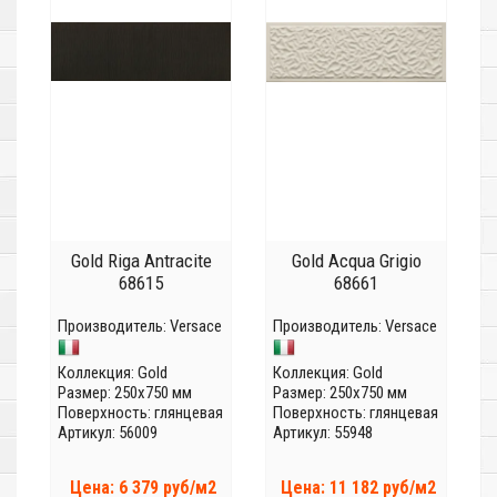
Gold Riga Antracite
Gold Acqua Grigio
68615
68661
Производитель:
Versace
Производитель:
Versace
Коллекция:
Gold
Коллекция:
Gold
Размер: 250x750 мм
Размер: 250x750 мм
Поверхность: глянцевая
Поверхность: глянцевая
Артикул: 56009
Артикул: 55948
Цена: 6 379 руб/м2
Цена: 11 182 руб/м2