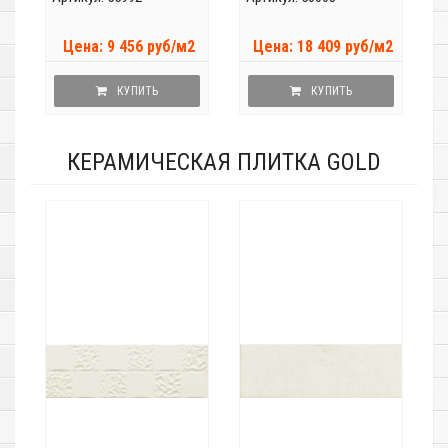
Цена: 9 456 руб/м2
Цена: 18 409 руб/м2
КУПИТЬ
КУПИТЬ
КЕРАМИЧЕСКАЯ ПЛИТКА GOLD