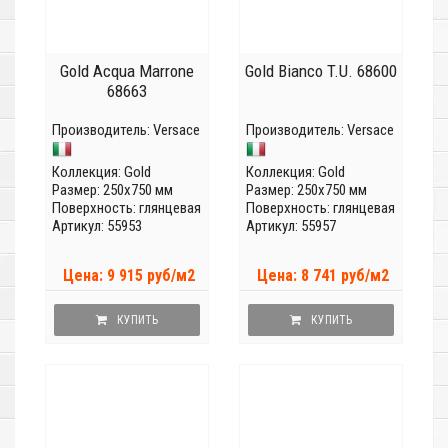
Gold Acqua Marrone
Gold Bianco T.U. 68600
68663
Производитель:
Versace
Производитель:
Versace
Коллекция:
Gold
Коллекция:
Gold
Размер: 250x750 мм
Размер: 250x750 мм
Поверхность: глянцевая
Поверхность: глянцевая
Артикул: 55953
Артикул: 55957
Цена: 9 915 руб/м2
Цена: 8 741 руб/м2
КУПИТЬ
КУПИТЬ