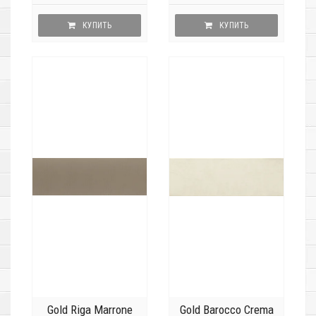
КУПИТЬ
КУПИТЬ
Gold Riga Marrone
Gold Barocco Crema