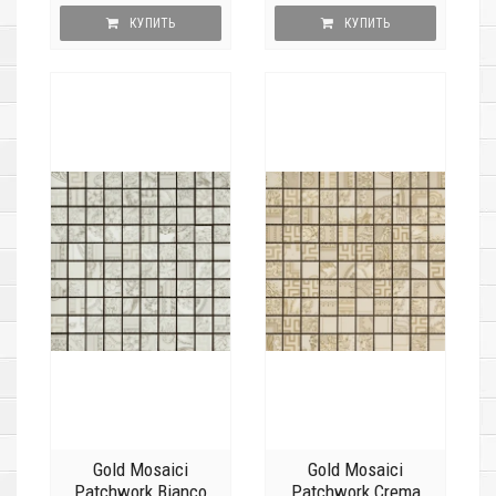
КУПИТЬ
КУПИТЬ
Gold Mosaici
Gold Mosaici
Patchwork Bianco
Patchwork Crema