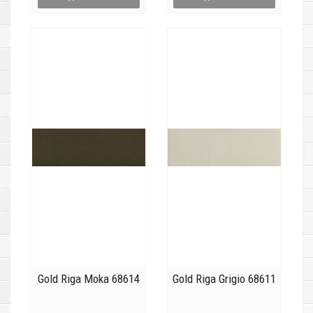
Gold Riga Moka 68614
Gold Riga Grigio 68611