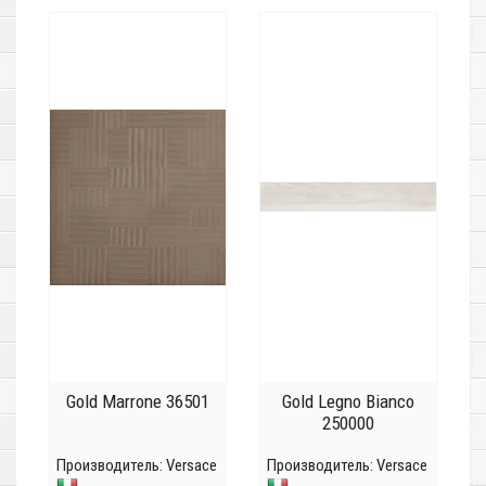
Gold Marrone 36501
Gold Legno Bianco
250000
Производитель:
Versace
Производитель:
Versace