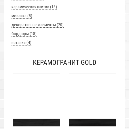
керамическая плитка (18)
мозаика (8)
декоративные элементы (20)
бордюры (18)
вставки (4)
КЕРАМОГРАНИТ GOLD