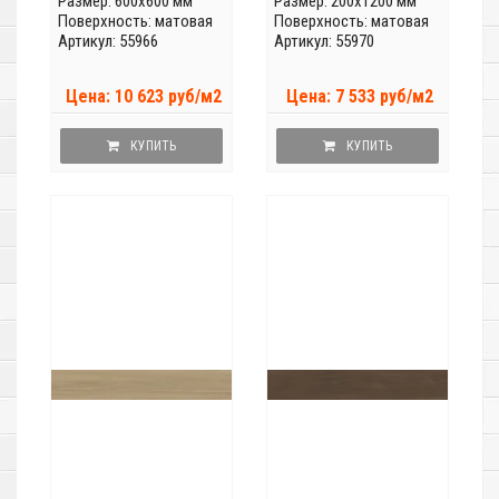
Размер: 600x600 мм
Размер: 200x1200 мм
Поверхность: матовая
Поверхность: матовая
Артикул: 55966
Артикул: 55970
Цена: 10 623 руб/м2
Цена: 7 533 руб/м2
КУПИТЬ
КУПИТЬ