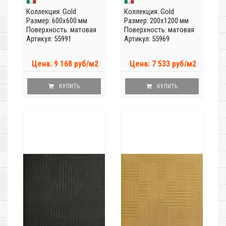
Коллекция:
Gold
Коллекция:
Gold
Размер: 600x600 мм
Размер: 200x1200 мм
Поверхность: матовая
Поверхность: матовая
Артикул: 55991
Артикул: 55969
Цена: 9 168 руб/м2
Цена: 7 533 руб/м2
КУПИТЬ
КУПИТЬ