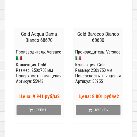
Gold Acqua Dama
Gold Barocco Bianco
Bianco 68670
68630
Производитель:
Versace
Производитель:
Versace
Коллекция:
Gold
Коллекция:
Gold
Размер: 250x750 мм
Размер: 250x750 мм
Поверхность: глянцевая
Поверхность: глянцевая
Артикул: 55943
Артикул: 55955
Цена: 9 941 руб/м2
Цена: 8 801 руб/м2
КУПИТЬ
КУПИТЬ