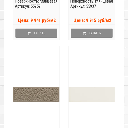
Поверхность: глянцевая
Поверхность: глянцевая
Артикул: 55959
Артикул: 55937
Цена: 9 941 руб/м2
Цена: 9 915 руб/м2
КУПИТЬ
КУПИТЬ