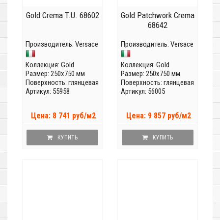
Gold Crema T.U. 68602
Gold Patchwork Crema
68642
Производитель:
Versace
Производитель:
Versace
Коллекция:
Gold
Коллекция:
Gold
Размер: 250x750 мм
Размер: 250x750 мм
Поверхность: глянцевая
Поверхность: глянцевая
Артикул: 55958
Артикул: 56005
Цена: 8 741 руб/м2
Цена: 9 857 руб/м2
КУПИТЬ
КУПИТЬ