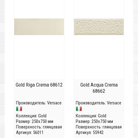
Gold Riga Crema 68612
Gold Acqua Crema
68662
Производитель:
Versace
Производитель:
Versace
Коллекция:
Gold
Коллекция:
Gold
Размер: 250x750 мм
Размер: 250x750 мм
Поверхность: глянцевая
Поверхность: глянцевая
Артикул: 56011
Артикул: 55942