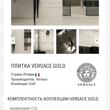
<
>
ПЛИТКА VERSACE GOLD
Страна:
Италия
Производитель:
Versace
Коллекция: Gold
КОМПЛЕКТНОСТЬ КОЛЛЕКЦИИ VERSACE GOLD:
керамогранит (12)