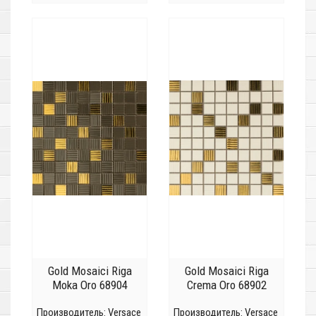
Gold Mosaici Riga
Gold Mosaici Riga
Moka Oro 68904
Crema Oro 68902
Производитель:
Versace
Производитель:
Versace