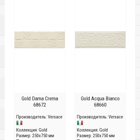
Gold Dama Crema
Gold Acqua Bianco
68672
68660
Производитель:
Versace
Производитель:
Versace
Коллекция:
Gold
Коллекция:
Gold
Размер: 250x750 мм
Размер: 250x750 мм