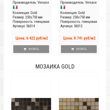
Производитель:
Versace
Производитель:
Versace
Коллекция:
Gold
Коллекция:
Gold
Размер: 250x750 мм
Размер: 250x750 мм
Поверхность: глянцевая
Поверхность: глянцевая
Артикул: 56014
Артикул: 56012
Цена: 6 422 руб/м2
Цена: 8 741 руб/м2
КУПИТЬ
КУПИТЬ
МОЗАИКА GOLD