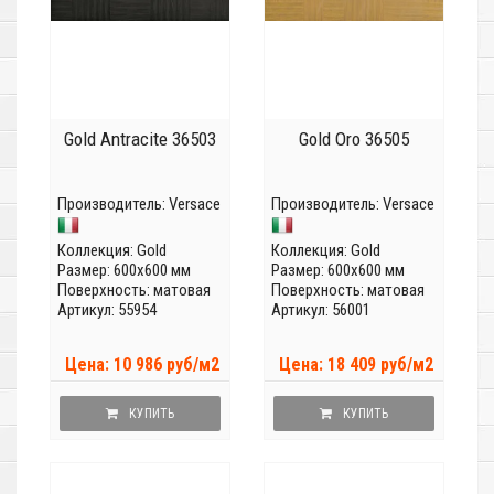
Gold Antracite 36503
Gold Oro 36505
Производитель:
Versace
Производитель:
Versace
Коллекция:
Gold
Коллекция:
Gold
Размер: 600x600 мм
Размер: 600x600 мм
Поверхность: матовая
Поверхность: матовая
Артикул: 55954
Артикул: 56001
Цена: 10 986 руб/м2
Цена: 18 409 руб/м2
КУПИТЬ
КУПИТЬ