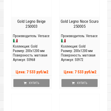
Gold Legno Beige
Gold Legno Noce Scuro
250003
250005
Производитель:
Versace
Производитель:
Versace
Коллекция:
Gold
Коллекция:
Gold
Размер: 200x1200 мм
Размер: 200x1200 мм
Поверхность: матовая
Поверхность: матовая
Артикул: 55968
Артикул: 55972
Цена: 7 533 руб/м2
Цена: 7 533 руб/м2
КУПИТЬ
КУПИТЬ