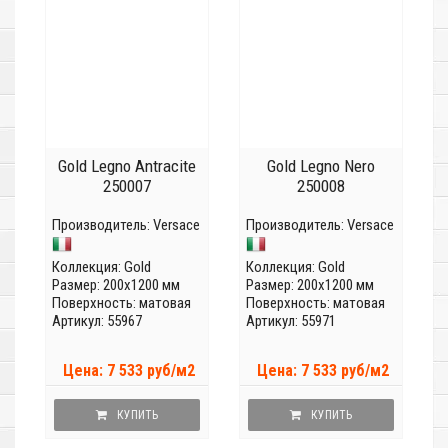
Gold Legno Antracite
Gold Legno Nero
250007
250008
Производитель:
Versace
Производитель:
Versace
Коллекция:
Gold
Коллекция:
Gold
Размер: 200x1200 мм
Размер: 200x1200 мм
Поверхность: матовая
Поверхность: матовая
Артикул: 55967
Артикул: 55971
Цена: 7 533 руб/м2
Цена: 7 533 руб/м2
КУПИТЬ
КУПИТЬ