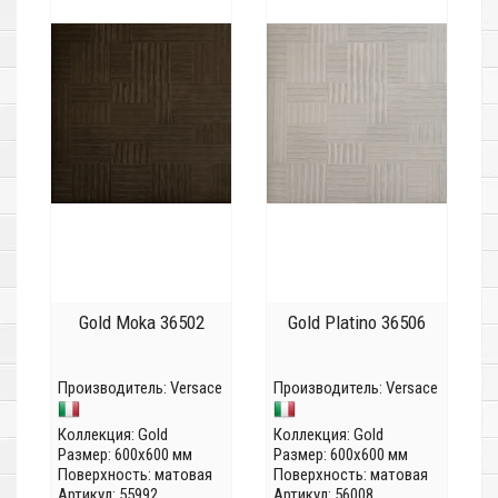
Gold Moka 36502
Gold Platino 36506
Производитель:
Versace
Производитель:
Versace
Коллекция:
Gold
Коллекция:
Gold
Размер: 600x600 мм
Размер: 600x600 мм
Поверхность: матовая
Поверхность: матовая
Артикул: 55992
Артикул: 56008