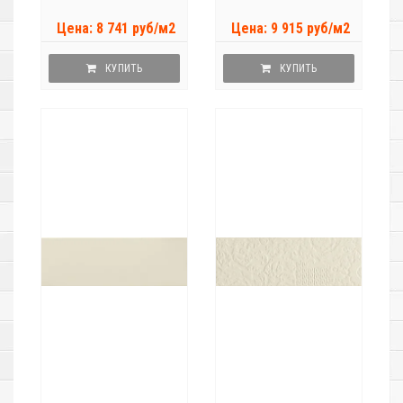
Цена: 8 741 руб/м2
Цена: 9 915 руб/м2
КУПИТЬ
КУПИТЬ