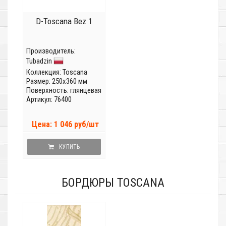
D-Toscana Bez 1
Производитель:
Tubadzin
Коллекция:
Toscana
Размер: 250x360 мм
Поверхность: глянцевая
Артикул: 76400
Цена: 1 046 руб/шт
КУПИТЬ
БОРДЮРЫ TOSCANA