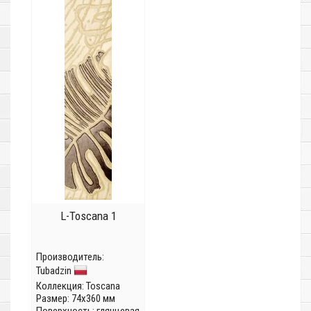
L-Toscana 1
Производитель:
Tubadzin
Коллекция:
Toscana
Размер: 74x360 мм
Поверхность: глянцевая