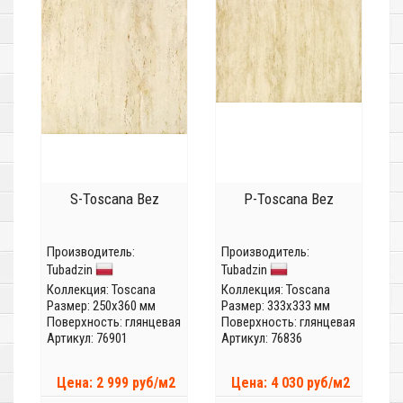
S-Toscana Bez
P-Toscana Bez
Производитель:
Производитель:
Tubadzin
Tubadzin
Коллекция:
Toscana
Коллекция:
Toscana
Размер: 250x360 мм
Размер: 333x333 мм
Поверхность: глянцевая
Поверхность: глянцевая
Артикул: 76901
Артикул: 76836
Цена: 2 999 руб/м2
Цена: 4 030 руб/м2