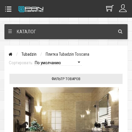
☰
КАТАЛОГ
Tubadzin
Плитка Tubadzin Toscana
Сортировать:
ФИЛЬТР ТОВАРОВ