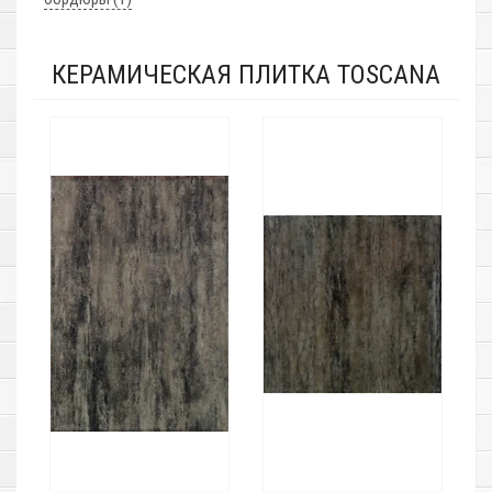
КЕРАМИЧЕСКАЯ ПЛИТКА TOSCANA