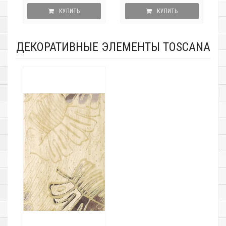
КУПИТЬ
КУПИТЬ
ДЕКОРАТИВНЫЕ ЭЛЕМЕНТЫ TOSCANA