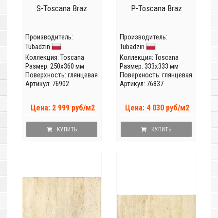
S-Toscana Braz
P-Toscana Braz
Производитель:
Производитель:
Tubadzin
Tubadzin
Коллекция:
Toscana
Коллекция:
Toscana
Размер: 250x360 мм
Размер: 333x333 мм
Поверхность: глянцевая
Поверхность: глянцевая
Артикул: 76902
Артикул: 76837
Цена: 2 999 руб/м2
Цена: 4 030 руб/м2
КУПИТЬ
КУПИТЬ