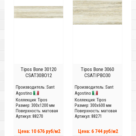
Tipos Bone 30120
Tipos Bone 3060
CSAT30BO12
CSATIPBO30
Производитель:
Sant
Производитель:
Sant
Agostino
Agostino
Коллекция:
Tipos
Коллекция:
Tipos
Размер: 300x1200 мм
Размер: 300x600 мм
Поверхность: матовая
Поверхность: матовая
Артикул: 88270
Артикул: 88271
Цена: 10 676 руб/м2
Цена: 6 744 руб/м2