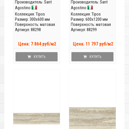
Производитель:
Sant
Производитель:
Sant
Agostino
Agostino
Коллекция:
Tipos
Коллекция:
Tipos
Размер: 300x600 мм
Размер: 600x1200 мм
Поверхность: матовая
Поверхность: матовая
Артикул: 88298
Артикул: 88299
Цена: 7 864 руб/м2
Цена: 11 797 руб/м2
КУПИТЬ
КУПИТЬ