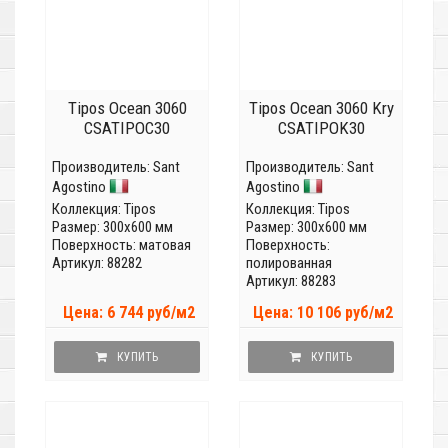
Tipos Ocean 3060
Tipos Ocean 3060 Kry
CSATIPOC30
CSATIPOK30
Производитель:
Sant
Производитель:
Sant
Agostino
Agostino
Коллекция:
Tipos
Коллекция:
Tipos
Размер: 300x600 мм
Размер: 300x600 мм
Поверхность: матовая
Поверхность:
Артикул: 88282
полированная
Артикул: 88283
Цена: 6 744 руб/м2
Цена: 10 106 руб/м2
КУПИТЬ
КУПИТЬ