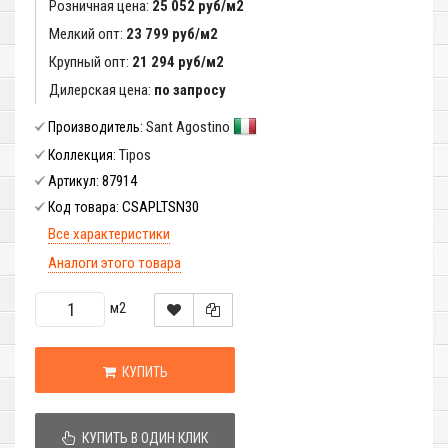
Розничная цена:
25 052 руб/м2
Мелкий опт:
23 799 руб/м2
Крупный опт:
21 294 руб/м2
Дилерская цена:
по запросу
Sant Agostino
Производитель:
Tipos
Коллекция:
87914
Артикул:
CSAPLTSN30
Код товара:
Все характеристики
Аналоги этого товара
м2
КУПИТЬ
КУПИТЬ В ОДИН КЛИК