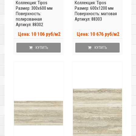
Коллекция:
Tipos
Коллекция:
Tipos
Размер: 300x600 мм
Размер: 600x1200 мм
Поверхность:
Поверхность: матовая
полированная
Артикул: 88303
Артикул: 88302
Цена: 10 106 руб/м2
Цена: 10 676 руб/м2
КУПИТЬ
КУПИТЬ