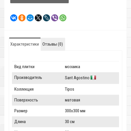
Характеристики
Отзывы (0)
Вид плитки
мозаика
Производитель
Sant Agostino
Коллекция
Tipos
Поверхность
матовая
Размер
300x300 мм
Длина
30 см