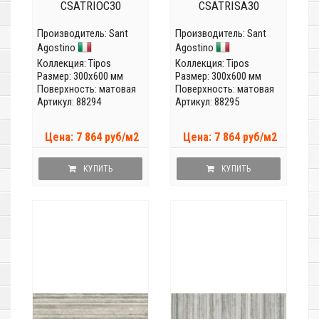
CSATRIOC30
CSATRISA30
Производитель:
Sant
Производитель:
Sant
Agostino
Agostino
Коллекция:
Tipos
Коллекция:
Tipos
Размер: 300x600 мм
Размер: 300x600 мм
Поверхность: матовая
Поверхность: матовая
Артикул: 88294
Артикул: 88295
Цена: 7 864 руб/м2
Цена: 7 864 руб/м2
КУПИТЬ
КУПИТЬ