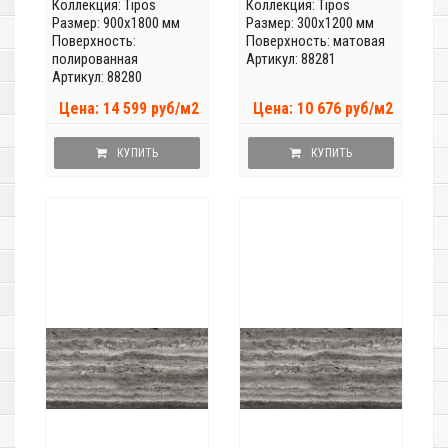
Коллекция:
Tipos
Коллекция:
Tipos
Размер: 900x1800 мм
Размер: 300x1200 мм
Поверхность:
Поверхность: матовая
полированная
Артикул: 88281
Артикул: 88280
Цена: 14 599 руб/м2
Цена: 10 676 руб/м2
КУПИТЬ
КУПИТЬ