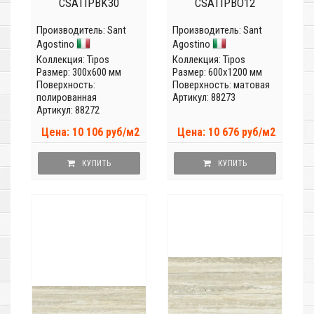
CSATIPBK30
CSATIPBO12
Производитель:
Sant
Производитель:
Sant
Agostino
Agostino
Коллекция:
Tipos
Коллекция:
Tipos
Размер: 300x600 мм
Размер: 600x1200 мм
Поверхность:
Поверхность: матовая
полированная
Артикул: 88273
Артикул: 88272
Цена: 10 106 руб/м2
Цена: 10 676 руб/м2
КУПИТЬ
КУПИТЬ