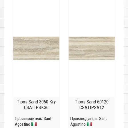
Tipos Sand 3060 Kry
Tipos Sand 60120
CSATIPSK30
CSATIPSA12
Производитель:
Sant
Производитель:
Sant
Agostino
Agostino