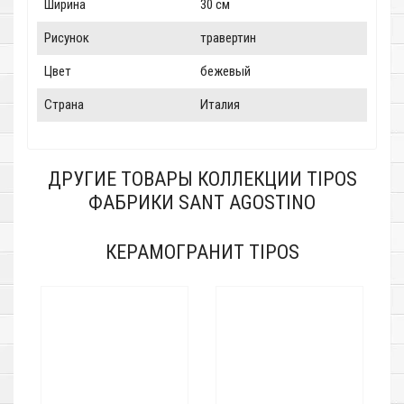
Ширина
30 см
Рисунок
травертин
Цвет
бежевый
Страна
Италия
ДРУГИЕ ТОВАРЫ КОЛЛЕКЦИИ TIPOS
ФАБРИКИ SANT AGOSTINO
КЕРАМОГРАНИТ TIPOS