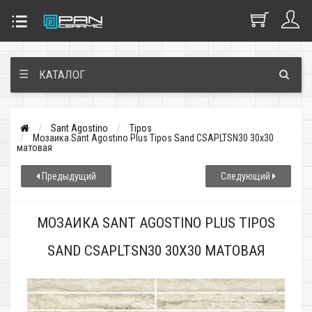
☰
КАТАЛОГ
Sant Agostino
Tipos
Мозаика Sant Agostino Plus Tipos Sand CSAPLTSN30 30x30
матовая
Предыдущий
Следующий
МОЗАИКА SANT AGOSTINO PLUS TIPOS
SAND CSAPLTSN30 30X30 МАТОВАЯ