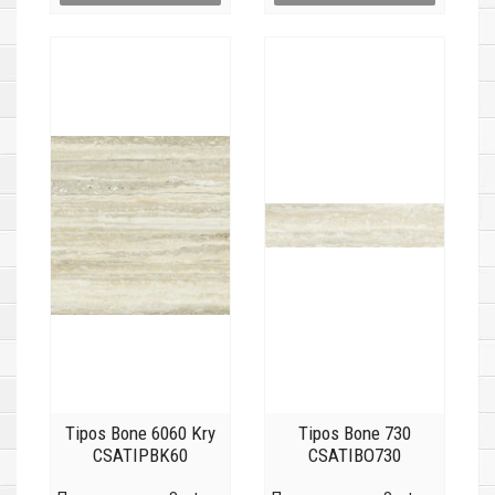
Tipos Bone 6060 Kry
Tipos Bone 730
CSATIPBK60
CSATIBO730