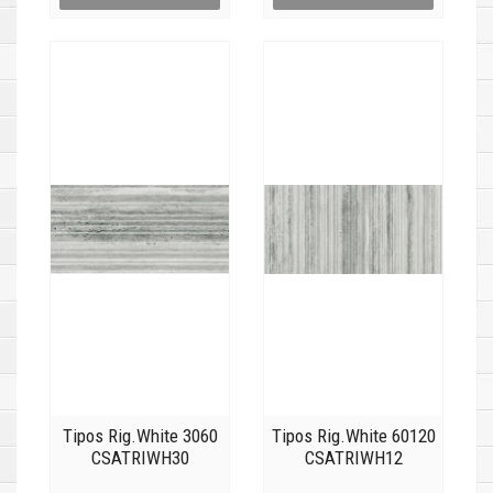
Tipos Rig.White 3060
Tipos Rig.White 60120
CSATRIWH30
CSATRIWH12