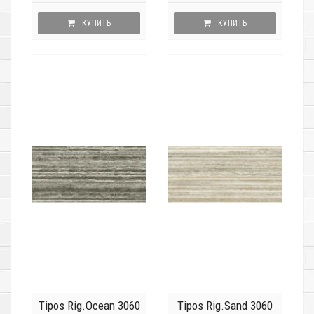
КУПИТЬ
КУПИТЬ
Tipos Rig.Ocean 3060
Tipos Rig.Sand 3060