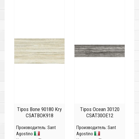
Tipos Bone 90180 Kry
Tipos Ocean 30120
CSATBOK918
CSAT30OE12
Производитель:
Sant
Производитель:
Sant
Agostino
Agostino