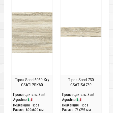
Tipos Sand 6060 Kry
Tipos Sand 730
CSATIPSK60
CSATISA730
Производитель:
Sant
Производитель:
Sant
Agostino
Agostino
Коллекция:
Tipos
Коллекция:
Tipos
Размер: 600x600 мм
Размер: 73x296 мм