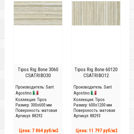
Tipos Rig.Bone 3060
Tipos Rig.Bone 60120
CSATRIBO30
CSATRIBO12
Производитель:
Sant
Производитель:
Sant
Agostino
Agostino
Коллекция:
Tipos
Коллекция:
Tipos
Размер: 300x600 мм
Размер: 600x1200 мм
Поверхность: матовая
Поверхность: матовая
Артикул: 88292
Артикул: 88293
Цена: 7 864 руб/м2
Цена: 11 797 руб/м2