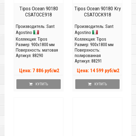
Tipos Ocean 90180
Tipos Ocean 90180 Kry
CSATOCE918
CSATOCK918
Производитель:
Sant
Производитель:
Sant
Agostino
Agostino
Коллекция:
Tipos
Коллекция:
Tipos
Размер: 900x1800 мм
Размер: 900x1800 мм
Поверхность: матовая
Поверхность:
Артикул: 88290
полированная
Артикул: 88291
Цена: 7 886 руб/м2
Цена: 14 599 руб/м2
КУПИТЬ
КУПИТЬ