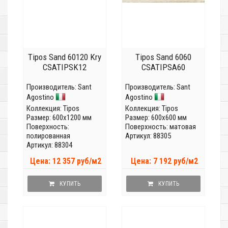
Tipos Sand 60120 Kry
Tipos Sand 6060
CSATIPSK12
CSATIPSA60
Производитель:
Sant
Производитель:
Sant
Agostino
Agostino
Коллекция:
Tipos
Коллекция:
Tipos
Размер: 600x1200 мм
Размер: 600x600 мм
Поверхность:
Поверхность: матовая
полированная
Артикул: 88305
Артикул: 88304
Цена: 12 357 руб/м2
Цена: 7 192 руб/м2
КУПИТЬ
КУПИТЬ