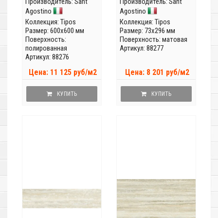
Производитель:
Sant
Производитель:
Sant
Agostino
Agostino
Коллекция:
Tipos
Коллекция:
Tipos
Размер: 600x600 мм
Размер: 73x296 мм
Поверхность:
Поверхность: матовая
полированная
Артикул: 88277
Артикул: 88276
Цена: 11 125 руб/м2
Цена: 8 201 руб/м2
КУПИТЬ
КУПИТЬ