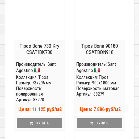
Tipos Bone 730 Kry
Tipos Bone 90180
CSATIBK730
CSATBON918
Производитель:
Sant
Производитель:
Sant
Agostino
Agostino
Коллекция:
Tipos
Коллекция:
Tipos
Размер: 73x296 мм
Размер: 900x1800 мм
Поверхность:
Поверхность: матовая
полированная
Артикул: 88279
Артикул: 88278
Цена: 11 125 руб/м2
Цена: 7 886 руб/м2
КУПИТЬ
КУПИТЬ