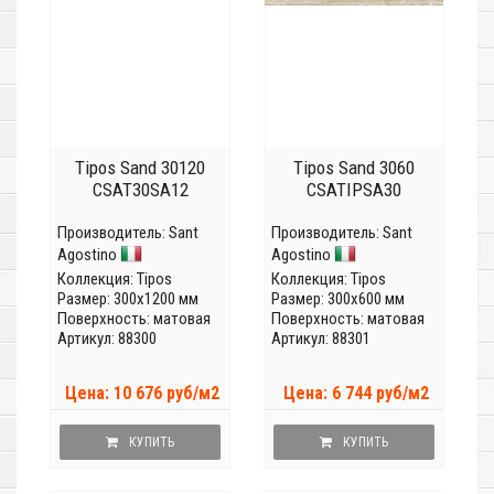
Tipos Sand 30120
Tipos Sand 3060
CSAT30SA12
CSATIPSA30
Производитель:
Sant
Производитель:
Sant
Agostino
Agostino
Коллекция:
Tipos
Коллекция:
Tipos
Размер: 300x1200 мм
Размер: 300x600 мм
Поверхность: матовая
Поверхность: матовая
Артикул: 88300
Артикул: 88301
Цена: 10 676 руб/м2
Цена: 6 744 руб/м2
КУПИТЬ
КУПИТЬ