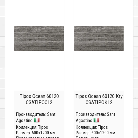
Tipos Ocean 60120
Tipos Ocean 60120 Kry
CSATIPOC12
CSATIPOK12
Производитель:
Sant
Производитель:
Sant
Agostino
Agostino
Коллекция:
Tipos
Коллекция:
Tipos
Размер: 600x1200 мм
Размер: 600x1200 мм