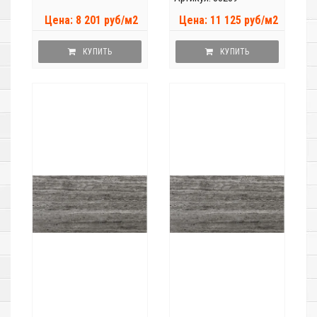
Цена: 8 201 руб/м2
Цена: 11 125 руб/м2
КУПИТЬ
КУПИТЬ