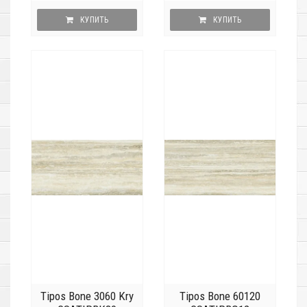
КУПИТЬ
КУПИТЬ
Tipos Bone 3060 Kry
Tipos Bone 60120