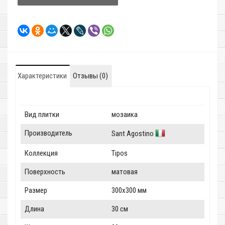
Характеристики
Отзывы (0)
Вид плитки
мозаика
Производитель
Sant Agostino
Коллекция
Tipos
Поверхность
матовая
Размер
300x300 мм
Длина
30 см