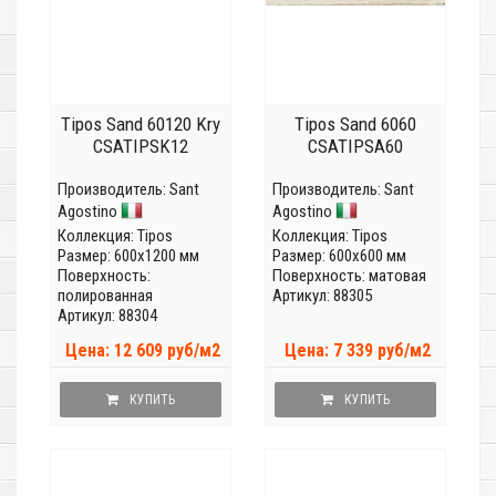
Tipos Sand 60120 Kry
Tipos Sand 6060
CSATIPSK12
CSATIPSA60
Производитель:
Sant
Производитель:
Sant
Agostino
Agostino
Коллекция:
Tipos
Коллекция:
Tipos
Размер: 600x1200 мм
Размер: 600x600 мм
Поверхность:
Поверхность: матовая
полированная
Артикул: 88305
Артикул: 88304
Цена: 12 609 руб/м2
Цена: 7 339 руб/м2
КУПИТЬ
КУПИТЬ