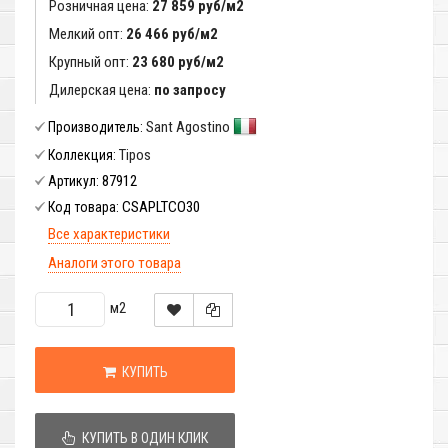
Розничная цена:
27 859 руб/м2
Мелкий опт:
26 466 руб/м2
Крупный опт:
23 680 руб/м2
Дилерская цена:
по запросу
Sant Agostino
Производитель:
Tipos
Коллекция:
87912
Артикул:
CSAPLTCO30
Код товара:
Все характеристики
Аналоги этого товара
м2
КУПИТЬ
КУПИТЬ В ОДИН КЛИК