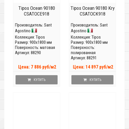
Tipos Ocean 90180
Tipos Ocean 90180 Kry
CSATOCE918
CSATOCK918
Производитель:
Sant
Производитель:
Sant
Agostino
Agostino
Коллекция:
Tipos
Коллекция:
Tipos
Размер: 900x1800 мм
Размер: 900x1800 мм
Поверхность: матовая
Поверхность:
Артикул: 88290
полированная
Артикул: 88291
Цена: 7 886 руб/м2
Цена: 14 897 руб/м2
КУПИТЬ
КУПИТЬ