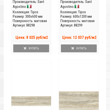
Производитель:
Sant
Производитель:
Sant
Agostino
Agostino
Коллекция:
Tipos
Коллекция:
Tipos
Размер: 300x600 мм
Размер: 600x1200 мм
Поверхность: матовая
Поверхность: матовая
Артикул: 88298
Артикул: 88299
Цена: 8 025 руб/м2
Цена: 12 037 руб/м2
КУПИТЬ
КУПИТЬ