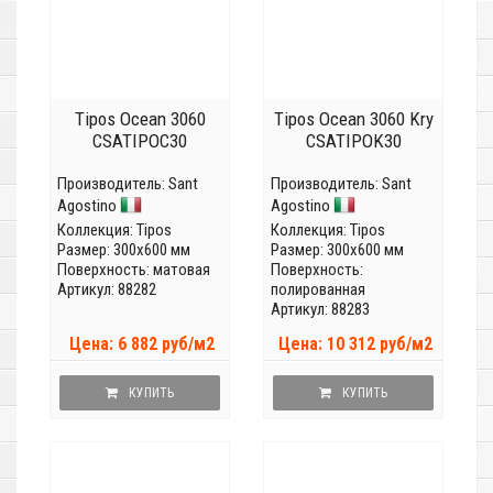
Tipos Ocean 3060
Tipos Ocean 3060 Kry
CSATIPOC30
CSATIPOK30
Производитель:
Sant
Производитель:
Sant
Agostino
Agostino
Коллекция:
Tipos
Коллекция:
Tipos
Размер: 300x600 мм
Размер: 300x600 мм
Поверхность: матовая
Поверхность:
Артикул: 88282
полированная
Артикул: 88283
Цена: 6 882 руб/м2
Цена: 10 312 руб/м2
КУПИТЬ
КУПИТЬ