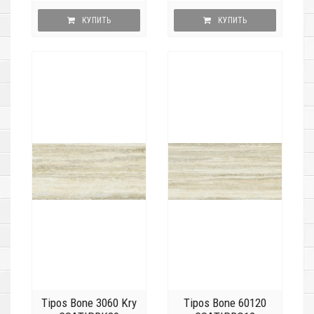
КУПИТЬ
КУПИТЬ
Tipos Bone 3060 Kry
Tipos Bone 60120