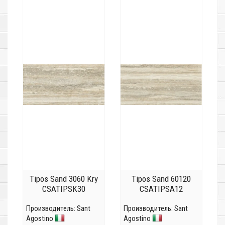
Tipos Sand 3060 Kry
Tipos Sand 60120
CSATIPSK30
CSATIPSA12
Производитель:
Sant
Производитель:
Sant
Agostino
Agostino