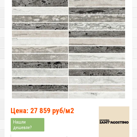
Цена: 27 859 руб/м2
Нашли
дешевле?