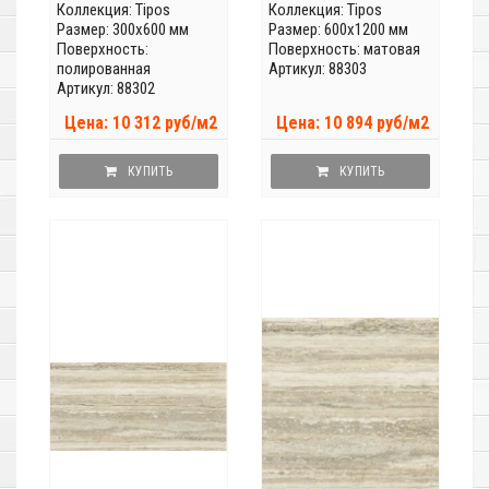
Коллекция:
Tipos
Коллекция:
Tipos
Размер: 300x600 мм
Размер: 600x1200 мм
Поверхность:
Поверхность: матовая
полированная
Артикул: 88303
Артикул: 88302
Цена: 10 312 руб/м2
Цена: 10 894 руб/м2
КУПИТЬ
КУПИТЬ