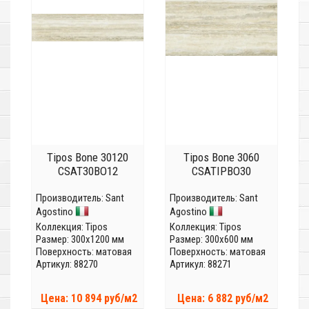
Tipos Bone 30120
Tipos Bone 3060
CSAT30BO12
CSATIPBO30
Производитель:
Sant
Производитель:
Sant
Agostino
Agostino
Коллекция:
Tipos
Коллекция:
Tipos
Размер: 300x1200 мм
Размер: 300x600 мм
Поверхность: матовая
Поверхность: матовая
Артикул: 88270
Артикул: 88271
Цена: 10 894 руб/м2
Цена: 6 882 руб/м2