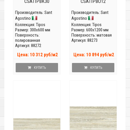
CSATIPBK30
CSATIPBO12
Производитель:
Sant
Производитель:
Sant
Agostino
Agostino
Коллекция:
Tipos
Коллекция:
Tipos
Размер: 300x600 мм
Размер: 600x1200 мм
Поверхность:
Поверхность: матовая
полированная
Артикул: 88273
Артикул: 88272
Цена: 10 312 руб/м2
Цена: 10 894 руб/м2
КУПИТЬ
КУПИТЬ