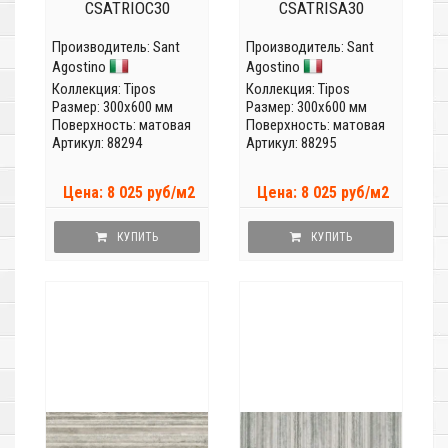
CSATRIOC30
CSATRISA30
Производитель:
Sant
Производитель:
Sant
Agostino
Agostino
Коллекция:
Tipos
Коллекция:
Tipos
Размер: 300x600 мм
Размер: 300x600 мм
Поверхность: матовая
Поверхность: матовая
Артикул: 88294
Артикул: 88295
Цена: 8 025 руб/м2
Цена: 8 025 руб/м2
КУПИТЬ
КУПИТЬ