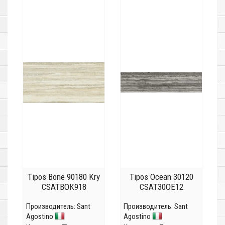
Tipos Bone 90180 Kry
Tipos Ocean 30120
CSATBOK918
CSAT30OE12
Производитель:
Sant
Производитель:
Sant
Agostino
Agostino