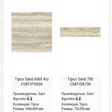
Tipos Sand 6060 Kry
Tipos Sand 730
CSATIPSK60
CSATISA730
Производитель:
Sant
Производитель:
Sant
Agostino
Agostino
Коллекция:
Tipos
Коллекция:
Tipos
Размер: 600x600 мм
Размер: 73x296 мм