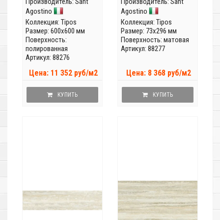
Производитель:
Sant
Производитель:
Sant
Agostino
Agostino
Коллекция:
Tipos
Коллекция:
Tipos
Размер: 600x600 мм
Размер: 73x296 мм
Поверхность:
Поверхность: матовая
полированная
Артикул: 88277
Артикул: 88276
Цена: 11 352 руб/м2
Цена: 8 368 руб/м2
КУПИТЬ
КУПИТЬ