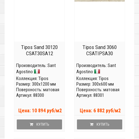
Tipos Sand 30120
Tipos Sand 3060
CSAT30SA12
CSATIPSA30
Производитель:
Sant
Производитель:
Sant
Agostino
Agostino
Коллекция:
Tipos
Коллекция:
Tipos
Размер: 300x1200 мм
Размер: 300x600 мм
Поверхность: матовая
Поверхность: матовая
Артикул: 88300
Артикул: 88301
Цена: 10 894 руб/м2
Цена: 6 882 руб/м2
КУПИТЬ
КУПИТЬ