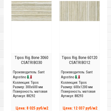
Tipos Rig.Bone 3060
Tipos Rig.Bone 60120
CSATRIBO30
CSATRIBO12
Производитель:
Sant
Производитель:
Sant
Agostino
Agostino
Коллекция:
Tipos
Коллекция:
Tipos
Размер: 300x600 мм
Размер: 600x1200 мм
Поверхность: матовая
Поверхность: матовая
Артикул: 88292
Артикул: 88293
Цена: 8 025 руб/м2
Цена: 12 037 руб/м2