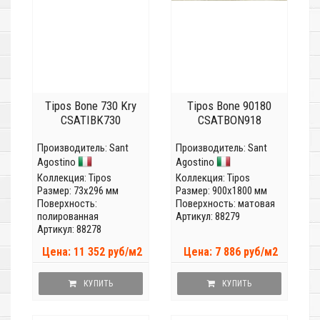
Tipos Bone 730 Kry
Tipos Bone 90180
CSATIBK730
CSATBON918
Производитель:
Sant
Производитель:
Sant
Agostino
Agostino
Коллекция:
Tipos
Коллекция:
Tipos
Размер: 73x296 мм
Размер: 900x1800 мм
Поверхность:
Поверхность: матовая
полированная
Артикул: 88279
Артикул: 88278
Цена: 11 352 руб/м2
Цена: 7 886 руб/м2
КУПИТЬ
КУПИТЬ