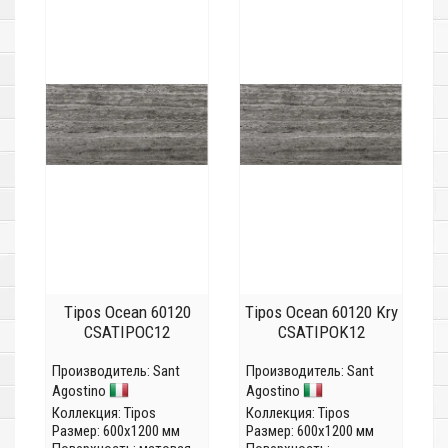
Tipos Ocean 60120
Tipos Ocean 60120 Kry
CSATIPOC12
CSATIPOK12
Производитель:
Sant
Производитель:
Sant
Agostino
Agostino
Коллекция:
Tipos
Коллекция:
Tipos
Размер: 600x1200 мм
Размер: 600x1200 мм