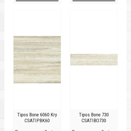
Tipos Bone 6060 Kry
Tipos Bone 730
CSATIPBK60
CSATIBO730