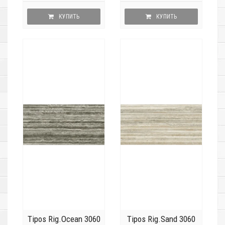
КУПИТЬ
КУПИТЬ
Tipos Rig.Ocean 3060
Tipos Rig.Sand 3060