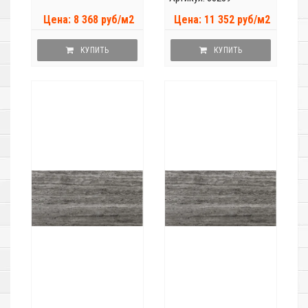
Цена: 8 368 руб/м2
Цена: 11 352 руб/м2
КУПИТЬ
КУПИТЬ