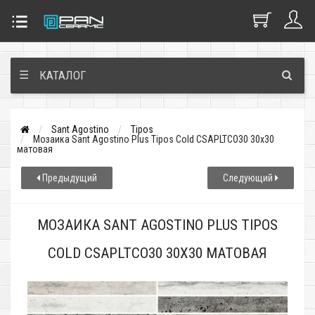
☰
КАТАЛОГ
Sant Agostino
Tipos
Мозаика Sant Agostino Plus Tipos Cold CSAPLTCO30 30x30
матовая
Предыдущий
Следующий
МОЗАИКА SANT AGOSTINO PLUS TIPOS
COLD CSAPLTCO30 30X30 МАТОВАЯ