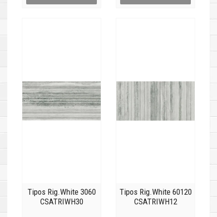
Tipos Rig.White 3060
Tipos Rig.White 60120
CSATRIWH30
CSATRIWH12