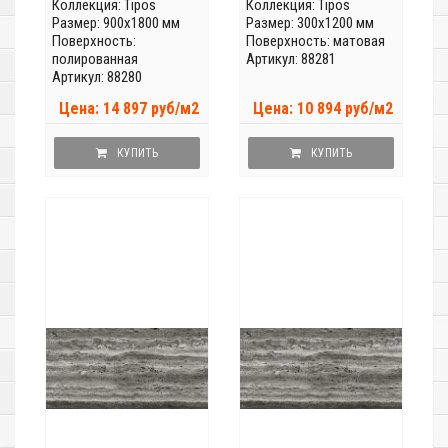
Коллекция:
Tipos
Коллекция:
Tipos
Размер: 900x1800 мм
Размер: 300x1200 мм
Поверхность:
Поверхность: матовая
полированная
Артикул: 88281
Артикул: 88280
Цена: 14 897 руб/м2
Цена: 10 894 руб/м2
КУПИТЬ
КУПИТЬ