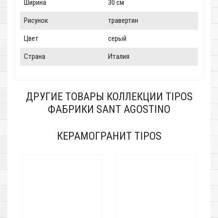
Ширина
30 см
Рисунок
травертин
Цвет
серый
Страна
Италия
ДРУГИЕ ТОВАРЫ КОЛЛЕКЦИИ TIPOS
ФАБРИКИ SANT AGOSTINO
КЕРАМОГРАНИТ TIPOS