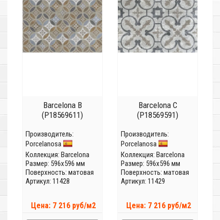
Barcelona B
Barcelona C
(P18569611)
(P18569591)
Производитель:
Производитель:
Porcelanosa
Porcelanosa
Коллекция:
Barcelona
Коллекция:
Barcelona
Размер: 596x596 мм
Размер: 596x596 мм
Поверхность: матовая
Поверхность: матовая
Артикул: 11428
Артикул: 11429
Цена: 7 216 руб/м2
Цена: 7 216 руб/м2