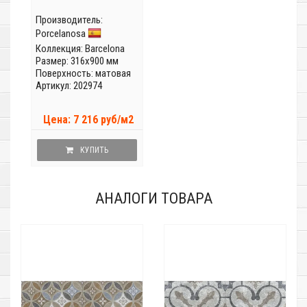
Производитель:
Porcelanosa
Коллекция:
Barcelona
Размер: 316x900 мм
Поверхность: матовая
Артикул: 202974
Цена: 7 216 руб/м2
КУПИТЬ
АНАЛОГИ ТОВАРА