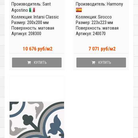
Производитель:
Sant
Производитель:
Harmony
Agostino
Коллекция:
Intarsi Classic
Коллекция:
Sirocco
Размер: 200x200 мм
Размер: 223x223 мм
Поверхность: матовая
Поверхность: матовая
Артикул: 208300
Артикул: 240070
10 676 руб/м2
7 071 руб/м2
КУПИТЬ
КУПИТЬ