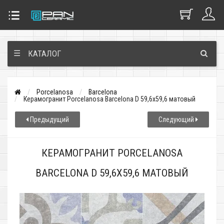
☰
КАТАЛОГ
Porcelanosa
Barcelona
Керамогранит Porcelanosa Barcelona D 59,6x59,6 матовый
Предыдущий
Следующий
КЕРАМОГРАНИТ PORCELANOSA
BARCELONA D 59,6X59,6 МАТОВЫЙ