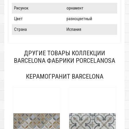
Рисунок
орнамент
Цвет
разноцветный
Страна
Испания
ДРУГИЕ ТОВАРЫ КОЛЛЕКЦИИ
BARCELONA ФАБРИКИ PORCELANOSA
КЕРАМОГРАНИТ BARCELONA