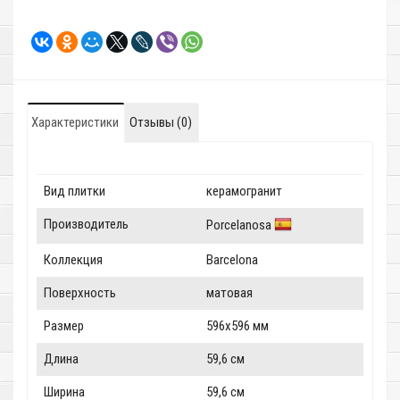
Характеристики
Отзывы (0)
Вид плитки
керамогранит
Производитель
Porcelanosa
Коллекция
Barcelona
Поверхность
матовая
Размер
596x596 мм
Длина
59,6 см
Ширина
59,6 см