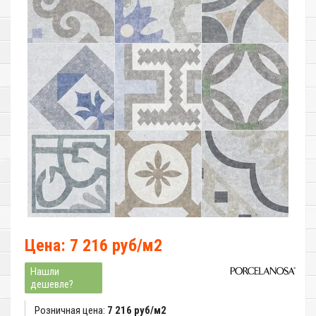
Цена: 7 216 руб/м2
Нашли
дешевле?
Розничная цена:
7 216 руб/м2