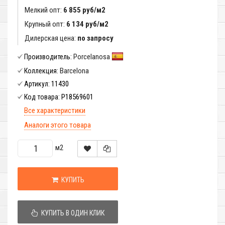
Мелкий опт:
6 855 руб/м2
Крупный опт:
6 134 руб/м2
Дилерская цена:
по запросу
Porcelanosa
Производитель:
Barcelona
Коллекция:
11430
Артикул:
P18569601
Код товара:
Все характеристики
Аналоги этого товара
м2
КУПИТЬ
КУПИТЬ В ОДИН КЛИК