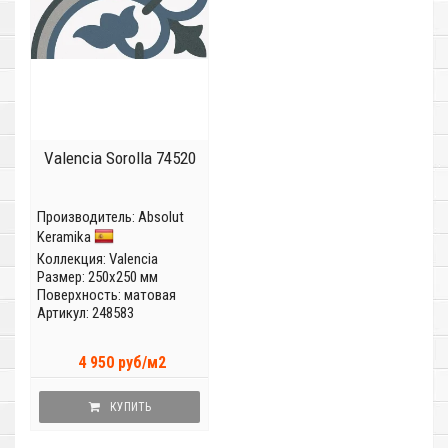
Valencia Sorolla 74520
Производитель:
Absolut
Keramika
Коллекция:
Valencia
Размер: 250x250 мм
Поверхность: матовая
Артикул: 248583
4 950 руб/м2
КУПИТЬ