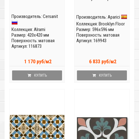
Производитель:
Cersanit
Производитель:
Aparici
Коллекция:
Brooklyn Floor
Коллекция:
Alrami
Размер: 596x596 мм
Размер: 420x420 мм
Поверхность: матовая
Поверхность: матовая
Артикул: 169943
Артикул: 116873
1 170 руб/м2
6 833 руб/м2
КУПИТЬ
КУПИТЬ