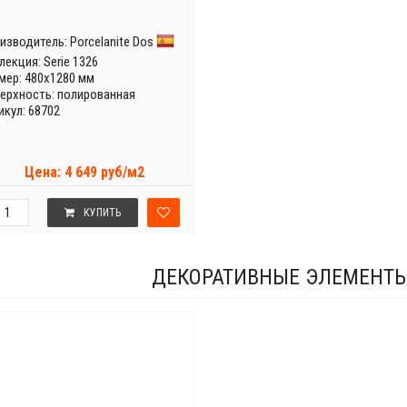
изводитель:
Porcelanite Dos
лекция:
Serie 1326
мер: 480x1280 мм
ерхность: полированная
икул: 68702
Цена: 4 649 руб/м2
КУПИТЬ
ДЕКОРАТИВНЫЕ ЭЛЕМЕНТЫ 