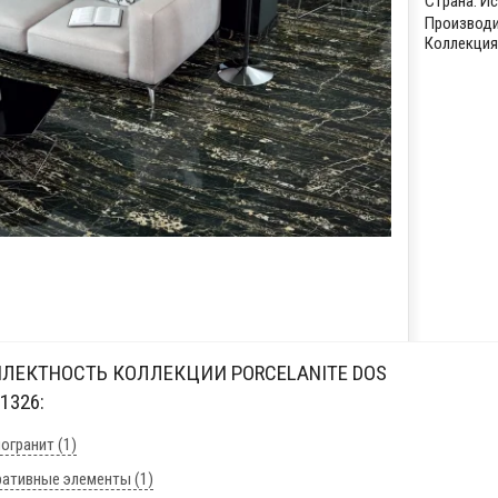
Страна:
Ис
Производи
Коллекция:
ЛЕКТНОСТЬ КОЛЛЕКЦИИ PORCELANITE DOS
 1326:
огранит (1)
ативные элементы (1)