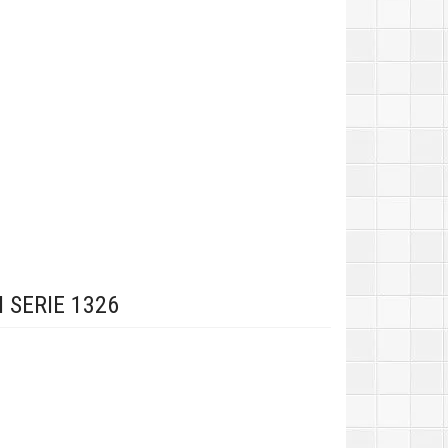
SERIE 1326