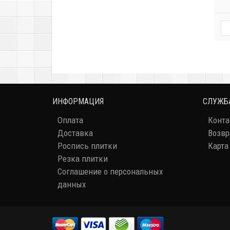
ИНФОРМАЦИЯ
СЛУЖБ
Оплата
Конт
Доставка
Возвр
Роспись плитки
Карта
Резка плитки
Соглашение о персональных
данных