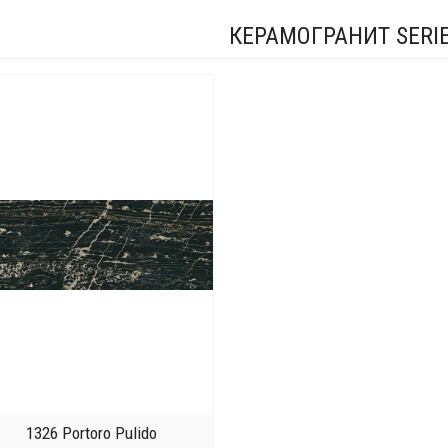
КЕРАМОГРАНИТ SERIE
1326 Portoro Pulido