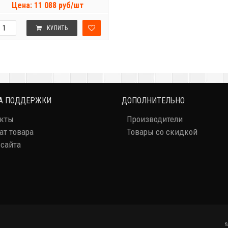
Цена: 11 088 руб/шт
КУПИТЬ
А ПОДДЕРЖКИ
ДОПОЛНИТЕЛЬНО
акты
Производители
ат товара
Товары со скидкой
 сайта
К