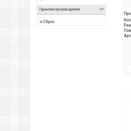
Гарантия производителя
Про
Кол
Сброс
Раз
Пов
Арт