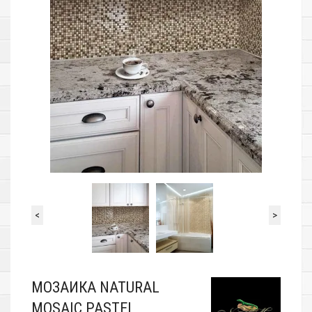
<
>
МОЗАИКА NATURAL
MOSAIC PASTEL