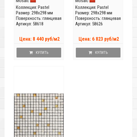
Mosaic
Mosaic
Коллекция:
Pastel
Коллекция:
Pastel
Размер: 298x298 мм
Размер: 298x298 мм
Поверхность: глянцевая
Поверхность: глянцевая
Артикул: 58618
Артикул: 58626
Цена: 8 440 руб/м2
Цена: 6 823 руб/м2
КУПИТЬ
КУПИТЬ