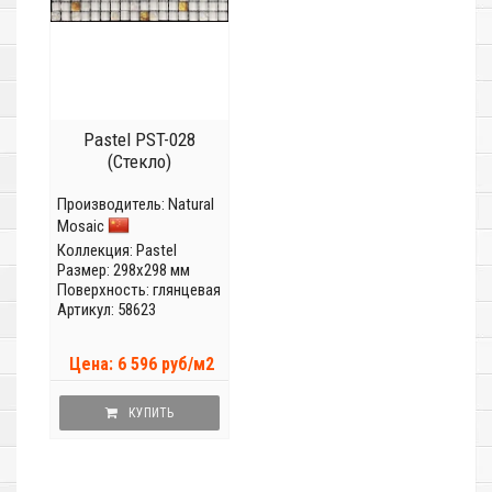
Pastel PST-028
(Стекло)
Производитель:
Natural
Mosaic
Коллекция:
Pastel
Размер: 298x298 мм
Поверхность: глянцевая
Артикул: 58623
Цена: 6 596 руб/м2
КУПИТЬ