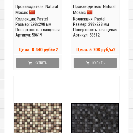
Производитель:
Natural
Производитель:
Natural
Mosaic
Mosaic
Коллекция:
Pastel
Коллекция:
Pastel
Размер: 298x298 мм
Размер: 298x298 мм
Поверхность: глянцевая
Поверхность: глянцевая
Артикул: 58619
Артикул: 58612
Цена: 8 440 руб/м2
Цена: 5 708 руб/м2
КУПИТЬ
КУПИТЬ