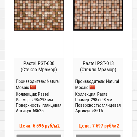
Pastel PST-030
Pastel PST-013
(Стекло Мрамор)
(Стекло Мрамор)
Производитель:
Natural
Производитель:
Natural
Mosaic
Mosaic
Коллекция:
Pastel
Коллекция:
Pastel
Размер: 298x298 мм
Размер: 298x298 мм
Поверхность: глянцевая
Поверхность: глянцевая
Артикул: 58625
Артикул: 58615
Цена: 6 596 руб/м2
Цена: 7 697 руб/м2