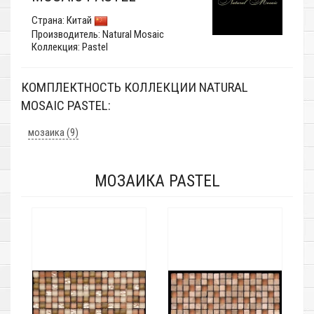
Страна:
Китай
Производитель:
Natural Mosaic
Коллекция: Pastel
КОМПЛЕКТНОСТЬ КОЛЛЕКЦИИ NATURAL
MOSAIC PASTEL:
мозаика (9)
МОЗАИКА PASTEL