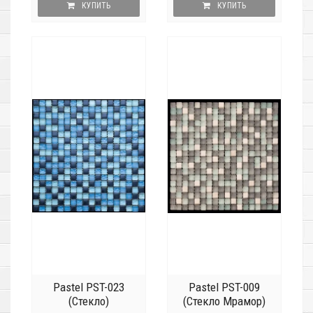
КУПИТЬ
КУПИТЬ
Pastel PST-023
Pastel PST-009
(Стекло)
(Стекло Мрамор)