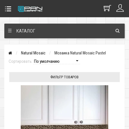
☰
КАТАЛОГ
Natural Mosaic
Мозаика Natural Mosaic Pastel
Сортировать:
ФИЛЬТР ТОВАРОВ