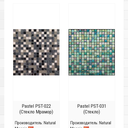
Pastel PST-022
Pastel PST-031
(Стекло Мрамор)
(Стекло)
Производитель:
Natural
Производитель:
Natural