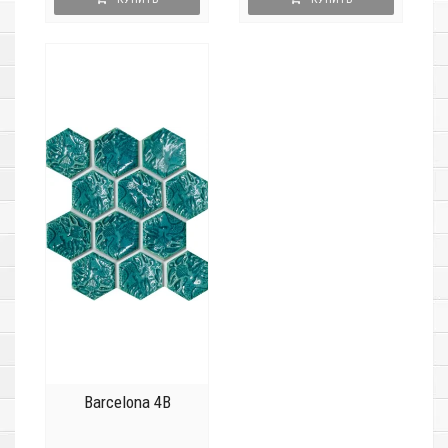
Barcelona 4B