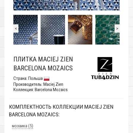
<
>
ПЛИТКА MACIEJ ZIEN
BARCELONA MOZAICS
Страна:
Польша
Производитель:
Maciej Zien
Коллекция: Barcelona Mozaics
КОМПЛЕКТНОСТЬ КОЛЛЕКЦИИ MACIEJ ZIEN
BARCELONA MOZAICS:
мозаика (5)