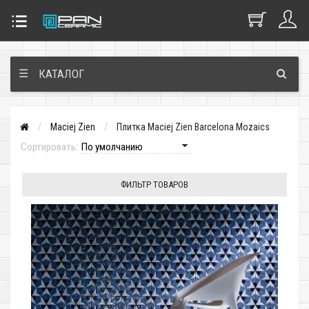
☰
КАТАЛОГ
Maciej Zien
Плитка Maciej Zien Barcelona Mozaics
Сортировать:
ФИЛЬТР ТОВАРОВ