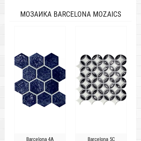
МОЗАИКА BARCELONA MOZAICS
Barcelona 4A
Barcelona 5C