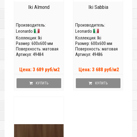
Iki Almond
Iki Sabbia
Производитель:
Производитель:
Leonardo
Leonardo
Коллекция:
Iki
Коллекция:
Iki
Размер: 600x600 мм
Размер: 600x600 мм
Поверхность: матовая
Поверхность: матовая
Артикул: 49484
Артикул: 49486
Цена: 3 689 руб/м2
Цена: 3 688 руб/м2
КУПИТЬ
КУПИТЬ