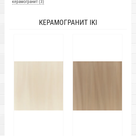
керамогранит (3)
КЕРАМОГРАНИТ IKI