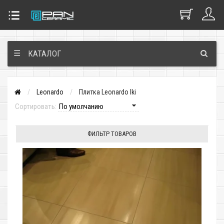
☰
КАТАЛОГ
Leonardo
Плитка Leonardo Iki
Сортировать:
ФИЛЬТР ТОВАРОВ