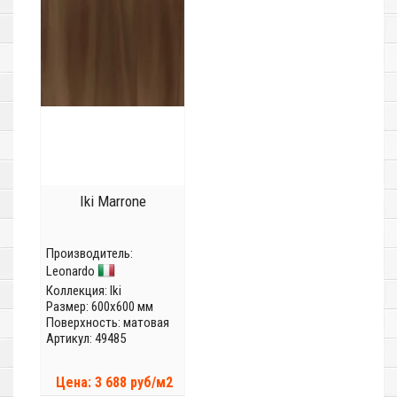
Iki Marrone
Производитель:
Leonardo
Коллекция:
Iki
Размер: 600x600 мм
Поверхность: матовая
Артикул: 49485
Цена: 3 688 руб/м2