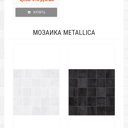
КУПИТЬ
МОЗАИКА METALLICA