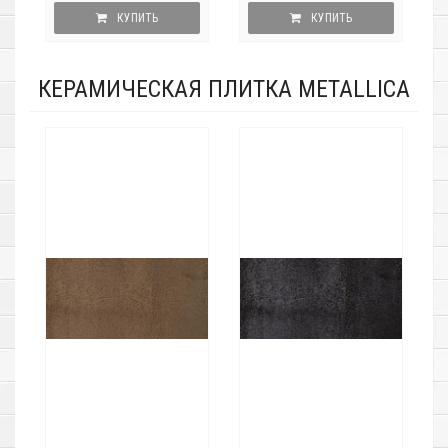
КУПИТЬ
КУПИТЬ
КЕРАМИЧЕСКАЯ ПЛИТКА METALLICA