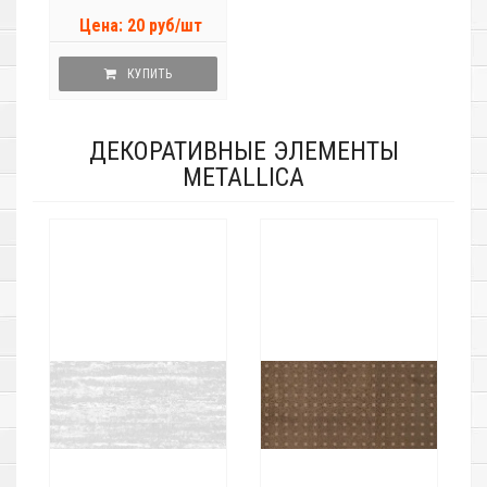
Цена: 20 руб/шт
КУПИТЬ
ДЕКОРАТИВНЫЕ ЭЛЕМЕНТЫ
METALLICA