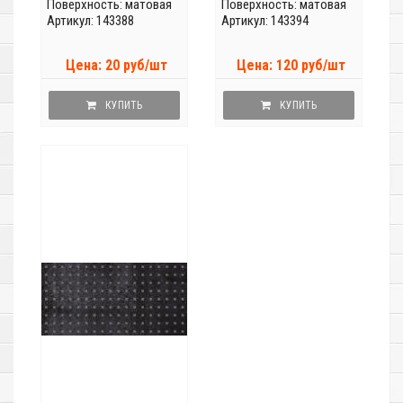
Поверхность: матовая
Поверхность: матовая
Артикул: 143388
Артикул: 143394
Цена: 20 руб/шт
Цена: 120 руб/шт
КУПИТЬ
КУПИТЬ