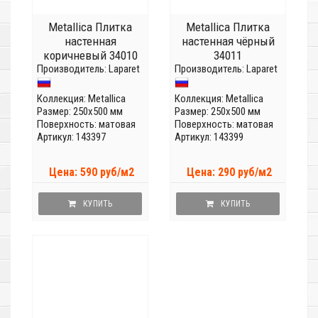
Metallica Плитка
Metallica Плитка
настенная
настенная чёрный
коричневый 34010
34011
Производитель:
Laparet
Производитель:
Laparet
Коллекция:
Metallica
Коллекция:
Metallica
Размер: 250x500 мм
Размер: 250x500 мм
Поверхность: матовая
Поверхность: матовая
Артикул: 143397
Артикул: 143399
Цена: 590 руб/м2
Цена: 290 руб/м2
КУПИТЬ
КУПИТЬ