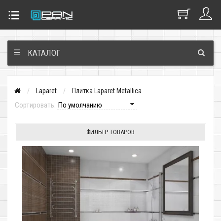
☰
КАТАЛОГ
Laparet
Плитка Laparet Metallica
Сортировать:
ФИЛЬТР ТОВАРОВ