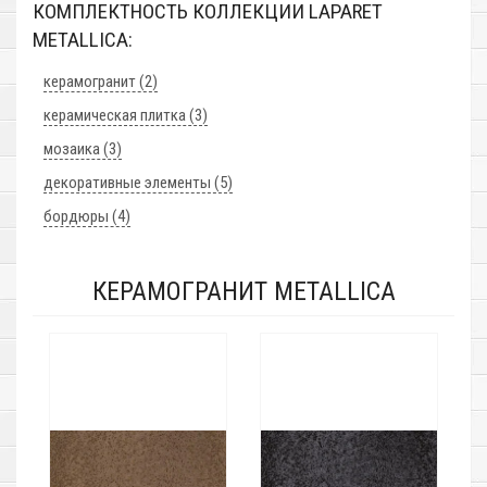
КОМПЛЕКТНОСТЬ КОЛЛЕКЦИИ LAPARET
METALLICA:
керамогранит (2)
керамическая плитка (3)
мозаика (3)
декоративные элементы (5)
бордюры (4)
КЕРАМОГРАНИТ METALLICA