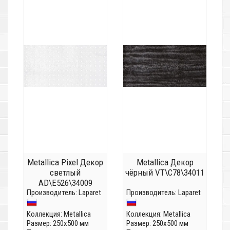
Metallica Pixel Декор
Metallica Декор
светлый
чёрный VT\C78\34011
AD\E526\34009
Производитель:
Laparet
Производитель:
Laparet
Коллекция:
Metallica
Коллекция:
Metallica
Размер: 250x500 мм
Размер: 250x500 мм