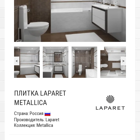
<
>
ПЛИТКА LAPARET
METALLICA
Страна:
Россия
Производитель:
Laparet
Коллекция: Metallica