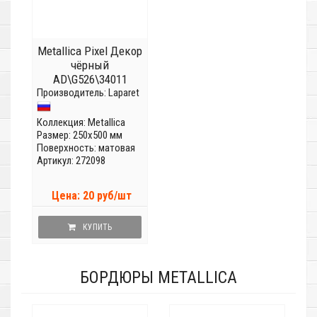
Metallica Pixel Декор
чёрный
AD\G526\34011
Производитель:
Laparet
Коллекция:
Metallica
Размер: 250x500 мм
Поверхность: матовая
Артикул: 272098
Цена: 20 руб/шт
КУПИТЬ
БОРДЮРЫ METALLICA