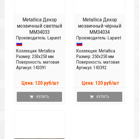
Metallica Декор
Metallica Декор
мозаичный светлый
мозаичный чёрный
MM34033
MM34034
Производитель:
Laparet
Производитель:
Laparet
Коллекция:
Metallica
Коллекция:
Metallica
Размер: 250x250 мм
Размер: 250x250 мм
Поверхность: матовая
Поверхность: матовая
Артикул: 143391
Артикул: 143392
Цена: 120 руб/шт
Цена: 120 руб/шт
КУПИТЬ
КУПИТЬ