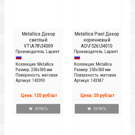
Metallica Декор
Metallica Pixel Декор
светлый
коричневый
VT\A78\34009
AD\F526\34010
Производитель:
Laparet
Производитель:
Laparet
Коллекция:
Metallica
Коллекция:
Metallica
Размер: 250x500 мм
Размер: 250x500 мм
Поверхность: матовая
Поверхность: матовая
Артикул: 143393
Артикул: 143387
Цена: 120 руб/шт
Цена: 20 руб/шт
КУПИТЬ
КУПИТЬ