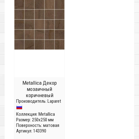
Metallica Декор
мозаичный
коричневый
Производитель:
MM34035
Laparet
Коллекция:
Metallica
Размер: 250x250 мм
Поверхность: матовая
Артикул: 143390