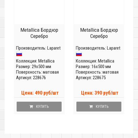
Metallica Бордюр
Metallica Бордюр
Серебро
Серебро
Производитель:
Laparet
Производитель:
Laparet
Коллекция:
Metallica
Коллекция:
Metallica
Размер: 29x500 мм
Размер: 16x500 мм
Поверхность: матовая
Поверхность: матовая
Артикул: 228676
Артикул: 228675
Цена: 490 руб/шт
Цена: 390 руб/шт
КУПИТЬ
КУПИТЬ