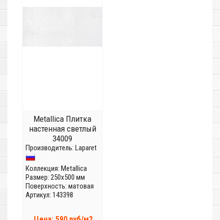
Metallica Плитка
настенная светлый
34009
Производитель:
Laparet
Коллекция:
Metallica
Размер: 250x500 мм
Поверхность: матовая
Артикул: 143398
Цена: 590 руб/м2