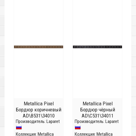
Metallica Pixel
Metallica Pixel
Бордюр коричневый
Бордюр чёрный
AD\B531\34010
AD\C531\34011
Производитель:
Laparet
Производитель:
Laparet
Коллекция:
Metallica
Коллекция:
Metallica