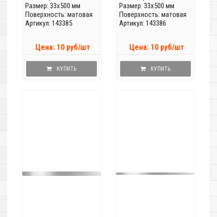
Размер: 33x500 мм
Размер: 33x500 мм
Поверхность: матовая
Поверхность: матовая
Артикул: 143385
Артикул: 143386
Цена: 10 руб/шт
Цена: 10 руб/шт
КУПИТЬ
КУПИТЬ