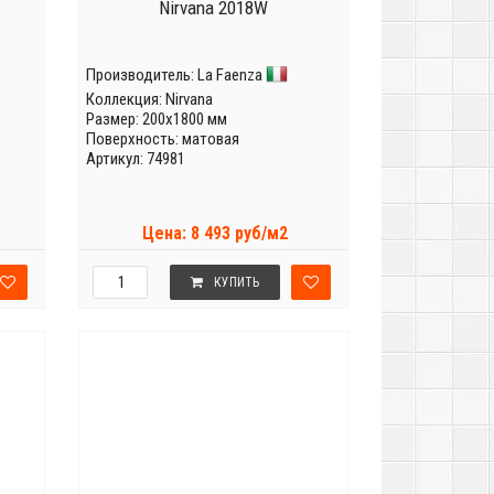
Nirvana 2018W
Производитель:
La Faenza
Коллекция:
Nirvana
Размер: 200x1800 мм
Поверхность: матовая
Артикул: 74981
Цена: 8 493 руб/м2
КУПИТЬ