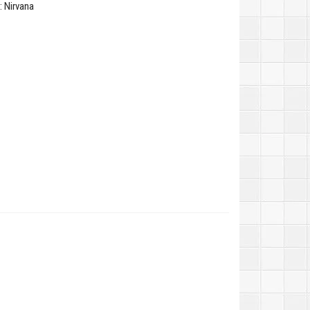
 Nirvana