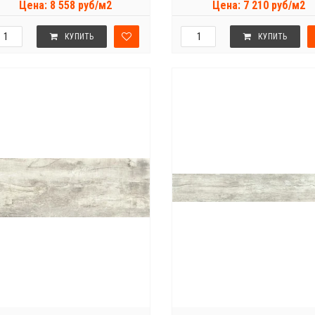
Цена: 8 558 руб/м2
Цена: 7 210 руб/м2
КУПИТЬ
КУПИТЬ