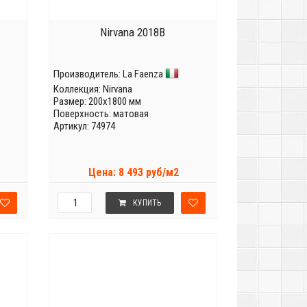
Nirvana 2018B
Производитель:
La Faenza
Коллекция:
Nirvana
Размер: 200x1800 мм
Поверхность: матовая
Артикул: 74974
Цена: 8 493 руб/м2
КУПИТЬ