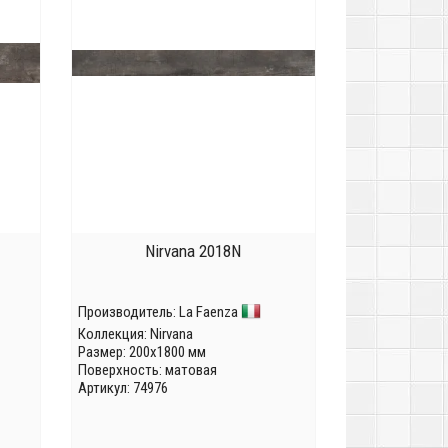
Nirvana 2018N
Производитель:
La Faenza
Коллекция:
Nirvana
Размер: 200x1800 мм
Поверхность: матовая
Артикул: 74976