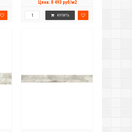
Цена: 8 493 руб/м2
КУПИТЬ