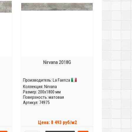
Nirvana 2018G
Производитель:
La Faenza
Коллекция:
Nirvana
Размер: 200x1800 мм
Поверхность: матовая
Артикул: 74975
Цена: 8 493 руб/м2