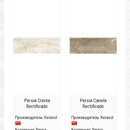
Persia Crema
Persia Canela
Rectificado
Rectificado
Производитель:
Kerasol
Производитель:
Kerasol
Коллекция:
Persia
Коллекция:
Persia