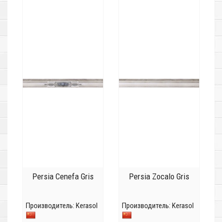
Persia Cenefa Gris
Persia Zocalo Gris
Производитель:
Kerasol
Производитель:
Kerasol