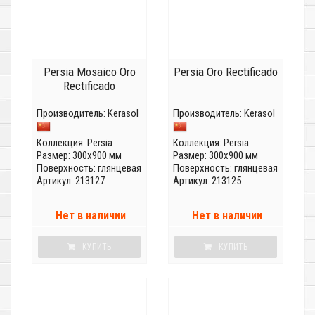
Persia Mosaico Oro
Persia Oro Rectificado
Rectificado
Производитель:
Kerasol
Производитель:
Kerasol
Коллекция:
Persia
Коллекция:
Persia
Размер: 300x900 мм
Размер: 300x900 мм
Поверхность: глянцевая
Поверхность: глянцевая
Артикул: 213127
Артикул: 213125
Нет в наличии
Нет в наличии
КУПИТЬ
КУПИТЬ