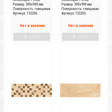
Размер: 300x900 мм
Размер: 300x900 мм
Поверхность: глянцевая
Поверхность: глянцевая
Артикул: 132206
Артикул: 132205
Нет в наличии
Нет в наличии
КУПИТЬ
КУПИТЬ