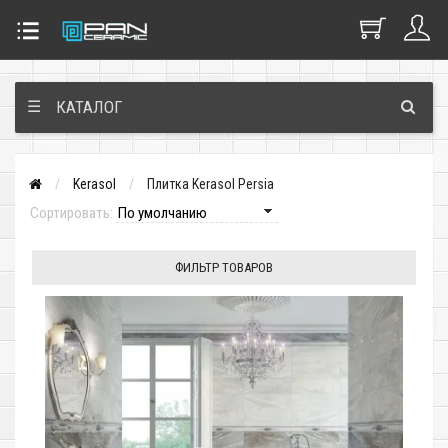
☰
КАТАЛОГ
Kerasol
Плитка Kerasol Persia
Сортировать:
ФИЛЬТР ТОВАРОВ