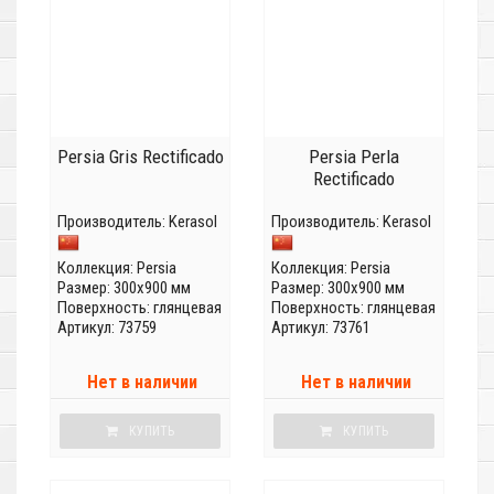
Persia Gris Rectificado
Persia Perla
Rectificado
Производитель:
Kerasol
Производитель:
Kerasol
Коллекция:
Persia
Коллекция:
Persia
Размер: 300x900 мм
Размер: 300x900 мм
Поверхность: глянцевая
Поверхность: глянцевая
Артикул: 73759
Артикул: 73761
Нет в наличии
Нет в наличии
КУПИТЬ
КУПИТЬ