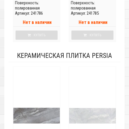
Поверхность:
Поверхность:
полированная
полированная
Артикул: 241786
Артикул: 241785
Нет в наличии
Нет в наличии
КУПИТЬ
КУПИТЬ
КЕРАМИЧЕСКАЯ ПЛИТКА PERSIA