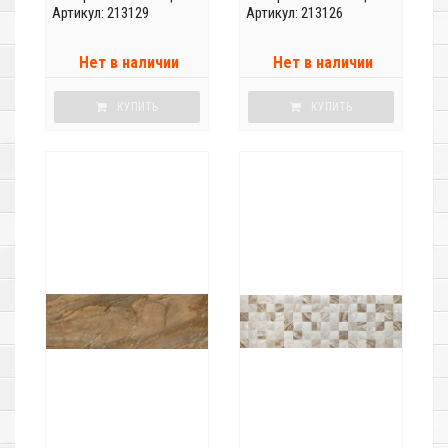
Артикул: 213129
Артикул: 213126
Нет в наличии
Нет в наличии
КУПИТЬ
КУПИТЬ