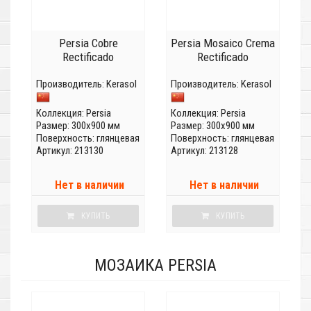
Persia Cobre
Persia Mosaico Crema
Rectificado
Rectificado
Производитель:
Kerasol
Производитель:
Kerasol
Коллекция:
Persia
Коллекция:
Persia
Размер: 300x900 мм
Размер: 300x900 мм
Поверхность: глянцевая
Поверхность: глянцевая
Артикул: 213130
Артикул: 213128
Нет в наличии
Нет в наличии
КУПИТЬ
КУПИТЬ
МОЗАИКА PERSIA