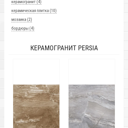
керамогранит (4)
керамическая плитка (10)
мозаика (2)
бордюры (4)
КЕРАМОГРАНИТ PERSIA