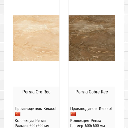
Persia Oro Rec
Persia Cobre Rec
Производитель:
Kerasol
Производитель:
Kerasol
Коллекция:
Persia
Коллекция:
Persia
Размер: 600x600 мм
Размер: 600x600 мм