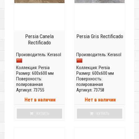
Persia Canela
Persia Gris Rectificado
Rectificado
Производитель:
Kerasol
Производитель:
Kerasol
Коллекция:
Persia
Коллекция:
Persia
Размер: 600x600 мм
Размер: 600x600 мм
Поверхность:
Поверхность:
полированная
полированная
Артикул: 73755
Артикул: 73758
Нет в наличии
Нет в наличии
КУПИТЬ
КУПИТЬ