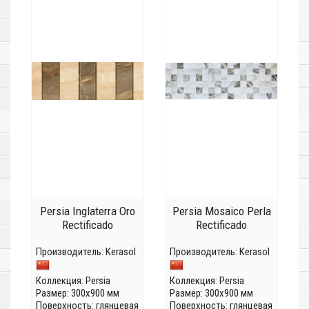
Persia Inglaterra Oro
Persia Mosaico Perla
Rectificado
Rectificado
Производитель:
Kerasol
Производитель:
Kerasol
Коллекция:
Persia
Коллекция:
Persia
Размер: 300x900 мм
Размер: 300x900 мм
Поверхность: глянцевая
Поверхность: глянцевая