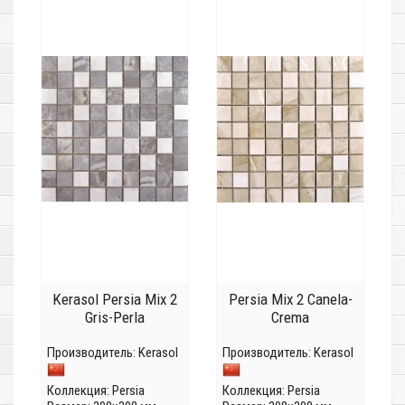
Kerasol Persia Mix 2
Persia Mix 2 Canela-
Gris-Perla
Crema
Производитель:
Kerasol
Производитель:
Kerasol
Коллекция:
Persia
Коллекция:
Persia