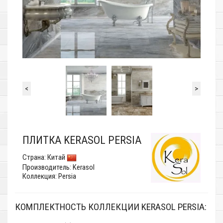
<
>
ПЛИТКА KERASOL PERSIA
Страна:
Китай
Производитель:
Kerasol
Коллекция: Persia
КОМПЛЕКТНОСТЬ КОЛЛЕКЦИИ KERASOL PERSIA: