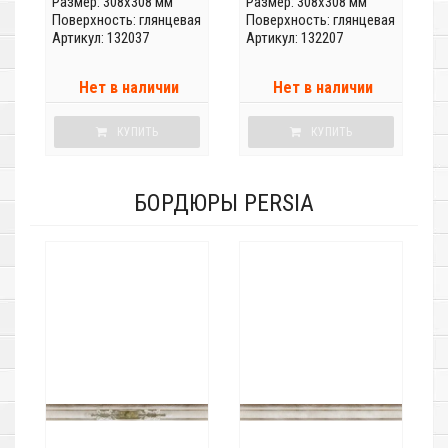
Размер: 308x308 мм
Размер: 308x308 мм
Поверхность: глянцевая
Поверхность: глянцевая
Артикул: 132037
Артикул: 132207
Нет в наличии
Нет в наличии
КУПИТЬ
КУПИТЬ
БОРДЮРЫ PERSIA