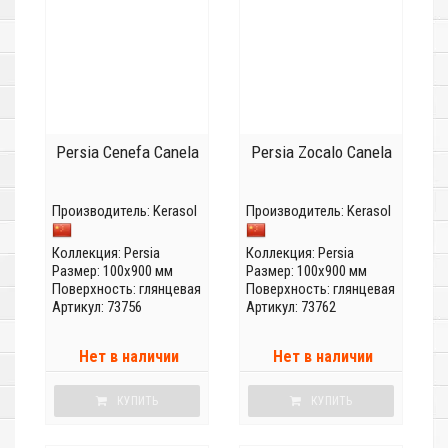
Persia Cenefa Canela
Persia Zocalo Canela
Производитель:
Kerasol
Производитель:
Kerasol
Коллекция:
Persia
Коллекция:
Persia
Размер: 100x900 мм
Размер: 100x900 мм
Поверхность: глянцевая
Поверхность: глянцевая
Артикул: 73756
Артикул: 73762
Нет в наличии
Нет в наличии
КУПИТЬ
КУПИТЬ