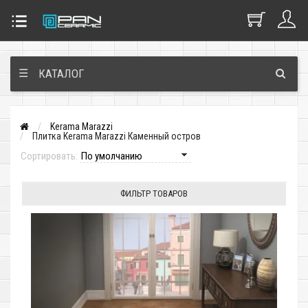
☰
КАТАЛОГ
Kerama Marazzi
Плитка Kerama Marazzi Каменный остров
Сортировать:
ФИЛЬТР ТОВАРОВ