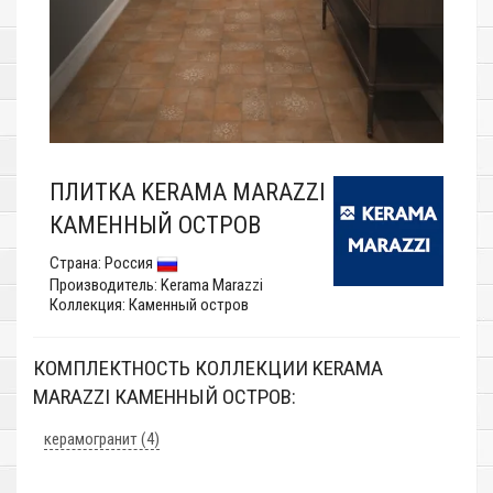
ПЛИТКА KERAMA MARAZZI
КАМЕННЫЙ ОСТРОВ
Страна:
Россия
Производитель:
Kerama Marazzi
Коллекция: Каменный остров
КОМПЛЕКТНОСТЬ КОЛЛЕКЦИИ KERAMA
MARAZZI КАМЕННЫЙ ОСТРОВ:
керамогранит (4)