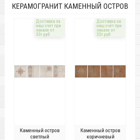
КЕРАМОГРАНИТ КАМЕННЫЙ ОСТРОВ
Доставка за
Доставка за
наш счёт при
наш счёт при
заказе от
заказе от
35т.руб
35т.руб
Каменный остров
Каменный остров
светлый
коричневый