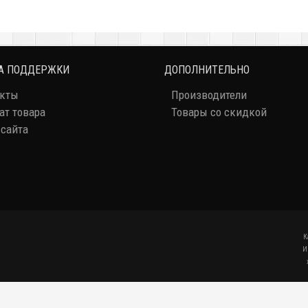
А ПОДДЕРЖКИ
ДОПОЛНИТЕЛЬНО
акты
Производители
ат товара
Товары со скидкой
 сайта
К
И