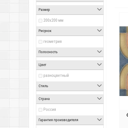
Размер
200x200 мм
Рисунок
геометрия
Полосность
Цвет
разноцветный
Стиль
Страна
Россия
Гарантия производителя