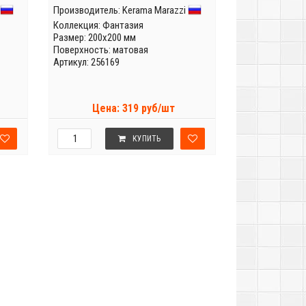
Производитель:
Kerama Marazzi
Коллекция:
Фантазия
Размер: 200x200 мм
Поверхность: матовая
Артикул: 256169
Цена: 319 руб/шт
КУПИТЬ