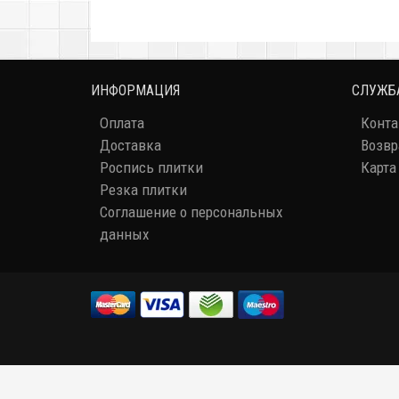
ИНФОРМАЦИЯ
СЛУЖБ
Оплата
Конт
Доставка
Возвр
Роспись плитки
Карта
Резка плитки
Соглашение о персональных
данных