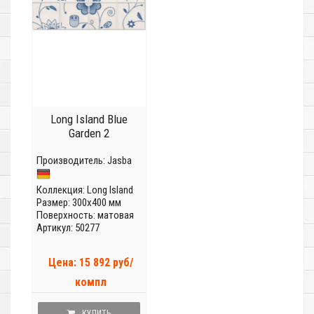
Long Island Blue
Garden 2
Производитель:
Jasba
Коллекция:
Long Island
Размер: 300x400 мм
Поверхность: матовая
Артикул: 50277
Цена: 15 892 руб/
компл
КУПИТЬ