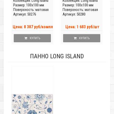
Коллекция:
Long Island
Коллекция:
Long Island
Размер: 100x100 мм
Размер: 100x100 мм
Поверхность: матовая
Поверхность: матовая
Артикул: 50276
Артикул: 50280
Цена: 8 387 руб/компл
Цена: 1 683 руб/шт
КУПИТЬ
КУПИТЬ
ПАННО LONG ISLAND