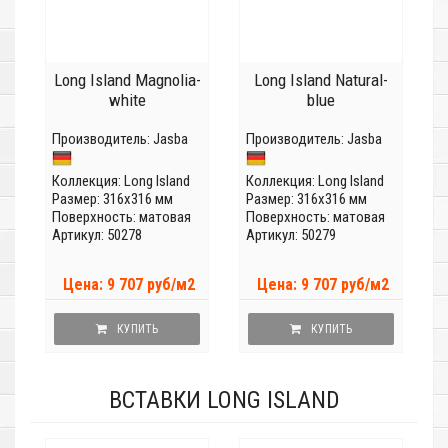
Long Island Magnolia-
Long Island Natural-
white
blue
Производитель:
Jasba
Производитель:
Jasba
Коллекция:
Long Island
Коллекция:
Long Island
Размер: 316x316 мм
Размер: 316x316 мм
Поверхность: матовая
Поверхность: матовая
Артикул: 50278
Артикул: 50279
Цена: 9 707 руб/м2
Цена: 9 707 руб/м2
КУПИТЬ
КУПИТЬ
ВСТАВКИ LONG ISLAND