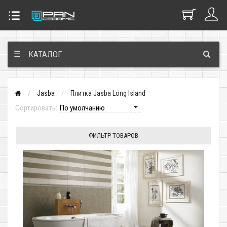
☰
КАТАЛОГ
Jasba
Плитка Jasba Long Island
Сортировать:
ФИЛЬТР ТОВАРОВ