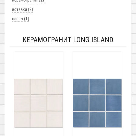
керамогранит (2)
вставки (2)
панно (1)
КЕРАМОГРАНИТ LONG ISLAND