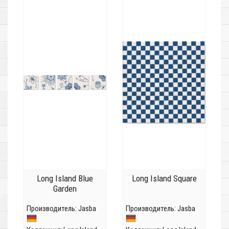
Long Island Blue
Long Island Square
Garden
Производитель:
Jasba
Производитель:
Jasba