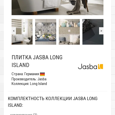
<
>
ПЛИТКА JASBA LONG
ISLAND
Страна:
Германия
Производитель:
Jasba
Коллекция: Long Island
КОМПЛЕКТНОСТЬ КОЛЛЕКЦИИ JASBA LONG
ISLAND: