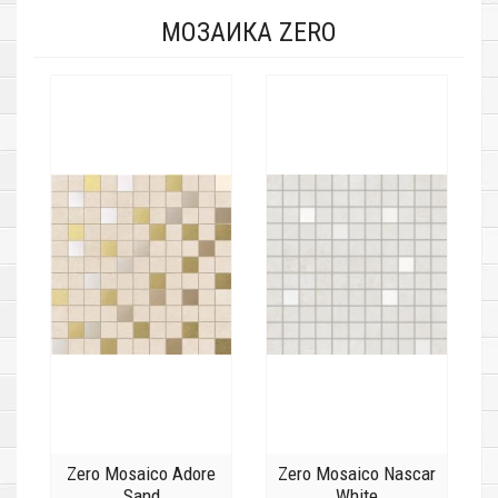
МОЗАИКА ZERO
Zero Mosaico Adore
Zero Mosaico Nascar
Sand
White