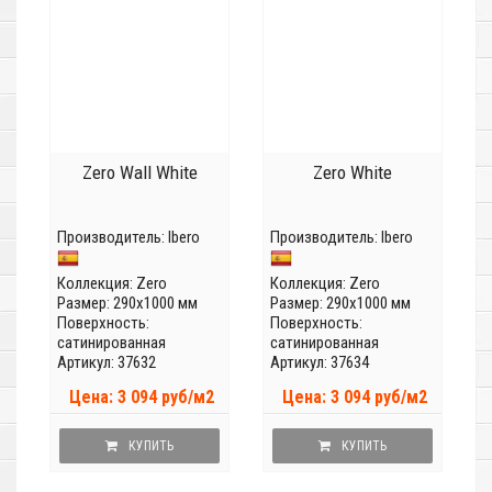
Zero Wall White
Zero White
Производитель:
Ibero
Производитель:
Ibero
Коллекция:
Zero
Коллекция:
Zero
Размер: 290x1000 мм
Размер: 290x1000 мм
Поверхность:
Поверхность:
сатинированная
сатинированная
Артикул: 37632
Артикул: 37634
Цена: 3 094 руб/м2
Цена: 3 094 руб/м2
КУПИТЬ
КУПИТЬ