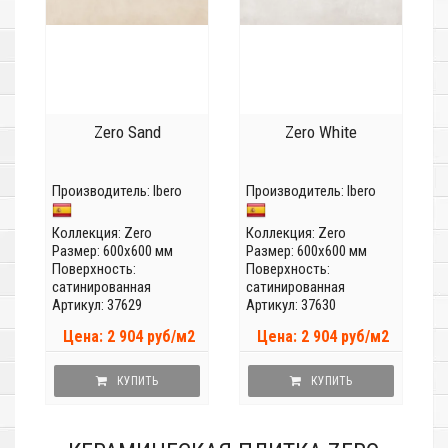
Zero Sand
Zero White
Производитель:
Ibero
Производитель:
Ibero
Коллекция:
Zero
Коллекция:
Zero
Размер: 600x600 мм
Размер: 600x600 мм
Поверхность:
Поверхность:
сатинированная
сатинированная
Артикул: 37629
Артикул: 37630
Цена: 2 904 руб/м2
Цена: 2 904 руб/м2
КУПИТЬ
КУПИТЬ