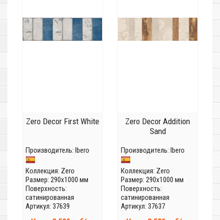
Zero Decor First White
Zero Decor Addition
Sand
Производитель:
Ibero
Производитель:
Ibero
Коллекция:
Zero
Коллекция:
Zero
Размер: 290x1000 мм
Размер: 290x1000 мм
Поверхность:
Поверхность:
сатинированная
сатинированная
Артикул: 37639
Артикул: 37637