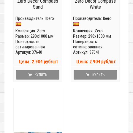
Zero Decor Compass
Zero Decor Compass
Sand
White
Производитель:
Ibero
Производитель:
Ibero
Коллекция:
Zero
Коллекция:
Zero
Размер: 290x1000 мм
Размер: 290x1000 мм
Поверхность:
Поверхность:
сатинированная
сатинированная
Артикул: 37640
Артикул: 37641
Цена: 2 904 руб/шт
Цена: 2 904 руб/шт
КУПИТЬ
КУПИТЬ