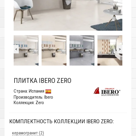
<
>
ПЛИТКА IBERO ZERO
Страна:
Испания
Производитель:
Ibero
Коллекция: Zero
КОМПЛЕКТНОСТЬ КОЛЛЕКЦИИ IBERO ZERO:
керамогранит (2)