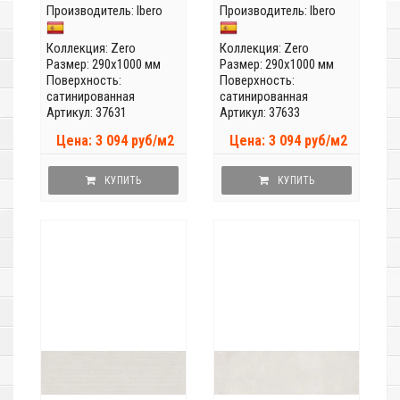
Производитель:
Ibero
Производитель:
Ibero
Коллекция:
Zero
Коллекция:
Zero
Размер: 290x1000 мм
Размер: 290x1000 мм
Поверхность:
Поверхность:
сатинированная
сатинированная
Артикул: 37631
Артикул: 37633
Цена: 3 094 руб/м2
Цена: 3 094 руб/м2
КУПИТЬ
КУПИТЬ