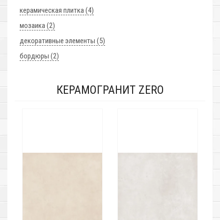
керамическая плитка (4)
мозаика (2)
декоративные элементы (5)
бордюры (2)
КЕРАМОГРАНИТ ZERO