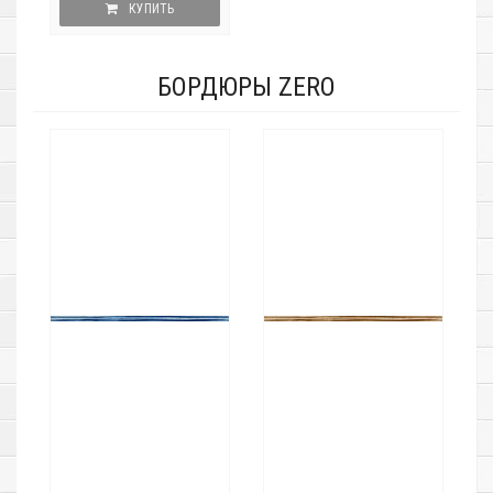
КУПИТЬ
БОРДЮРЫ ZERO