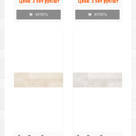
Цена: 3 589 руб/шт
Цена: 3 589 руб/шт
КУПИТЬ
КУПИТЬ