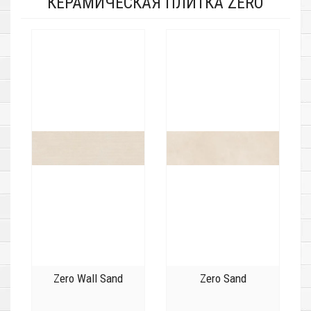
КЕРАМИЧЕСКАЯ ПЛИТКА ZERO
Zero Wall Sand
Zero Sand