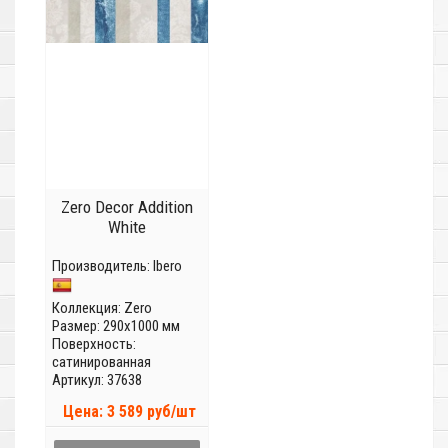
Zero Decor Addition
White
Производитель:
Ibero
Коллекция:
Zero
Размер: 290x1000 мм
Поверхность:
сатинированная
Артикул: 37638
Цена: 3 589 руб/шт