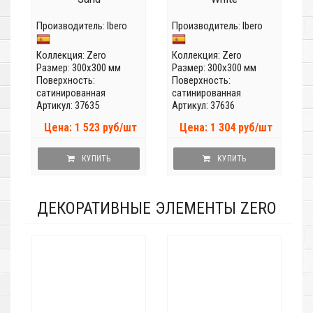
Производитель:
Ibero
Производитель:
Ibero
Коллекция:
Zero
Коллекция:
Zero
Размер: 300x300 мм
Размер: 300x300 мм
Поверхность:
Поверхность:
сатинированная
сатинированная
Артикул: 37635
Артикул: 37636
Цена: 1 523 руб/шт
Цена: 1 304 руб/шт
КУПИТЬ
КУПИТЬ
ДЕКОРАТИВНЫЕ ЭЛЕМЕНТЫ ZERO