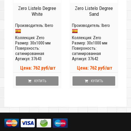
Zero Listelo Degree
Zero Listelo Degree
White
Sand
Производитель:
Ibero
Производитель:
Ibero
Коллекция:
Zero
Коллекция:
Zero
Размер: 30x1000 мм
Размер: 30x1000 мм
Поверхность:
Поверхность:
сатинированная
сатинированная
Артикул: 37643
Артикул: 37642
Цена: 762 руб/шт
Цена: 762 руб/шт
КУПИТЬ
КУПИТЬ