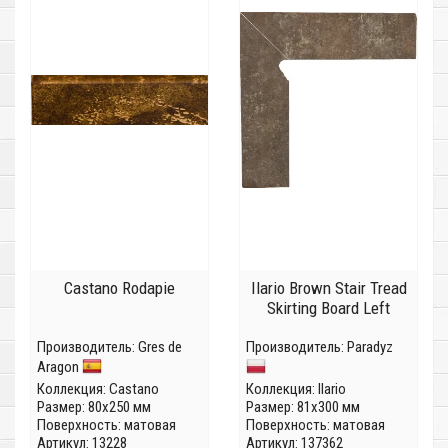
Castano Rodapie
Ilario Brown Stair Tread
Skirting Board Left
Производитель:
Gres de
Производитель:
Paradyz
Aragon
Коллекция:
Castano
Коллекция:
Ilario
Размер: 80x250 мм
Размер: 81x300 мм
Поверхность: матовая
Поверхность: матовая
Артикул: 13228
Артикул: 137362