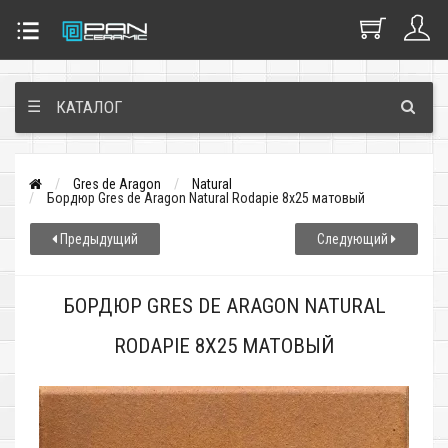
☰
КАТАЛОГ
Gres de Aragon
Natural
Бордюр Gres de Aragon Natural Rodapie 8x25 матовый
Предыдущий
Следующий
БОРДЮР GRES DE ARAGON NATURAL
RODAPIE 8X25 МАТОВЫЙ