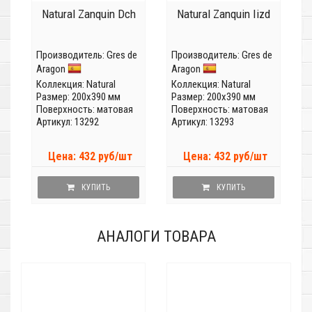
Natural Zanquin Dch
Natural Zanquin Iizd
Производитель:
Gres de
Производитель:
Gres de
Aragon
Aragon
Коллекция:
Natural
Коллекция:
Natural
Размер: 200x390 мм
Размер: 200x390 мм
Поверхность: матовая
Поверхность: матовая
Артикул: 13292
Артикул: 13293
Цена: 432 руб/шт
Цена: 432 руб/шт
КУПИТЬ
КУПИТЬ
АНАЛОГИ ТОВАРА