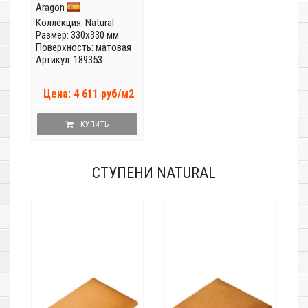
Aragon
Коллекция:
Natural
Размер: 330x330 мм
Поверхность: матовая
Артикул: 189353
Цена: 4 611 руб/м2
КУПИТЬ
СТУПЕНИ NATURAL