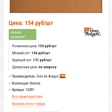
Цена: 154 руб/шт
Нашли
дешевле?
Розничная цена:
154 руб/шт
Мелкий опт:
146 руб/шт
Крупный опт:
131 руб/шт
Дилерская цена:
по запросу
Gres de Aragon
Производитель:
Natural
Коллекция:
13291
Артикул:
Все характеристики
Аналоги этого товара