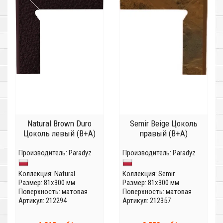
Natural Brown Duro
Semir Beige Цоколь
Цоколь левый (В+А)
правый (B+A)
Производитель:
Paradyz
Производитель:
Paradyz
Коллекция:
Natural
Коллекция:
Semir
Размер: 81x300 мм
Размер: 81x300 мм
Поверхность: матовая
Поверхность: матовая
Артикул: 212294
Артикул: 212357