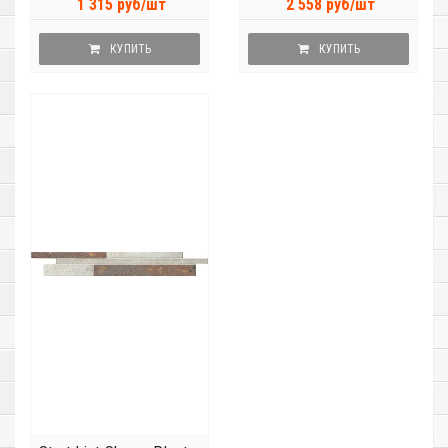
1 315 руб/шт
2 558 руб/шт
КУПИТЬ
КУПИТЬ