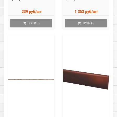
239 руб/шт
1 353 руб/шт
КУПИТЬ
КУПИТЬ