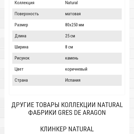
Коллекция
Natural
Поверхность
матовая
Размер
80x250 мм
Длина
25 см
Ширина
8 см
Рисунок
камень
Цвет
коричневый
Страна
Испания
ДРУГИЕ ТОВАРЫ КОЛЛЕКЦИИ NATURAL
ФАБРИКИ GRES DE ARAGON
КЛИНКЕР NATURAL