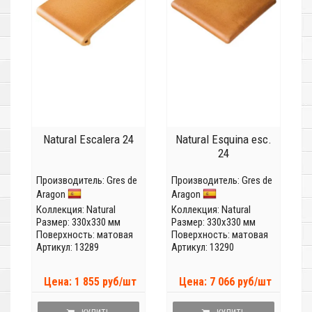
Natural Escalera 24
Natural Esquina esc.
24
Производитель:
Gres de
Производитель:
Gres de
Aragon
Aragon
Коллекция:
Natural
Коллекция:
Natural
Размер: 330x330 мм
Размер: 330x330 мм
Поверхность: матовая
Поверхность: матовая
Артикул: 13289
Артикул: 13290
Цена: 1 855 руб/шт
Цена: 7 066 руб/шт