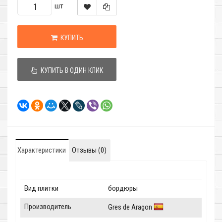
шт
КУПИТЬ
КУПИТЬ В ОДИН КЛИК
Характеристики
Отзывы (0)
Вид плитки
бордюры
Производитель
Gres de Aragon