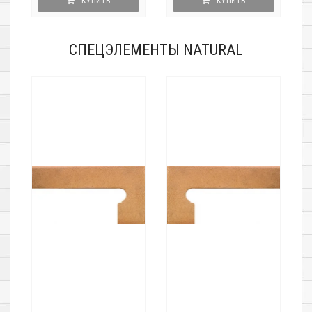
КУПИТЬ
КУПИТЬ
СПЕЦЭЛЕМЕНТЫ NATURAL