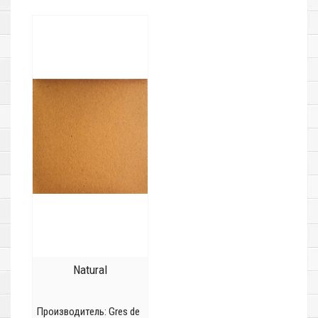
Natural
Производитель:
Gres de