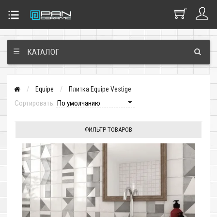
☰
КАТАЛОГ
Equipe
Плитка Equipe Vestige
Сортировать:
ФИЛЬТР ТОВАРОВ