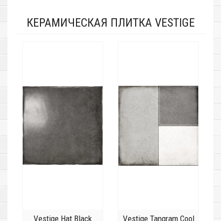
КЕРАМИЧЕСКАЯ ПЛИТКА VESTIGE
Vestige Hat Black
Vestige Tangram Cool