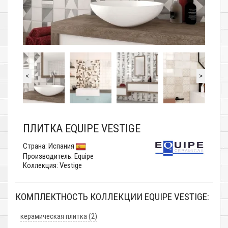
<
>
ПЛИТКА EQUIPE VESTIGE
Страна:
Испания
Производитель:
Equipe
Коллекция: Vestige
КОМПЛЕКТНОСТЬ КОЛЛЕКЦИИ EQUIPE VESTIGE:
керамическая плитка (2)