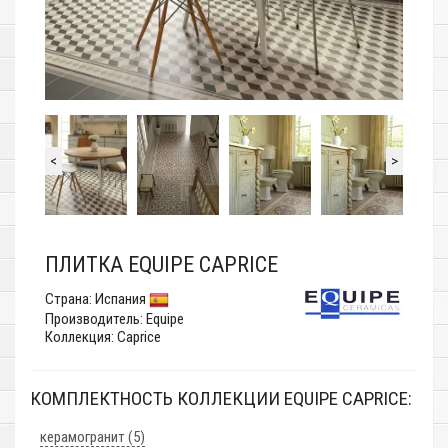
<
>
ПЛИТКА EQUIPE CAPRICE
Страна:
Испания
Производитель:
Equipe
Коллекция: Caprice
КОМПЛЕКТНОСТЬ КОЛЛЕКЦИИ EQUIPE CAPRICE:
керамогранит (5)