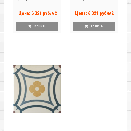
Цена: 6 321 руб/м2
Цена: 6 321 руб/м2
КУПИТЬ
КУПИТЬ