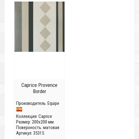
Caprice Provence
Border
Производитель:
Equipe
Коллекция:
Caprice
Размер: 200x200 мм
Поверхность: матовая
Артикул: 35315