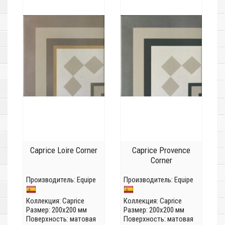
Caprice Loire Corner
Caprice Provence
Corner
Производитель:
Equipe
Производитель:
Equipe
Коллекция:
Caprice
Коллекция:
Caprice
Размер: 200x200 мм
Размер: 200x200 мм
Поверхность: матовая
Поверхность: матовая