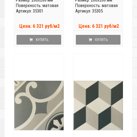
Размер: 200x200 мм
Размер: 200x200 мм
Поверхность: матовая
Поверхность: матовая
Артикул: 35301
Артикул: 35305
Цена: 6 321 руб/м2
Цена: 6 321 руб/м2
КУПИТЬ
КУПИТЬ