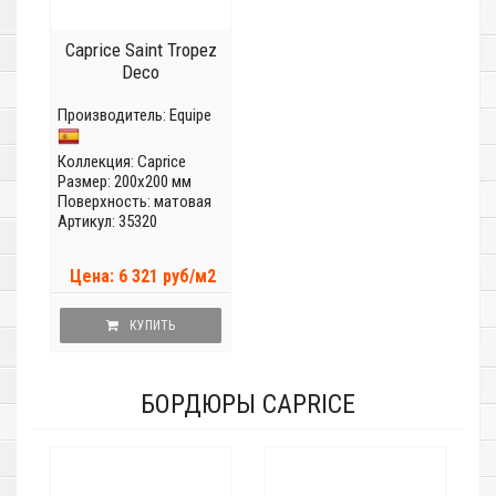
Caprice Saint Tropez
Deco
Производитель:
Equipe
Коллекция:
Caprice
Размер: 200x200 мм
Поверхность: матовая
Артикул: 35320
Цена: 6 321 руб/м2
КУПИТЬ
БОРДЮРЫ CAPRICE