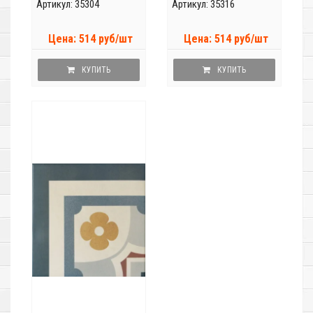
Артикул: 35304
Артикул: 35316
Цена: 514 руб/шт
Цена: 514 руб/шт
КУПИТЬ
КУПИТЬ