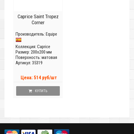
Caprice Saint Tropez
Corner
Производитель:
Equipe
Коллекция:
Caprice
Размер: 200x200 мм
Поверхность: матовая
Артикул: 35319
Цена: 514 руб/шт
КУПИТЬ