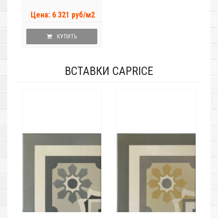
Цена: 6 321 руб/м2
КУПИТЬ
ВСТАВКИ CAPRICE