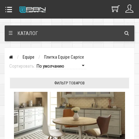
☰
КАТАЛОГ
Equipe
Плитка Equipe Caprice
Сортировать:
ФИЛЬТР ТОВАРОВ