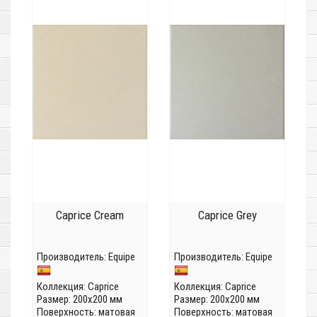
Caprice Cream
Caprice Grey
Производитель:
Equipe
Производитель:
Equipe
Коллекция:
Caprice
Коллекция:
Caprice
Размер: 200x200 мм
Размер: 200x200 мм
Поверхность: матовая
Поверхность: матовая