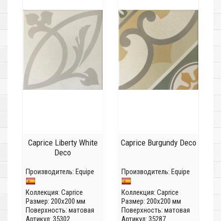
Caprice Liberty White
Caprice Burgundy Deco
Deco
Производитель:
Equipe
Производитель:
Equipe
Коллекция:
Caprice
Коллекция:
Caprice
Размер: 200x200 мм
Размер: 200x200 мм
Поверхность: матовая
Поверхность: матовая
Артикул: 35302
Артикул: 35287