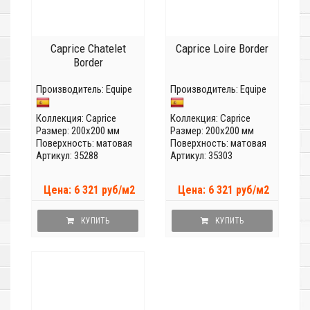
Caprice Chatelet
Caprice Loire Border
Border
Производитель:
Equipe
Производитель:
Equipe
Коллекция:
Caprice
Коллекция:
Caprice
Размер: 200x200 мм
Размер: 200x200 мм
Поверхность: матовая
Поверхность: матовая
Артикул: 35288
Артикул: 35303
Цена: 6 321 руб/м2
Цена: 6 321 руб/м2
КУПИТЬ
КУПИТЬ