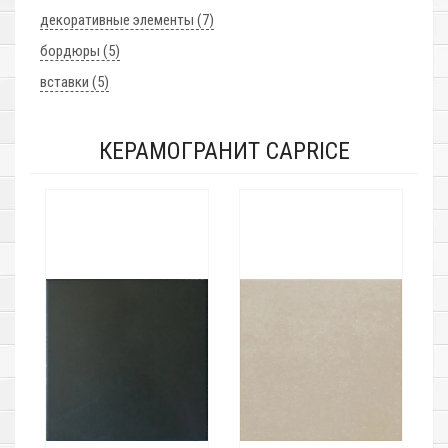
декоративные элементы (7)
бордюры (5)
вставки (5)
КЕРАМОГРАНИТ CAPRICE