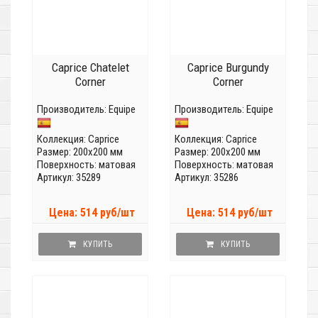
Caprice Chatelet
Caprice Burgundy
Corner
Corner
Производитель:
Equipe
Производитель:
Equipe
Коллекция:
Caprice
Коллекция:
Caprice
Размер: 200x200 мм
Размер: 200x200 мм
Поверхность: матовая
Поверхность: матовая
Артикул: 35289
Артикул: 35286
Цена: 514 руб/шт
Цена: 514 руб/шт
КУПИТЬ
КУПИТЬ