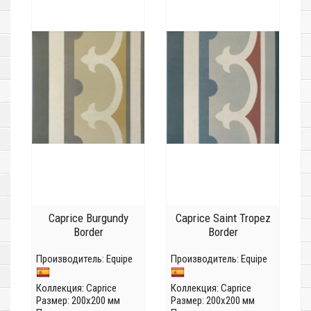
Caprice Burgundy
Caprice Saint Tropez
Border
Border
Производитель:
Equipe
Производитель:
Equipe
Коллекция:
Caprice
Коллекция:
Caprice
Размер: 200x200 мм
Размер: 200x200 мм