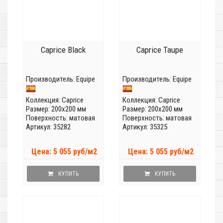
Caprice Black
Caprice Taupe
Производитель:
Equipe
Производитель:
Equipe
Коллекция:
Caprice
Коллекция:
Caprice
Размер: 200x200 мм
Размер: 200x200 мм
Поверхность: матовая
Поверхность: матовая
Артикул: 35282
Артикул: 35325
Цена: 5 055 руб/м2
Цена: 5 055 руб/м2
КУПИТЬ
КУПИТЬ