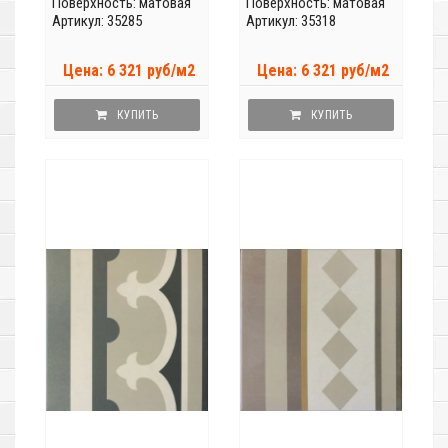
Поверхность: матовая
Поверхность: матовая
Артикул: 35285
Артикул: 35318
Цена: 6 321 руб/м2
Цена: 6 321 руб/м2
КУПИТЬ
КУПИТЬ