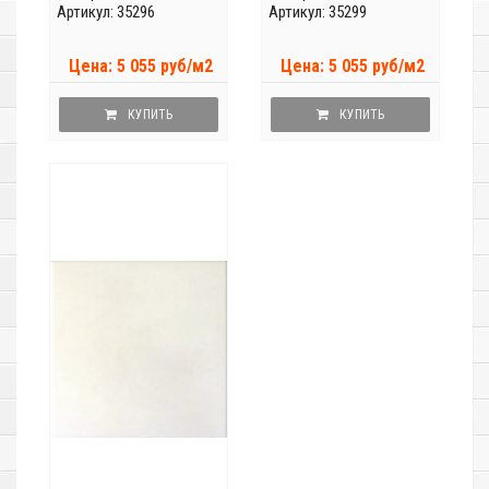
Артикул: 35296
Артикул: 35299
Цена: 5 055 руб/м2
Цена: 5 055 руб/м2
КУПИТЬ
КУПИТЬ