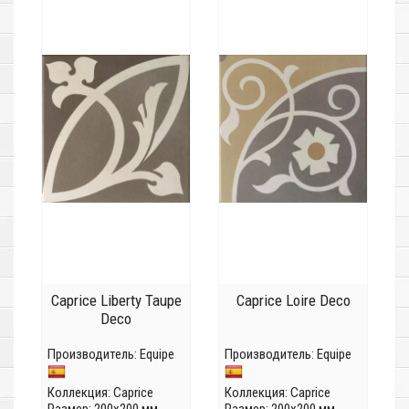
Caprice Liberty Taupe
Caprice Loire Deco
Deco
Производитель:
Equipe
Производитель:
Equipe
Коллекция:
Caprice
Коллекция:
Caprice