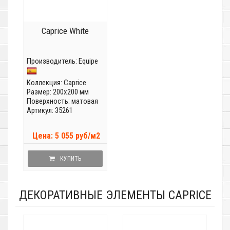
Caprice White
Производитель:
Equipe
Коллекция:
Caprice
Размер: 200x200 мм
Поверхность: матовая
Артикул: 35261
Цена: 5 055 руб/м2
КУПИТЬ
ДЕКОРАТИВНЫЕ ЭЛЕМЕНТЫ CAPRICE