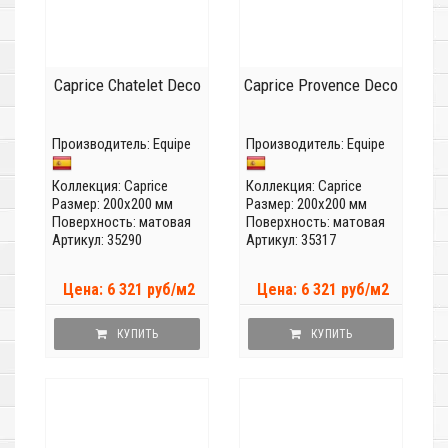
Caprice Chatelet Deco
Caprice Provence Deco
Производитель:
Equipe
Производитель:
Equipe
Коллекция:
Caprice
Коллекция:
Caprice
Размер: 200x200 мм
Размер: 200x200 мм
Поверхность: матовая
Поверхность: матовая
Артикул: 35290
Артикул: 35317
Цена: 6 321 руб/м2
Цена: 6 321 руб/м2
КУПИТЬ
КУПИТЬ