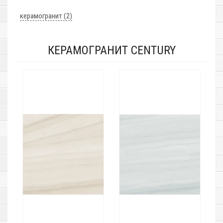
керамогранит (2)
КЕРАМОГРАНИТ CENTURY