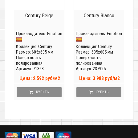
Century Beige
Century Blanco
Производитель:
Emotion
Производитель:
Emotion
Коллекция:
Century
Коллекция:
Century
Размер: 605x605 мм
Размер: 605x605 мм
Поверхность:
Поверхность:
полированная
полированная
Артикул: 71368
Артикул: 237925
Цена: 2 592 руб/м2
Цена: 3 988 руб/м2
КУПИТЬ
КУПИТЬ