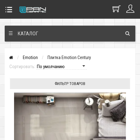
☰
КАТАЛОГ
Emotion
Плитка Emotion Century
Сортировать:
ФИЛЬТР ТОВАРОВ