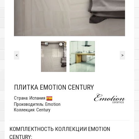
<
>
ПЛИТКА EMOTION CENTURY
Страна:
Испания
Производитель:
Emotion
Коллекция: Century
КОМПЛЕКТНОСТЬ КОЛЛЕКЦИИ EMOTION
CENTURY: