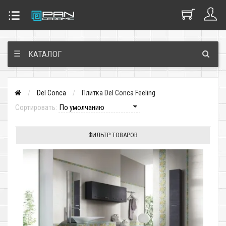
☰
КАТАЛОГ
Del Conca
Плитка Del Conca Feeling
Сортировать:
ФИЛЬТР ТОВАРОВ