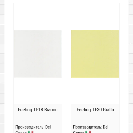
Feeling TF18 Bianco
Feeling TF30 Giallo
Производитель:
Del
Производитель:
Del
Conca
Conca