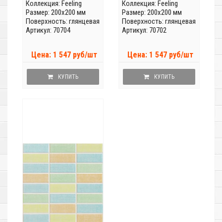
Коллекция:
Feeling
Коллекция:
Feeling
Размер: 200x200 мм
Размер: 200x200 мм
Поверхность: глянцевая
Поверхность: глянцевая
Артикул: 70704
Артикул: 70702
Цена: 1 547 руб/шт
Цена: 1 547 руб/шт
КУПИТЬ
КУПИТЬ