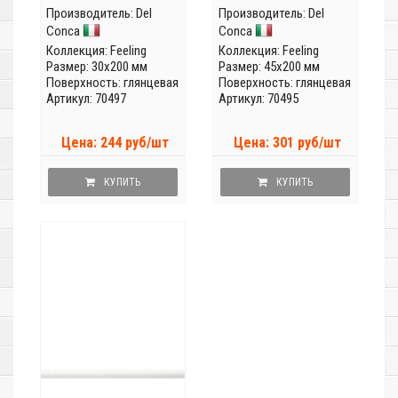
Производитель:
Del
Производитель:
Del
Conca
Conca
Коллекция:
Feeling
Коллекция:
Feeling
Размер: 30x200 мм
Размер: 45x200 мм
Поверхность: глянцевая
Поверхность: глянцевая
Артикул: 70497
Артикул: 70495
Цена: 244 руб/шт
Цена: 301 руб/шт
КУПИТЬ
КУПИТЬ