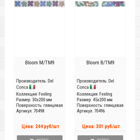
Bloom M/TM9
Bloom B/TM9
Производитель:
Del
Производитель:
Del
Conca
Conca
Коллекция:
Feeling
Коллекция:
Feeling
Размер: 30x200 мм
Размер: 45x200 мм
Поверхность: глянцевая
Поверхность: глянцевая
Артикул: 70498
Артикул: 70496
Цена: 244 руб/шт
Цена: 301 руб/шт