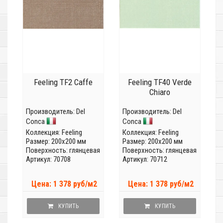
Feeling TF2 Caffe
Feeling TF40 Verde
Chiaro
Производитель:
Del
Производитель:
Del
Conca
Conca
Коллекция:
Feeling
Коллекция:
Feeling
Размер: 200x200 мм
Размер: 200x200 мм
Поверхность: глянцевая
Поверхность: глянцевая
Артикул: 70708
Артикул: 70712
Цена: 1 378 руб/м2
Цена: 1 378 руб/м2
КУПИТЬ
КУПИТЬ