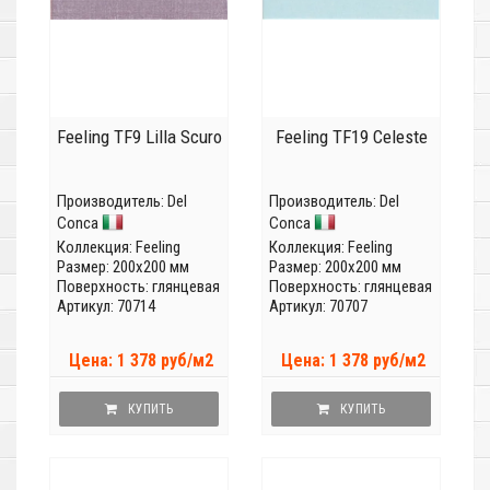
Feeling TF9 Lilla Scuro
Feeling TF19 Celeste
Производитель:
Del
Производитель:
Del
Conca
Conca
Коллекция:
Feeling
Коллекция:
Feeling
Размер: 200x200 мм
Размер: 200x200 мм
Поверхность: глянцевая
Поверхность: глянцевая
Артикул: 70714
Артикул: 70707
Цена: 1 378 руб/м2
Цена: 1 378 руб/м2
КУПИТЬ
КУПИТЬ