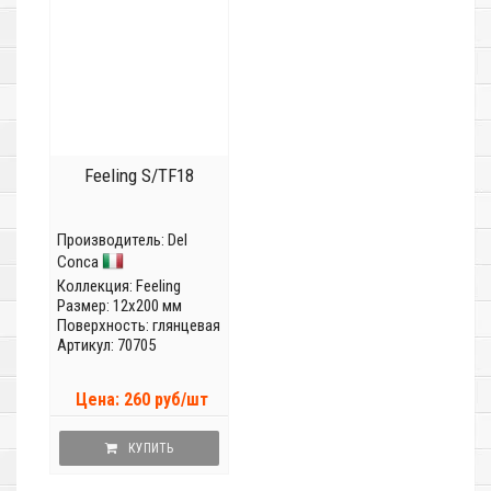
Feeling S/TF18
Производитель:
Del
Conca
Коллекция:
Feeling
Размер: 12x200 мм
Поверхность: глянцевая
Артикул: 70705
Цена: 260 руб/шт
КУПИТЬ