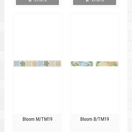
КУПИТЬ
КУПИТЬ
Bloom M/TM19
Bloom B/TM19