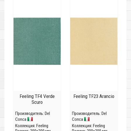
Feeling TF4 Verde
Feeling TF23 Arancio
Scuro
Производитель:
Del
Производитель:
Del
Conca
Conca
Коллекция:
Feeling
Коллекция:
Feeling
Размер: 200x200 мм
Размер: 200x200 мм