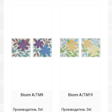
Bloom A/TM9
Bloom A/TM19
Производитель:
Del
Производитель:
Del