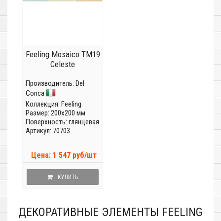
Feeling Mosaico TM19
Celeste
Производитель:
Del
Conca
Коллекция:
Feeling
Размер: 200x200 мм
Поверхность: глянцевая
Артикул: 70703
Цена: 1 547 руб/шт
КУПИТЬ
ДЕКОРАТИВНЫЕ ЭЛЕМЕНТЫ FEELING