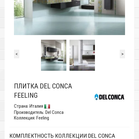
<
>
ПЛИТКА DEL CONCA
FEELING
Страна:
Италия
Производитель:
Del Conca
Коллекция: Feeling
КОМПЛЕКТНОСТЬ КОЛЛЕКЦИИ DEL CONCA