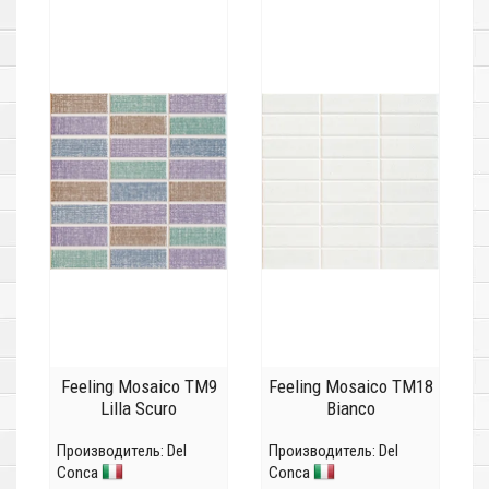
Feeling Mosaico TM9
Feeling Mosaico TM18
Lilla Scuro
Bianco
Производитель:
Del
Производитель:
Del
Conca
Conca