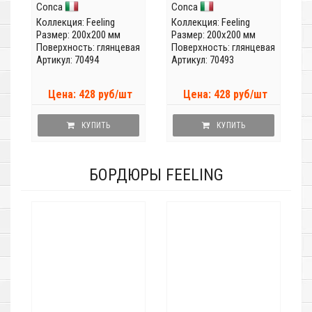
Conca
Conca
Коллекция:
Feeling
Коллекция:
Feeling
Размер: 200x200 мм
Размер: 200x200 мм
Поверхность: глянцевая
Поверхность: глянцевая
Артикул: 70494
Артикул: 70493
Цена: 428 руб/шт
Цена: 428 руб/шт
КУПИТЬ
КУПИТЬ
БОРДЮРЫ FEELING