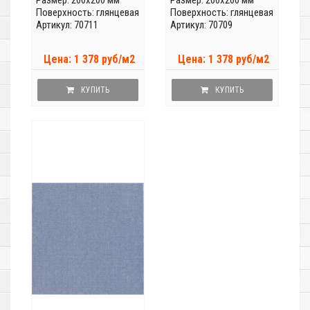
Поверхность: глянцевая
Поверхность: глянцевая
Артикул: 70711
Артикул: 70709
Цена: 1 378 руб/м2
Цена: 1 378 руб/м2
КУПИТЬ
КУПИТЬ