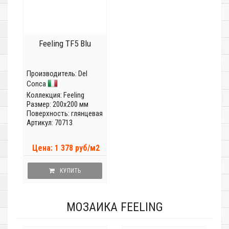
Feeling TF5 Blu
Производитель:
Del
Conca
Коллекция:
Feeling
Размер: 200x200 мм
Поверхность: глянцевая
Артикул: 70713
Цена: 1 378 руб/м2
КУПИТЬ
МОЗАИКА FEELING