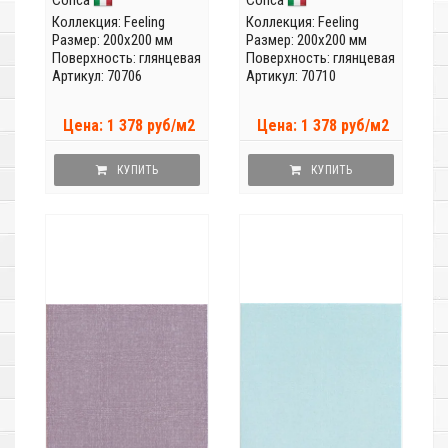
Коллекция:
Feeling
Коллекция:
Feeling
Размер: 200x200 мм
Размер: 200x200 мм
Поверхность: глянцевая
Поверхность: глянцевая
Артикул: 70706
Артикул: 70710
Цена: 1 378 руб/м2
Цена: 1 378 руб/м2
КУПИТЬ
КУПИТЬ