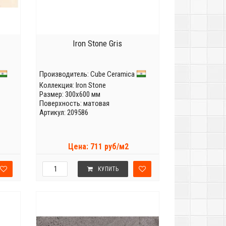
Iron Stone Gris
Производитель:
Cube Ceramica
Коллекция:
Iron Stone
Размер: 300x600 мм
Поверхность: матовая
Артикул: 209586
Цена: 711 руб/м2
КУПИТЬ