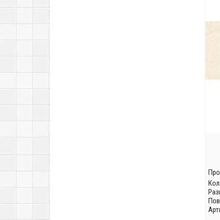
Про
Кол
Раз
Пов
Арт