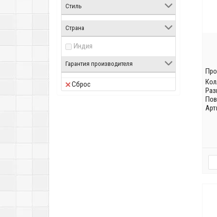
Стиль
Страна
Индия
Гарантия производителя
Про
Кол
Сброс
Раз
Пов
Арт