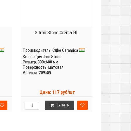
G Iron Stone Crema HL
Производитель:
Cube Ceramica
Коллекция:
Iron Stone
Размер: 300x600 мм
Поверхность: матовая
Артикул: 209589
Цена: 117 руб/шт
КУПИТЬ