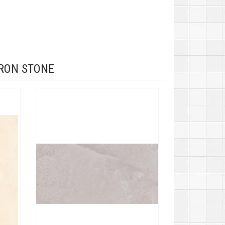
RON STONE