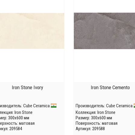
Iron Stone Ivory
Iron Stone Cemento
изводитель:
Cube Ceramica
Производитель:
Cube Ceramica
лекция:
Iron Stone
Коллекция:
Iron Stone
мер: 300x600 мм
Размер: 300x600 мм
ерхность: матовая
Поверхность: матовая
икул: 209584
Артикул: 209588