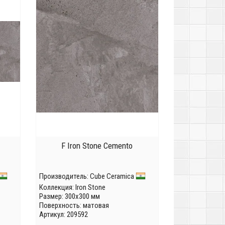
F Iron Stone Cemento
Производитель:
Cube Ceramica
Коллекция:
Iron Stone
Размер: 300x300 мм
Поверхность: матовая
Артикул: 209592