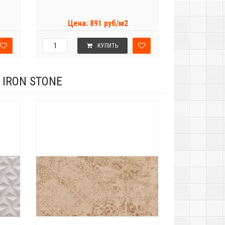
Цена: 891 руб/м2
КУПИТЬ
IRON STONE