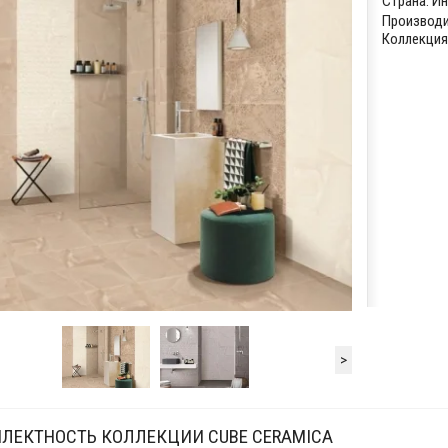
Страна:
И
Производи
Коллекция:
>
ЛЕКТНОСТЬ КОЛЛЕКЦИИ CUBE CERAMICA