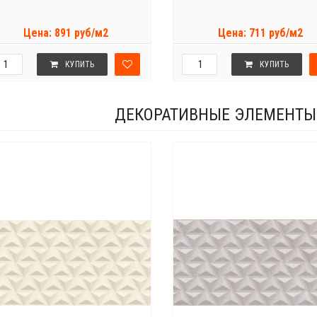
Цена: 891 руб/м2
Цена: 711 руб/м2
КУПИТЬ
КУПИТЬ
ДЕКОРАТИВНЫЕ ЭЛЕМЕНТЫ 