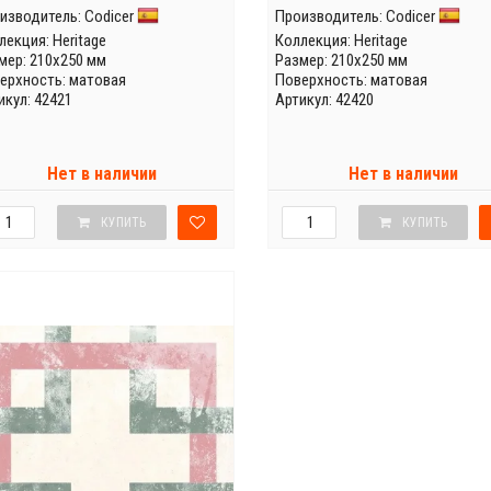
изводитель:
Codicer
Производитель:
Codicer
лекция:
Heritage
Коллекция:
Heritage
мер: 210x250 мм
Размер: 210x250 мм
ерхность: матовая
Поверхность: матовая
икул: 42421
Артикул: 42420
Нет в наличии
Нет в наличии
КУПИТЬ
КУПИТЬ