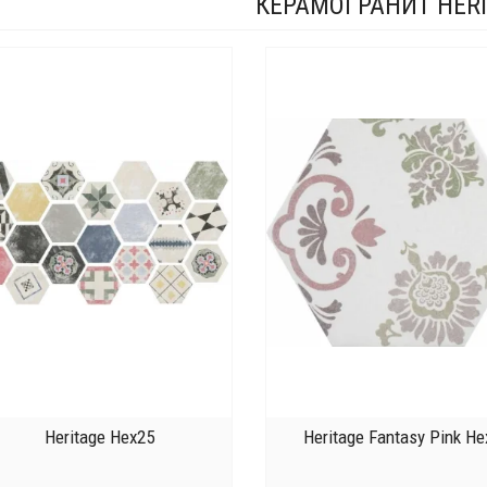
КЕРАМОГРАНИТ HER
Heritage Hex25
Heritage Fantasy Pink He