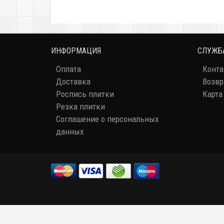
ИНФОРМАЦИЯ
СЛУЖБ
Оплата
Конт
Доставка
Возвр
Роспись плитки
Карта
Резка плитки
Соглашение о персональных
данных