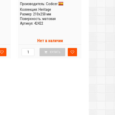
Производитель:
Codicer
Коллекция:
Heritage
Размер: 210x250 мм
Поверхность: матовая
Артикул: 42422
Нет в наличии
КУПИТЬ