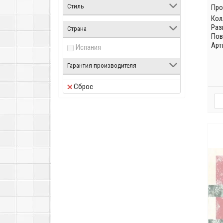
Стиль
Про
Кол
Раз
Страна
Пов
Арт
Испания
Гарантия производителя
Сброс