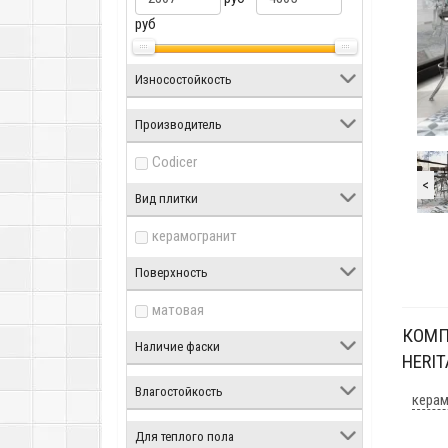
руб
Износостойкость
Производитель
Codicer
<
Вид плитки
керамогранит
Поверхность
матовая
КОМП
Наличие фаски
HERIT
Влагостойкость
керам
Для теплого пола