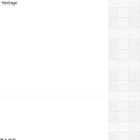
 Heritage