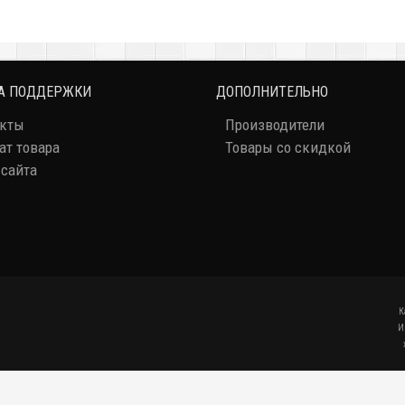
А ПОДДЕРЖКИ
ДОПОЛНИТЕЛЬНО
акты
Производители
ат товара
Товары со скидкой
 сайта
К
И