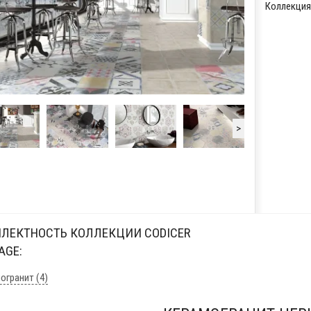
Коллекция:
>
ЛЕКТНОСТЬ КОЛЛЕКЦИИ CODICER
AGE:
огранит (4)