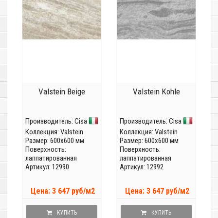
Valstein Beige
Valstein Kohle
Производитель:
Cisa
Производитель:
Cisa
Коллекция:
Valstein
Коллекция:
Valstein
Размер: 600x600 мм
Размер: 600x600 мм
Поверхность:
Поверхность:
лаппатированная
лаппатированная
Артикул: 12990
Артикул: 12992
Цена: 3 647 руб/м2
Цена: 3 647 руб/м2
КУПИТЬ
КУПИТЬ