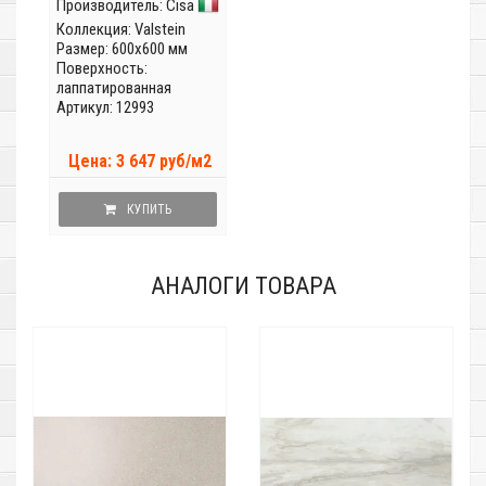
Производитель:
Cisa
Коллекция:
Valstein
Размер: 600x600 мм
Поверхность:
лаппатированная
Артикул: 12993
Цена: 3 647 руб/м2
КУПИТЬ
АНАЛОГИ ТОВАРА