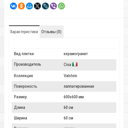
Характеристики
Отзывы (0)
Вид плитки
керамогранит
Производитель
Cisa
Коллекция
Valstein
Поверхность
лаппатированная
Размер
600x600 мм
Длина
60 см
Ширина
60 см