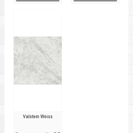
Valstein Weiss