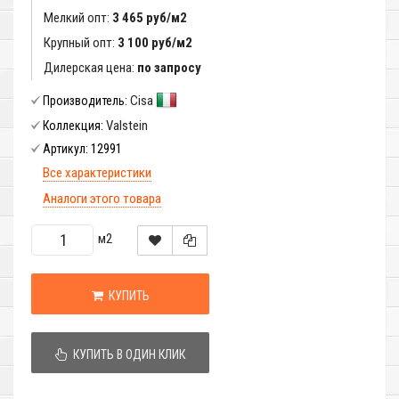
Мелкий опт:
3 465 руб/м2
Крупный опт:
3 100 руб/м2
Дилерская цена:
по запросу
Cisa
Производитель:
Valstein
Коллекция:
12991
Артикул:
Все характеристики
Аналоги этого товара
м2
КУПИТЬ
КУПИТЬ В ОДИН КЛИК