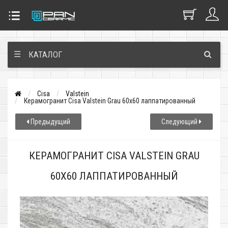
☰
КАТАЛОГ
Cisa
Valstein
Керамогранит Cisa Valstein Grau 60x60 лаппатированный
Предыдущий
Следующий
КЕРАМОГРАНИТ CISA VALSTEIN GRAU
60X60 ЛАППАТИРОВАННЫЙ