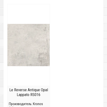
Le Reverse Antique Opal
Lappato RS016
Производитель:
Kronos