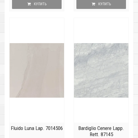
КУПИТЬ
КУПИТЬ
Fluido Luna Lap. 7014506
Bardiglio Cenere Lapp.
Rett. 87145