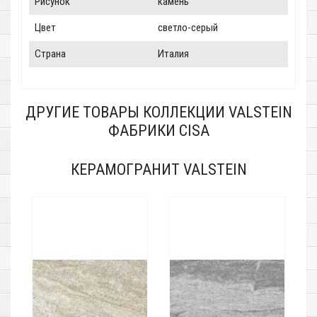
Рисунок
камень
Цвет
светло-серый
Страна
Италия
ДРУГИЕ ТОВАРЫ КОЛЛЕКЦИИ VALSTEIN
ФАБРИКИ CISA
КЕРАМОГРАНИТ VALSTEIN