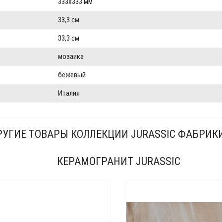
333x333 мм
33,3 см
33,3 см
мозаика
бежевый
Италия
УГИЕ ТОВАРЫ КОЛЛЕКЦИИ JURASSIC ФАБРИКИ
КЕРАМОГРАНИТ JURASSIC