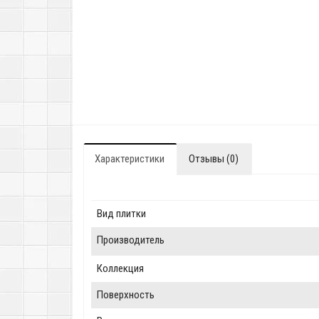
Характеристики
Отзывы (0)
Вид плитки
Производитель
Коллекция
Поверхность