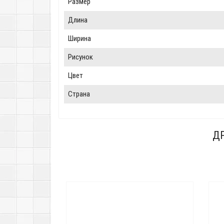
Размер
Длина
Ширина
Рисунок
Цвет
Страна
ДР