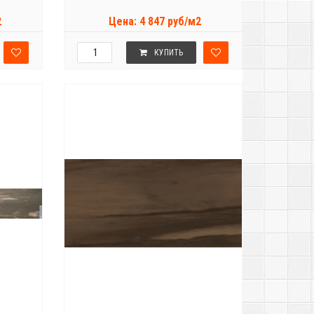
2
Цена: 4 847 руб/м2
КУПИТЬ