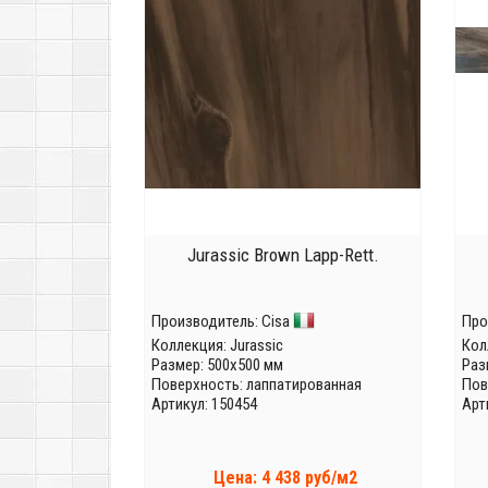
Jurassic Brown Lapp-Rett.
Производитель:
Cisa
Про
Коллекция:
Jurassic
Кол
Размер: 500x500 мм
Раз
Поверхность: лаппатированная
Пов
Артикул: 150454
Арт
Цена: 4 438 руб/м2