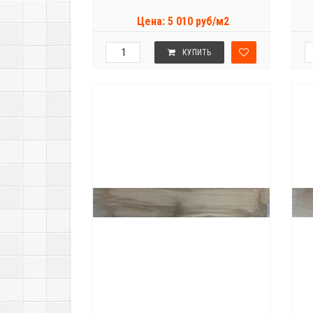
Цена: 5 010 руб/м2
КУПИТЬ