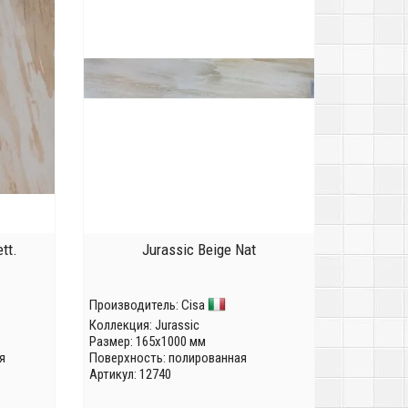
tt.
Jurassic Beige Nat
Производитель:
Cisa
Коллекция:
Jurassic
Размер: 165x1000 мм
я
Поверхность: полированная
Артикул: 12740