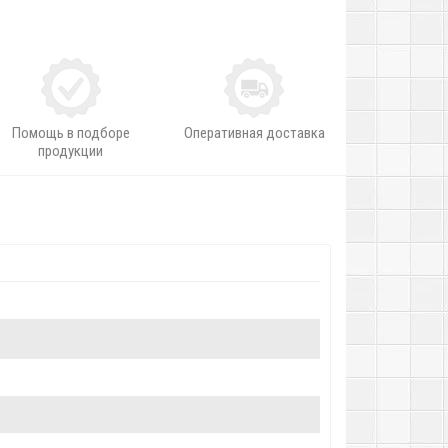
Помощь в подборе
Оперативная доставка
продукции