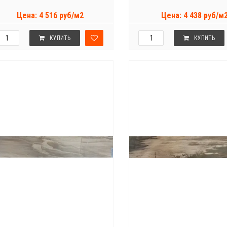
Цена: 4 516 руб/м2
Цена: 4 438 руб/м
КУПИТЬ
КУПИТЬ