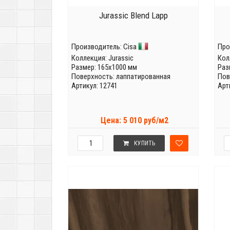
Jurassic Blend Lapp
Производитель:
Cisa
Про
Коллекция:
Jurassic
Кол
Размер: 165x1000 мм
Раз
Поверхность: лаппатированная
Пов
Артикул: 12741
Арт
Цена: 5 010 руб/м2
КУПИТЬ