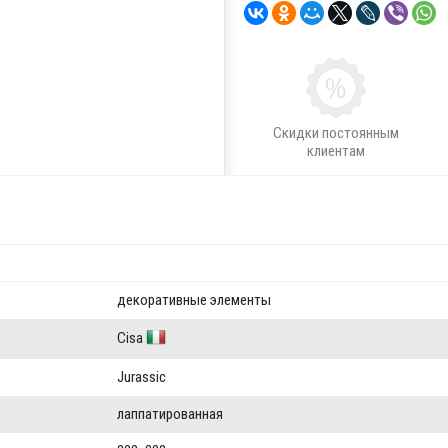
Скидки постоянным
клиентам
декоративные элементы
Cisa
Jurassic
лаппатированная