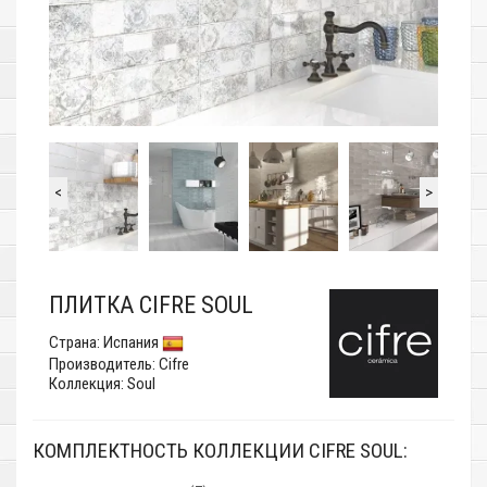
<
>
ПЛИТКА CIFRE SOUL
Страна:
Испания
Производитель:
Cifre
Коллекция: Soul
КОМПЛЕКТНОСТЬ КОЛЛЕКЦИИ CIFRE SOUL: