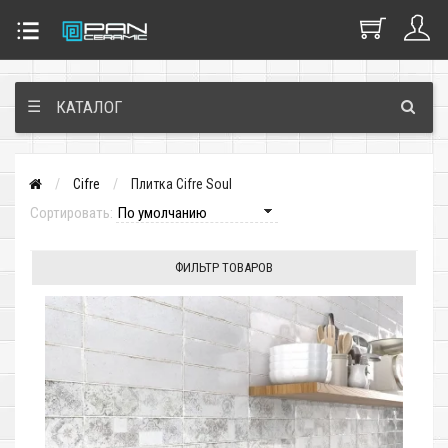
☰
КАТАЛОГ
Cifre
Плитка Cifre Soul
Сортировать:
ФИЛЬТР ТОВАРОВ