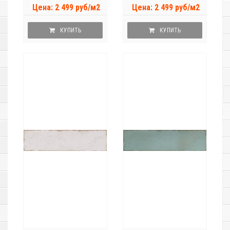
Цена: 2 499 руб/м2
Цена: 2 499 руб/м2
КУПИТЬ
КУПИТЬ