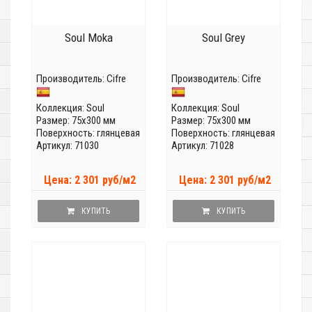
Soul Moka
Soul Grey
Производитель:
Cifre
Производитель:
Cifre
Коллекция:
Soul
Коллекция:
Soul
Размер: 75x300 мм
Размер: 75x300 мм
Поверхность: глянцевая
Поверхность: глянцевая
Артикул: 71030
Артикул: 71028
Цена: 2 301 руб/м2
Цена: 2 301 руб/м2
КУПИТЬ
КУПИТЬ