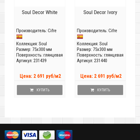
Soul Decor White
Soul Decor Ivory
Производитель:
Cifre
Производитель:
Cifre
Коллекция:
Soul
Коллекция:
Soul
Размер: 75x300 мм
Размер: 75x300 мм
Поверхность: глянцевая
Поверхность: глянцевая
Артикул: 231439
Артикул: 231440
Цена: 2 691 руб/м2
Цена: 2 691 руб/м2
КУПИТЬ
КУПИТЬ