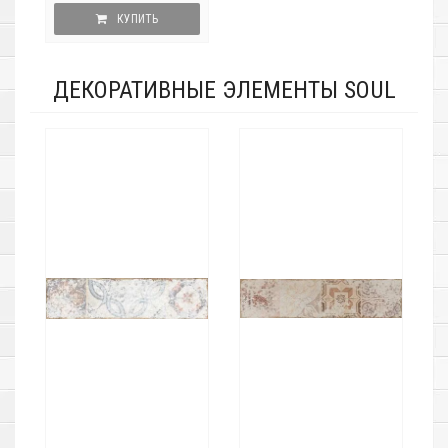
КУПИТЬ
ДЕКОРАТИВНЫЕ ЭЛЕМЕНТЫ SOUL