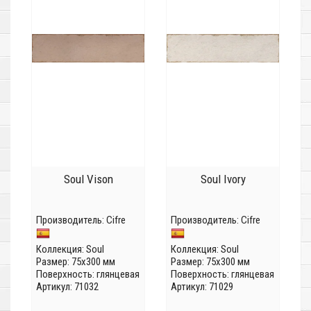
Soul Vison
Soul Ivory
Производитель:
Cifre
Производитель:
Cifre
Коллекция:
Soul
Коллекция:
Soul
Размер: 75x300 мм
Размер: 75x300 мм
Поверхность: глянцевая
Поверхность: глянцевая
Артикул: 71032
Артикул: 71029