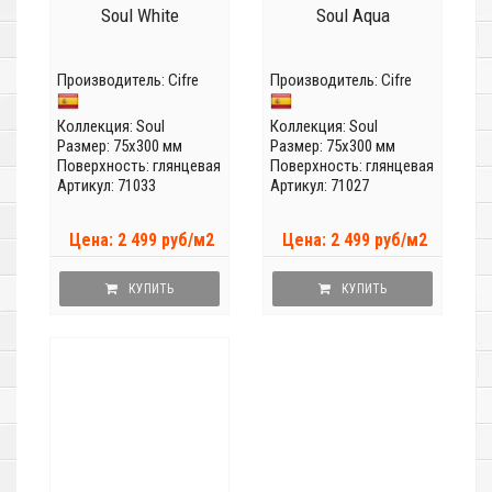
Soul White
Soul Aqua
Производитель:
Cifre
Производитель:
Cifre
Коллекция:
Soul
Коллекция:
Soul
Размер: 75x300 мм
Размер: 75x300 мм
Поверхность: глянцевая
Поверхность: глянцевая
Артикул: 71033
Артикул: 71027
Цена: 2 499 руб/м2
Цена: 2 499 руб/м2
КУПИТЬ
КУПИТЬ