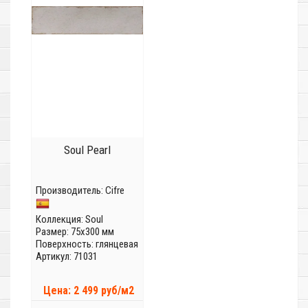
Soul Pearl
Производитель:
Cifre
Коллекция:
Soul
Размер: 75x300 мм
Поверхность: глянцевая
Артикул: 71031
Цена: 2 499 руб/м2