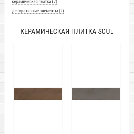
керамическая плитка (7)
декоративные элементы (2)
КЕРАМИЧЕСКАЯ ПЛИТКА SOUL