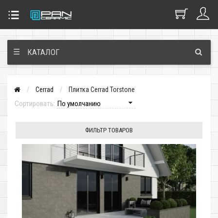
☰
КАТАЛОГ
Cerrad
Плитка Cerrad Torstone
Сортировать:
ФИЛЬТР ТОВАРОВ