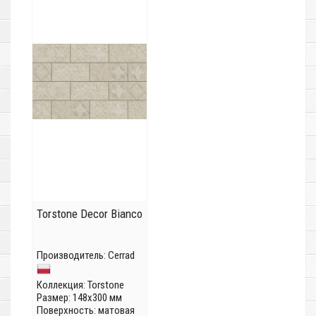
Torstone Decor Bianco
Производитель:
Cerrad
Коллекция:
Torstone
Размер: 148x300 мм
Поверхность: матовая