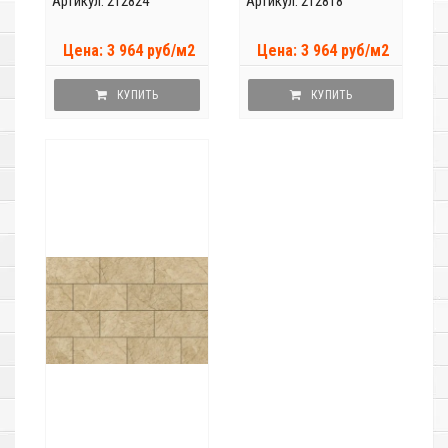
Артикул: 212824
Артикул: 212818
Цена: 3 964 руб/м2
Цена: 3 964 руб/м2
КУПИТЬ
КУПИТЬ