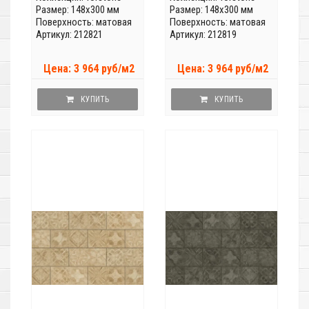
Размер: 148x300 мм
Размер: 148x300 мм
Поверхность: матовая
Поверхность: матовая
Артикул: 212821
Артикул: 212819
Цена: 3 964 руб/м2
Цена: 3 964 руб/м2
КУПИТЬ
КУПИТЬ