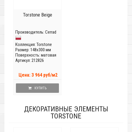
Torstone Beige
Производитель:
Cerrad
Коллекция:
Torstone
Размер: 148x300 мм
Поверхность: матовая
Артикул: 212826
Цена: 3 964 руб/м2
КУПИТЬ
ДЕКОРАТИВНЫЕ ЭЛЕМЕНТЫ
TORSTONE