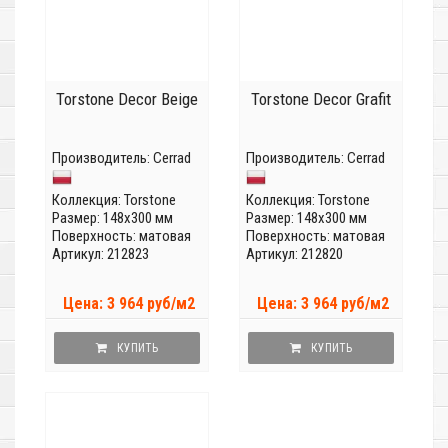
Torstone Decor Beige
Torstone Decor Grafit
Производитель:
Cerrad
Производитель:
Cerrad
Коллекция:
Torstone
Коллекция:
Torstone
Размер: 148x300 мм
Размер: 148x300 мм
Поверхность: матовая
Поверхность: матовая
Артикул: 212823
Артикул: 212820
Цена: 3 964 руб/м2
Цена: 3 964 руб/м2
КУПИТЬ
КУПИТЬ