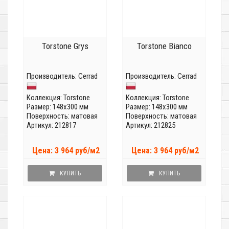
Torstone Grys
Torstone Bianco
Производитель:
Cerrad
Производитель:
Cerrad
Коллекция:
Torstone
Коллекция:
Torstone
Размер: 148x300 мм
Размер: 148x300 мм
Поверхность: матовая
Поверхность: матовая
Артикул: 212817
Артикул: 212825
Цена: 3 964 руб/м2
Цена: 3 964 руб/м2
КУПИТЬ
КУПИТЬ