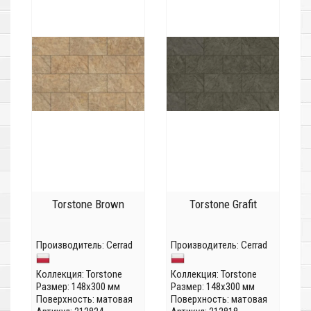
Torstone Brown
Torstone Grafit
Производитель:
Cerrad
Производитель:
Cerrad
Коллекция:
Torstone
Коллекция:
Torstone
Размер: 148x300 мм
Размер: 148x300 мм
Поверхность: матовая
Поверхность: матовая