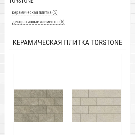
TORSTONE:
керамическая плитка (5)
декоративные элементы (5)
КЕРАМИЧЕСКАЯ ПЛИТКА TORSTONE