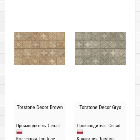
Torstone Decor Brown
Torstone Decor Grys
Производитель:
Cerrad
Производитель:
Cerrad
Коллекция:
Torstone
Коллекция:
Torstone