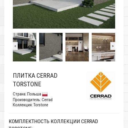
<
>
ПЛИТКА CERRAD
TORSTONE
Страна:
Польша
Производитель:
Cerrad
Коллекция: Torstone
КОМПЛЕКТНОСТЬ КОЛЛЕКЦИИ CERRAD