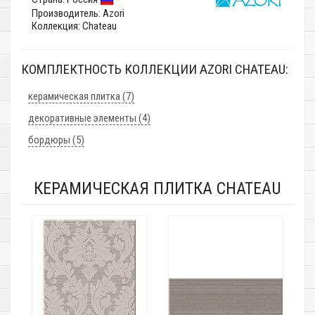
Производитель:
Azori
Коллекция: Chateau
КОМПЛЕКТНОСТЬ КОЛЛЕКЦИИ AZORI CHATEAU:
керамическая плитка (7)
декоративные элементы (4)
бордюры (5)
КЕРАМИЧЕСКАЯ ПЛИТКА CHATEAU