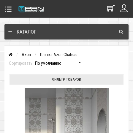
☰
КАТАЛОГ
Azori
Плитка Azori Chateau
Сортировать:
ФИЛЬТР ТОВАРОВ