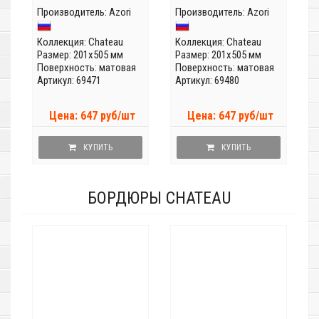
Производитель:
Azori
Производитель:
Azori
Коллекция:
Chateau
Коллекция:
Chateau
Размер: 201x505 мм
Размер: 201x505 мм
Поверхность: матовая
Поверхность: матовая
Артикул: 69471
Артикул: 69480
Цена: 647 руб/шт
Цена: 647 руб/шт
КУПИТЬ
КУПИТЬ
БОРДЮРЫ CHATEAU