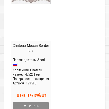
Chateau Mocca Border
Lis
Производитель:
Azori
Коллекция:
Chateau
Размер: 47x201 мм
Поверхность: глянцевая
Артикул: 179515
Цена: 147 руб/шт
КУПИТЬ