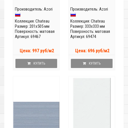
Производитель:
Azori
Производитель:
Azori
Коллекция:
Chateau
Коллекция:
Chateau
Размер: 201x505 мм
Размер: 333x333 мм
Поверхность: матовая
Поверхность: матовая
Артикул: 69467
Артикул: 69474
Цена: 997 руб/м2
Цена: 696 руб/м2
КУПИТЬ
КУПИТЬ