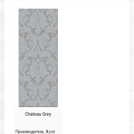
Chateau Grey
Производитель:
Azori