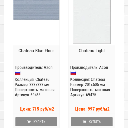
Chateau Blue Floor
Chateau Light
Производитель:
Azori
Производитель:
Azori
Коллекция:
Chateau
Коллекция:
Chateau
Размер: 333x333 мм
Размер: 201x505 мм
Поверхность: матовая
Поверхность: матовая
Артикул: 69468
Артикул: 69475
Цена: 715 руб/м2
Цена: 997 руб/м2
КУПИТЬ
КУПИТЬ