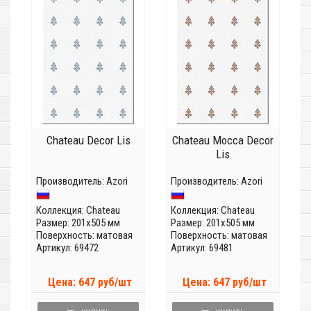
Chateau Decor Lis
Chateau Mocca Decor
Lis
Производитель:
Azori
Производитель:
Azori
Коллекция:
Chateau
Коллекция:
Chateau
Размер: 201x505 мм
Размер: 201x505 мм
Поверхность: матовая
Поверхность: матовая
Артикул: 69472
Артикул: 69481
Цена: 647 руб/шт
Цена: 647 руб/шт