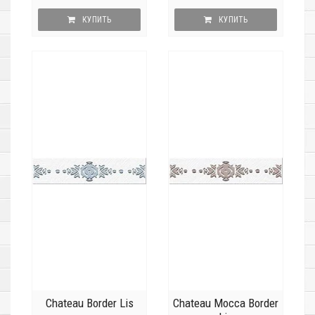
КУПИТЬ
КУПИТЬ
Chateau Border Lis
Chateau Mocca Border