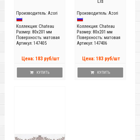
Lis
Производитель:
Azori
Производитель:
Azori
Коллекция:
Chateau
Коллекция:
Chateau
Размер: 80x201 мм
Размер: 80x201 мм
Поверхность: матовая
Поверхность: матовая
Артикул: 147405
Артикул: 147406
Цена: 183 руб/шт
Цена: 183 руб/шт
КУПИТЬ
КУПИТЬ