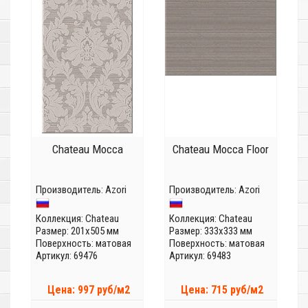
Chateau Mocca
Chateau Mocca Floor
Производитель:
Azori
Производитель:
Azori
Коллекция:
Chateau
Коллекция:
Chateau
Размер: 201x505 мм
Размер: 333x333 мм
Поверхность: матовая
Поверхность: матовая
Артикул: 69476
Артикул: 69483
Цена: 997 руб/м2
Цена: 715 руб/м2