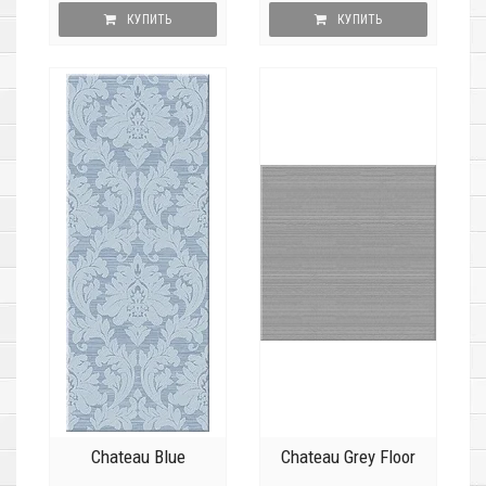
КУПИТЬ
КУПИТЬ
Chateau Blue
Chateau Grey Floor