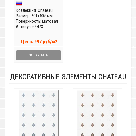
Коллекция:
Chateau
Размер: 201x505 мм
Поверхность: матовая
Артикул: 69473
Цена: 997 руб/м2
КУПИТЬ
ДЕКОРАТИВНЫЕ ЭЛЕМЕНТЫ CHATEAU