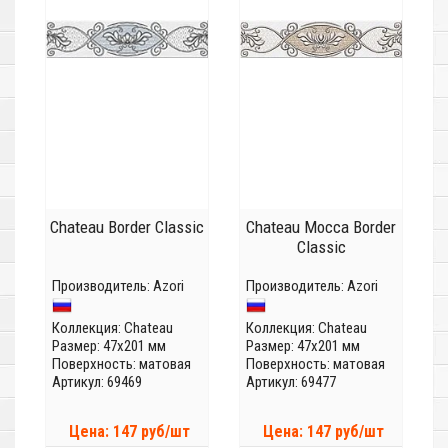
Chateau Border Classic
Chateau Mocca Border
Classic
Производитель:
Azori
Производитель:
Azori
Коллекция:
Chateau
Коллекция:
Chateau
Размер: 47x201 мм
Размер: 47x201 мм
Поверхность: матовая
Поверхность: матовая
Артикул: 69469
Артикул: 69477
Цена: 147 руб/шт
Цена: 147 руб/шт