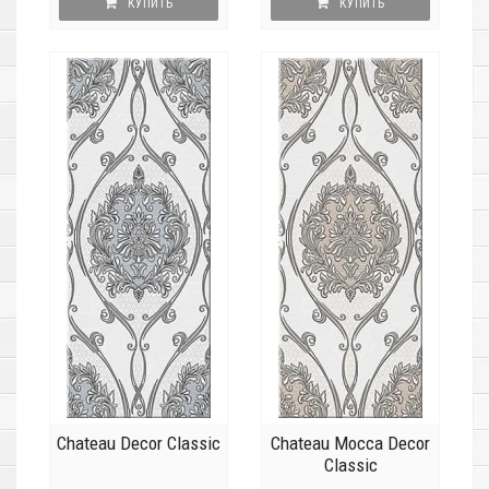
КУПИТЬ
КУПИТЬ
Chateau Decor Classic
Chateau Mocca Decor
Classic