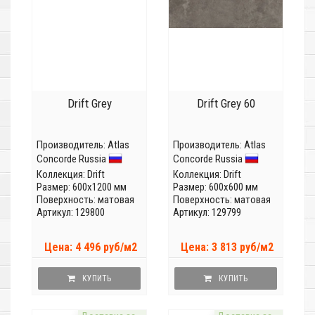
Drift Grey
Drift Grey 60
Производитель:
Atlas
Производитель:
Atlas
Concorde Russia
Concorde Russia
Коллекция:
Drift
Коллекция:
Drift
Размер: 600x1200 мм
Размер: 600x600 мм
Поверхность: матовая
Поверхность: матовая
Артикул: 129800
Артикул: 129799
Цена: 4 496 руб/м2
Цена: 3 813 руб/м2
КУПИТЬ
КУПИТЬ