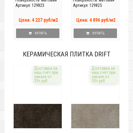
Поверхность: матовая
Поверхность: матовая
Артикул: 129823
Артикул: 129825
Цена: 4 227 руб/м2
Цена: 4 896 руб/м2
КУПИТЬ
КУПИТЬ
КЕРАМИЧЕСКАЯ ПЛИТКА DRIFT
Доставка за
Доставка за
наш счёт при
наш счёт при
заказе от
заказе от
35т.руб
35т.руб