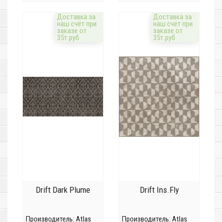
Доставка за
Доставка за
наш счёт при
наш счёт при
заказе от
заказе от
35т.руб
35т.руб
Drift Dark Plume
Drift Ins.Fly
Производитель:
Atlas
Производитель:
Atlas