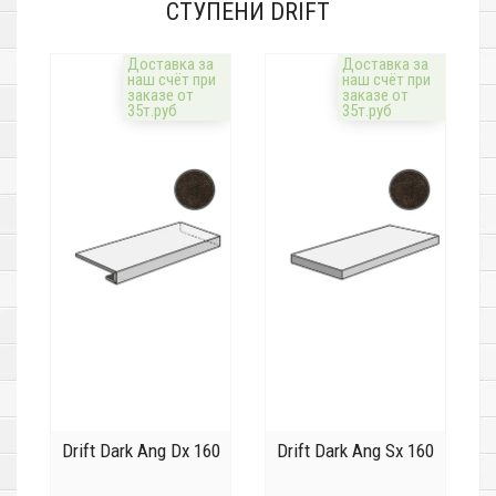
СТУПЕНИ DRIFT
Доставка за
Доставка за
наш счёт при
наш счёт при
заказе от
заказе от
35т.руб
35т.руб
Drift Dark Ang Dx 160
Drift Dark Ang Sx 160