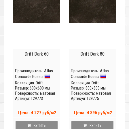
Drift Dark 60
Drift Dark 80
Производитель:
Atlas
Производитель:
Atlas
Concorde Russia
Concorde Russia
Коллекция:
Drift
Коллекция:
Drift
Размер: 600x600 мм
Размер: 800x800 мм
Поверхность: матовая
Поверхность: матовая
Артикул: 129773
Артикул: 129775
Цена: 4 227 руб/м2
Цена: 4 896 руб/м2
КУПИТЬ
КУПИТЬ