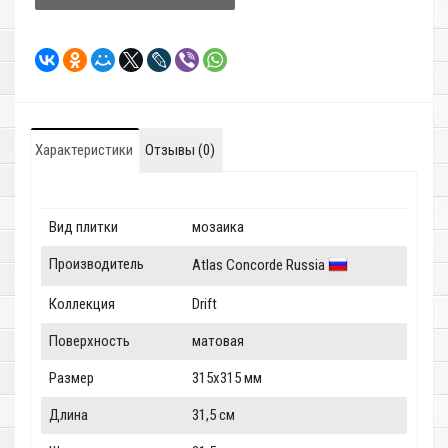
Характеристики
Отзывы (0)
Вид плитки
мозаика
Производитель
Atlas Concorde Russia
Коллекция
Drift
Поверхность
матовая
Размер
315x315 мм
Длина
31,5 см