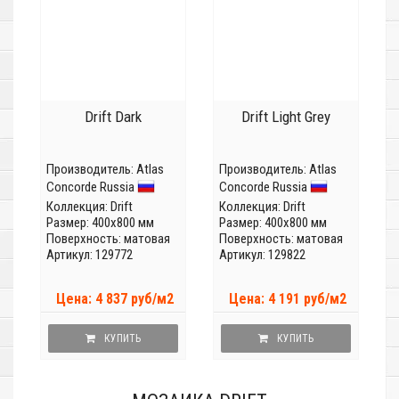
Drift Dark
Drift Light Grey
Производитель:
Atlas
Производитель:
Atlas
Concorde Russia
Concorde Russia
Коллекция:
Drift
Коллекция:
Drift
Размер: 400x800 мм
Размер: 400x800 мм
Поверхность: матовая
Поверхность: матовая
Артикул: 129772
Артикул: 129822
Цена: 4 837 руб/м2
Цена: 4 191 руб/м2
КУПИТЬ
КУПИТЬ