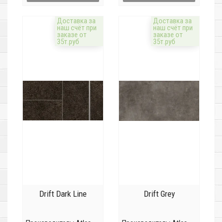
Доставка за
Доставка за
наш счёт при
наш счёт при
заказе от
заказе от
35т.руб
35т.руб
Drift Dark Line
Drift Grey