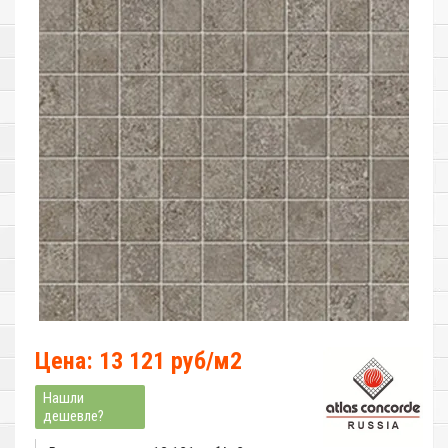
Цена: 13 121 руб/м2
Нашли
дешевле?