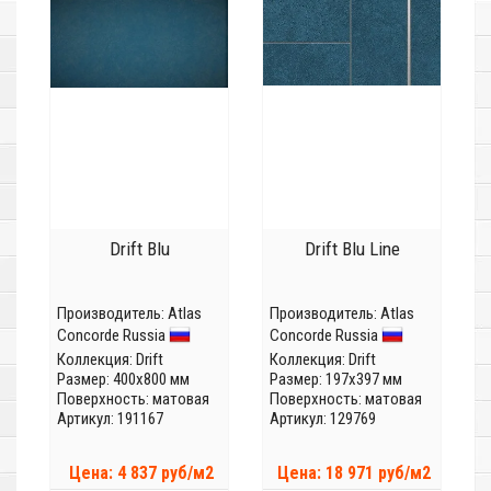
Drift Blu
Drift Blu Line
Производитель:
Atlas
Производитель:
Atlas
Concorde Russia
Concorde Russia
Коллекция:
Drift
Коллекция:
Drift
Размер: 400x800 мм
Размер: 197x397 мм
Поверхность: матовая
Поверхность: матовая
Артикул: 191167
Артикул: 129769
Цена: 4 837 руб/м2
Цена: 18 971 руб/м2