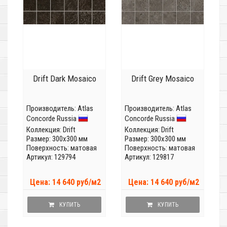
Drift Dark Mosaico
Drift Grey Mosaico
Производитель:
Atlas
Производитель:
Atlas
Concorde Russia
Concorde Russia
Коллекция:
Drift
Коллекция:
Drift
Размер: 300x300 мм
Размер: 300x300 мм
Поверхность: матовая
Поверхность: матовая
Артикул: 129794
Артикул: 129817
Цена: 14 640 руб/м2
Цена: 14 640 руб/м2
КУПИТЬ
КУПИТЬ