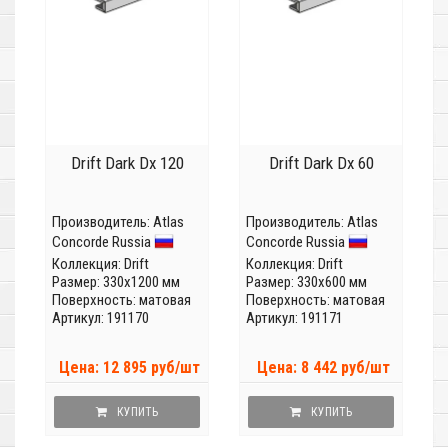
Drift Dark Dx 120
Drift Dark Dx 60
Производитель:
Atlas
Производитель:
Atlas
Concorde Russia
Concorde Russia
Коллекция:
Drift
Коллекция:
Drift
Размер: 330x1200 мм
Размер: 330x600 мм
Поверхность: матовая
Поверхность: матовая
Артикул: 191170
Артикул: 191171
Цена: 12 895 руб/шт
Цена: 8 442 руб/шт
КУПИТЬ
КУПИТЬ