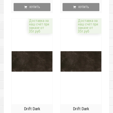
КУПИТЬ
КУПИТЬ
Доставка за
Доставка за
наш счёт при
наш счёт при
заказе от
заказе от
35т.руб
35т.руб
Drift Dark
Drift Dark