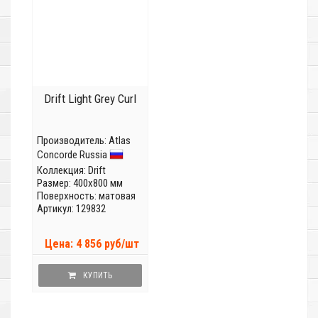
Drift Light Grey Curl
Производитель:
Atlas
Concorde Russia
Коллекция:
Drift
Размер: 400x800 мм
Поверхность: матовая
Артикул: 129832
Цена: 4 856 руб/шт
КУПИТЬ