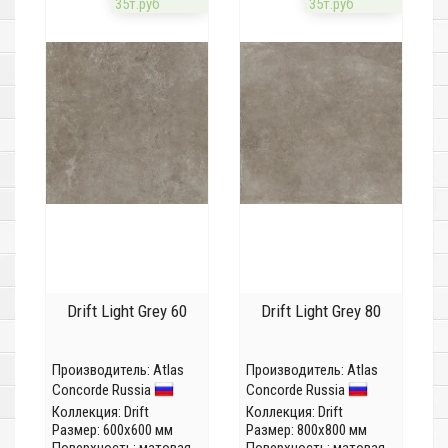
35т.руб
35т.руб
Drift Light Grey 60
Drift Light Grey 80
Производитель:
Atlas
Производитель:
Atlas
Concorde Russia
Concorde Russia
Коллекция:
Drift
Коллекция:
Drift
Размер: 600x600 мм
Размер: 800x800 мм