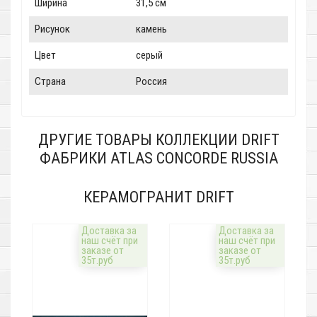
Ширина
31,5 см
Рисунок
камень
Цвет
серый
Страна
Россия
ДРУГИЕ ТОВАРЫ КОЛЛЕКЦИИ DRIFT
ФАБРИКИ ATLAS CONCORDE RUSSIA
КЕРАМОГРАНИТ DRIFT
Доставка за
Доставка за
наш счёт при
наш счёт при
заказе от
заказе от
35т.руб
35т.руб