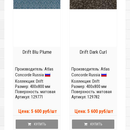
Drift Blu Plume
Drift Dark Curl
Производитель:
Atlas
Производитель:
Atlas
Concorde Russia
Concorde Russia
Коллекция:
Drift
Коллекция:
Drift
Размер: 400x800 мм
Размер: 400x800 мм
Поверхность: матовая
Поверхность: матовая
Артикул: 129771
Артикул: 129782
Цена: 5 600 руб/шт
Цена: 5 600 руб/шт
КУПИТЬ
КУПИТЬ