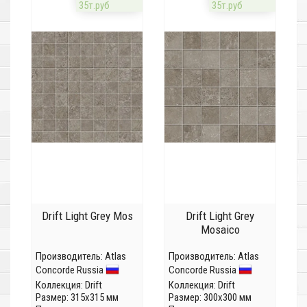
35т.руб
35т.руб
Drift Light Grey Mos
Drift Light Grey
Mosaico
Производитель:
Atlas
Производитель:
Atlas
Concorde Russia
Concorde Russia
Коллекция:
Drift
Коллекция:
Drift
Размер: 315x315 мм
Размер: 300x300 мм