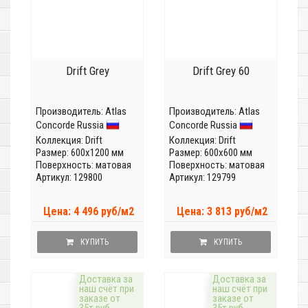
Drift Grey
Drift Grey 60
Производитель:
Atlas
Производитель:
Atlas
Concorde Russia
Concorde Russia
Коллекция:
Drift
Коллекция:
Drift
Размер: 600x1200 мм
Размер: 600x600 мм
Поверхность: матовая
Поверхность: матовая
Артикул: 129800
Артикул: 129799
Цена: 4 496 руб/м2
Цена: 3 813 руб/м2
КУПИТЬ
КУПИТЬ
Доставка за
Доставка за
наш счёт при
наш счёт при
заказе от
заказе от