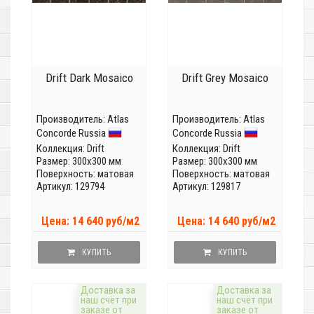
Drift Dark Mosaico
Drift Grey Mosaico
Производитель:
Atlas
Производитель:
Atlas
Concorde Russia
Concorde Russia
Коллекция:
Drift
Коллекция:
Drift
Размер: 300x300 мм
Размер: 300x300 мм
Поверхность: матовая
Поверхность: матовая
Артикул: 129794
Артикул: 129817
Цена: 14 640 руб/м2
Цена: 14 640 руб/м2
КУПИТЬ
КУПИТЬ
Доставка за
Доставка за
наш счёт при
наш счёт при
заказе от
заказе от