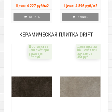
Цена: 4 227 руб/м2
Цена: 4 896 руб/м2
КУПИТЬ
КУПИТЬ
КЕРАМИЧЕСКАЯ ПЛИТКА DRIFT
Доставка за
Доставка за
наш счёт при
наш счёт при
заказе от
заказе от
35т.руб
35т.руб