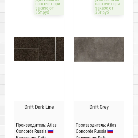
наш счёт при
наш счёт при
заказе от
заказе от
35т.руб
35т.руб
Drift Dark Line
Drift Grey
Производитель:
Atlas
Производитель:
Atlas
Concorde Russia
Concorde Russia