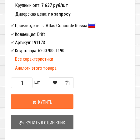
Крупный опт:
7 637 руб/шт
Дилерская цена:
по запросу
Atlas Concorde Russia
Производитель:
Drift
Коллекция:
191173
Артикул:
620070001190
Код товара:
Все характеристики
Аналоги этого товара
шт
КУПИТЬ
КУПИТЬ В ОДИН КЛИК