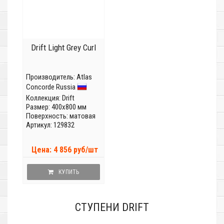
Drift Light Grey Curl
Производитель:
Atlas
Concorde Russia
Коллекция:
Drift
Размер: 400x800 мм
Поверхность: матовая
Артикул: 129832
Цена: 4 856 руб/шт
КУПИТЬ
СТУПЕНИ DRIFT