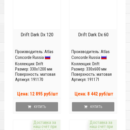
Drift Dark Dx 120
Drift Dark Dx 60
Производитель:
Atlas
Производитель:
Atlas
Concorde Russia
Concorde Russia
Коллекция:
Drift
Коллекция:
Drift
Размер: 330x1200 мм
Размер: 330x600 мм
Поверхность: матовая
Поверхность: матовая
Артикул: 191170
Артикул: 191171
Цена: 12 895 руб/шт
Цена: 8 442 руб/шт
КУПИТЬ
КУПИТЬ
Доставка за
Доставка за
наш счёт при
наш счёт при