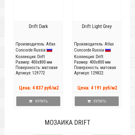
Drift Dark
Drift Light Grey
Производитель:
Atlas
Производитель:
Atlas
Concorde Russia
Concorde Russia
Коллекция:
Drift
Коллекция:
Drift
Размер: 400x800 мм
Размер: 400x800 мм
Поверхность: матовая
Поверхность: матовая
Артикул: 129772
Артикул: 129822
Цена: 4 837 руб/м2
Цена: 4 191 руб/м2
КУПИТЬ
КУПИТЬ
МОЗАИКА DRIFT