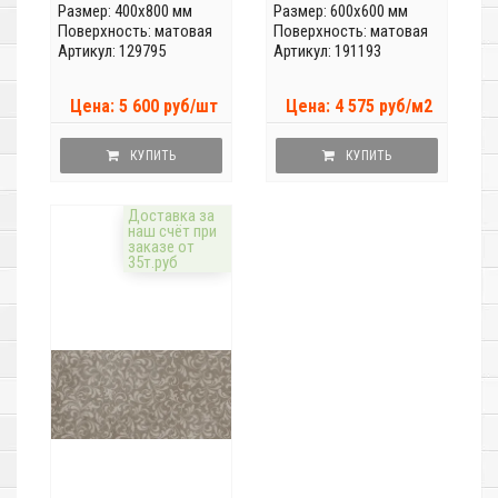
Размер: 400x800 мм
Размер: 600x600 мм
Поверхность: матовая
Поверхность: матовая
Артикул: 129795
Артикул: 191193
Цена: 5 600 руб/шт
Цена: 4 575 руб/м2
КУПИТЬ
КУПИТЬ
Доставка за
наш счёт при
заказе от
35т.руб