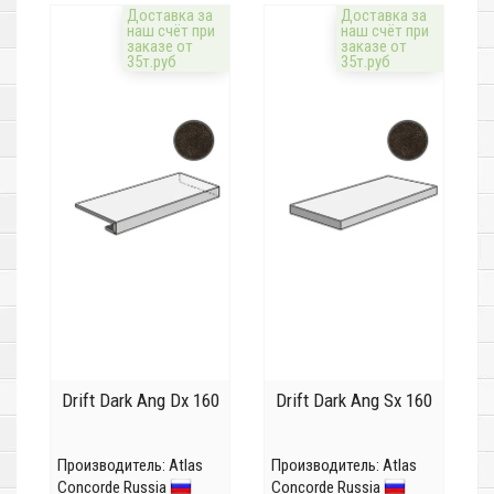
Доставка за
Доставка за
наш счёт при
наш счёт при
заказе от
заказе от
35т.руб
35т.руб
Drift Dark Ang Dx 160
Drift Dark Ang Sx 160
Производитель:
Atlas
Производитель:
Atlas
Concorde Russia
Concorde Russia