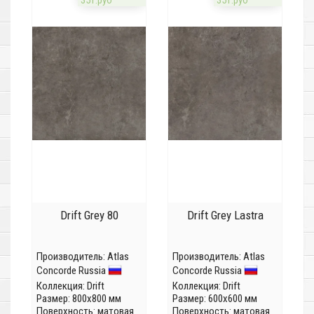
35т.руб
35т.руб
Drift Grey 80
Drift Grey Lastra
Производитель:
Atlas
Производитель:
Atlas
Concorde Russia
Concorde Russia
Коллекция:
Drift
Коллекция:
Drift
Размер: 800x800 мм
Размер: 600x600 мм
Поверхность: матовая
Поверхность: матовая