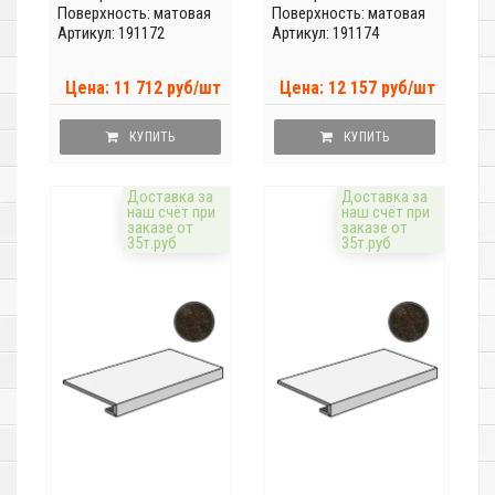
Поверхность: матовая
Поверхность: матовая
Артикул: 191172
Артикул: 191174
Цена: 11 712 руб/шт
Цена: 12 157 руб/шт
КУПИТЬ
КУПИТЬ
Доставка за
Доставка за
наш счёт при
наш счёт при
заказе от
заказе от
35т.руб
35т.руб