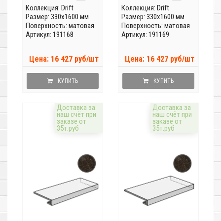
Коллекция:
Drift
Коллекция:
Drift
Размер: 330x1600 мм
Размер: 330x1600 мм
Поверхность: матовая
Поверхность: матовая
Артикул: 191168
Артикул: 191169
Цена: 16 427 руб/шт
Цена: 16 427 руб/шт
КУПИТЬ
КУПИТЬ
Доставка за
Доставка за
наш счёт при
наш счёт при
заказе от
заказе от
35т.руб
35т.руб