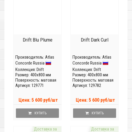
Drift Blu Plume
Drift Dark Curl
Производитель:
Atlas
Производитель:
Atlas
Concorde Russia
Concorde Russia
Коллекция:
Drift
Коллекция:
Drift
Размер: 400x800 мм
Размер: 400x800 мм
Поверхность: матовая
Поверхность: матовая
Артикул: 129771
Артикул: 129782
Цена: 5 600 руб/шт
Цена: 5 600 руб/шт
КУПИТЬ
КУПИТЬ
Доставка за
Доставка за