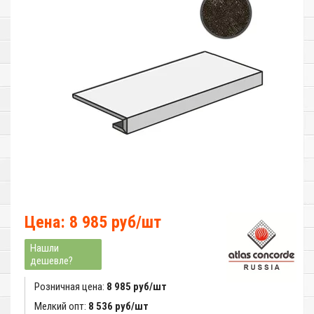
Цена: 8 985 руб/шт
Нашли
дешевле?
Розничная цена:
8 985 руб/шт
Мелкий опт:
8 536 руб/шт