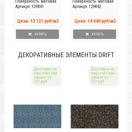
Поверхность: матовая
Поверхность: матовая
Артикул: 129841
Артикул: 129842
Цена: 13 121 руб/м2
Цена: 14 640 руб/м2
КУПИТЬ
КУПИТЬ
ДЕКОРАТИВНЫЕ ЭЛЕМЕНТЫ DRIFT
Доставка за
Доставка за
наш счёт при
наш счёт при
заказе от
заказе от
35т.руб
35т.руб