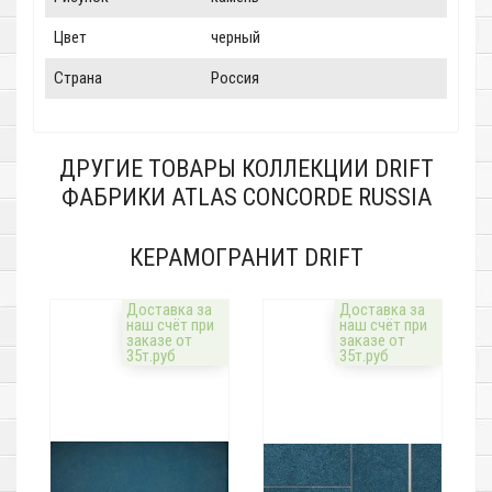
Цвет
черный
Страна
Россия
ДРУГИЕ ТОВАРЫ КОЛЛЕКЦИИ DRIFT
ФАБРИКИ ATLAS CONCORDE RUSSIA
КЕРАМОГРАНИТ DRIFT
Доставка за
Доставка за
наш счёт при
наш счёт при
заказе от
заказе от
35т.руб
35т.руб