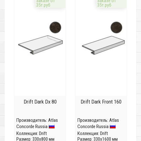
заказе от
заказе от
35т.руб
35т.руб
Drift Dark Dx 80
Drift Dark Front 160
Производитель:
Atlas
Производитель:
Atlas
Concorde Russia
Concorde Russia
Коллекция:
Drift
Коллекция:
Drift
Размер: 330x800 мм
Размер: 330x1600 мм