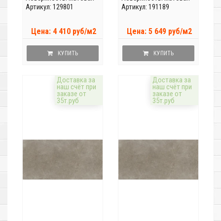
Артикул: 129801
Артикул: 191189
Цена: 4 410 руб/м2
Цена: 5 649 руб/м2
КУПИТЬ
КУПИТЬ
Доставка за
Доставка за
наш счёт при
наш счёт при
заказе от
заказе от
35т.руб
35т.руб