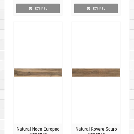
КУПИТЬ
КУПИТЬ
Natural Noce Europeo
Natural Rovere Scuro