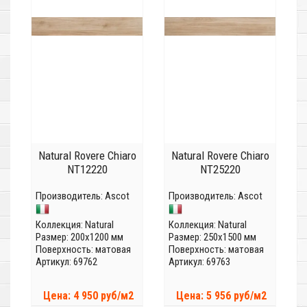
Natural Rovere Chiaro
Natural Rovere Chiaro
NT12220
NT25220
Производитель:
Ascot
Производитель:
Ascot
Коллекция:
Natural
Коллекция:
Natural
Размер: 200x1200 мм
Размер: 250x1500 мм
Поверхность: матовая
Поверхность: матовая
Артикул: 69762
Артикул: 69763
Цена: 4 950 руб/м2
Цена: 5 956 руб/м2