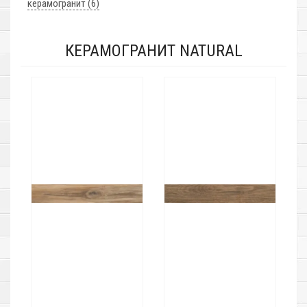
керамогранит (6)
КЕРАМОГРАНИТ NATURAL