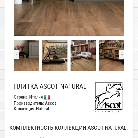
<
>
ПЛИТКА ASCOT NATURAL
Страна:
Италия
Производитель:
Ascot
Коллекция: Natural
КОМПЛЕКТНОСТЬ КОЛЛЕКЦИИ ASCOT NATURAL: