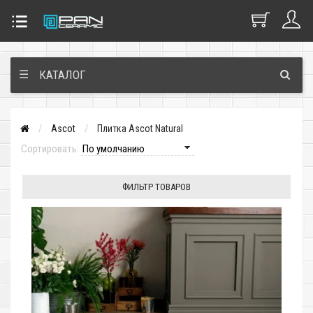
☰
КАТАЛОГ
Ascot
Плитка Ascot Natural
Сортировать:
ФИЛЬТР ТОВАРОВ