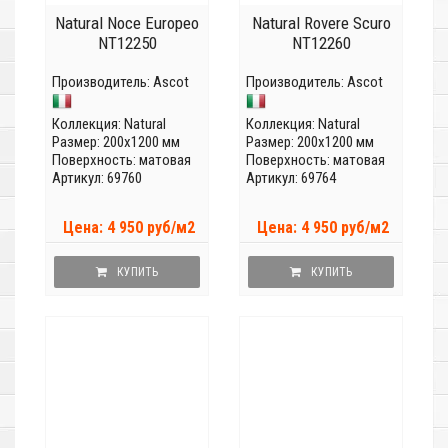
Natural Noce Europeo
Natural Rovere Scuro
NT12250
NT12260
Производитель:
Ascot
Производитель:
Ascot
Коллекция:
Natural
Коллекция:
Natural
Размер: 200x1200 мм
Размер: 200x1200 мм
Поверхность: матовая
Поверхность: матовая
Артикул: 69760
Артикул: 69764
Цена: 4 950 руб/м2
Цена: 4 950 руб/м2
КУПИТЬ
КУПИТЬ