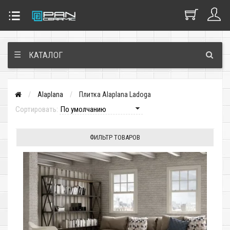
☰
КАТАЛОГ
Alaplana
Плитка Alaplana Ladoga
Сортировать:
ФИЛЬТР ТОВАРОВ