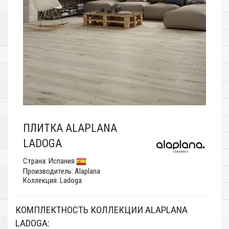
ПЛИТКА ALAPLANA
LADOGA
Страна:
Испания
Производитель:
Alaplana
Коллекция: Ladoga
КОМПЛЕКТНОСТЬ КОЛЛЕКЦИИ ALAPLANA
LADOGA: