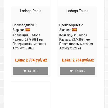
Ladoga Roble
Ladoga Taupe
Производитель:
Производитель:
Alaplana
Alaplana
Коллекция:
Ladoga
Коллекция:
Ladoga
Размер: 227x2081 мм
Размер: 227x2081 мм
Поверхность: матовая
Поверхность: матовая
Артикул: 82023
Артикул: 82024
Цена: 2 734 руб/м2
Цена: 2 734 руб/м2
КУПИТЬ
КУПИТЬ