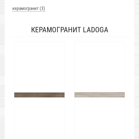
керамогранит (3)
КЕРАМОГРАНИТ LADOGA