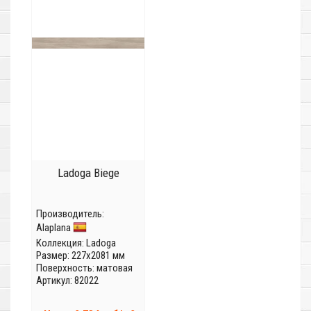
Ladoga Biege
Производитель:
Alaplana
Коллекция:
Ladoga
Размер: 227x2081 мм
Поверхность: матовая
Артикул: 82022