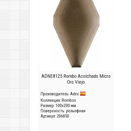
ADNE8125 Rombo Acolchado Micro
Oro Viejo
Производитель:
Adex
Коллекция:
Rombos
Размер: 100x200 мм
Поверхность: рельефная
Артикул: 206850