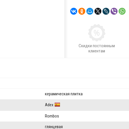
Скидки постоянным
клиентам
керамическая плитка
Adex
Rombos
глянцевая