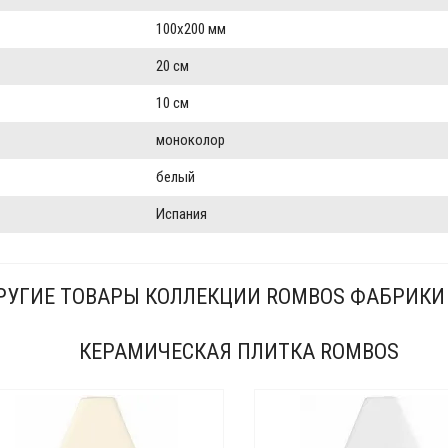
100x200 мм
20 см
10 см
моноколор
белый
Испания
РУГИЕ ТОВАРЫ КОЛЛЕКЦИИ ROMBOS ФАБРИКИ
КЕРАМИЧЕСКАЯ ПЛИТКА ROMBOS