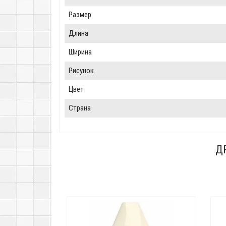
Размер
Длина
Ширина
Рисунок
Цвет
Страна
Д