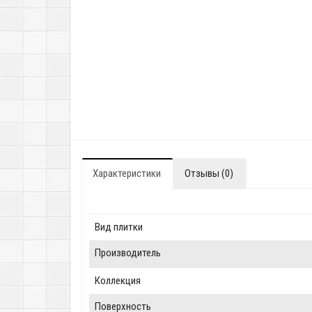
Характеристики
Отзывы (0)
Вид плитки
Производитель
Коллекция
Поверхность