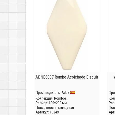
ADNE8007 Rombo Acolchado Biscuit
Производитель:
Adex
Про
Коллекция:
Rombos
Кол
Размер: 100x200 мм
Раз
Поверхность: глянцевая
Пов
Артикул: 10249
Арт