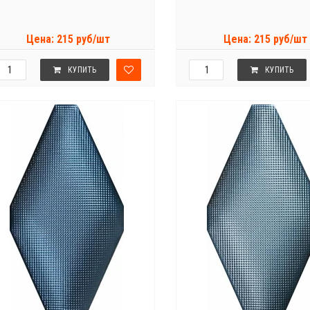
Цена: 215 руб/шт
Цена: 215 руб/шт
КУПИТЬ
КУПИТЬ