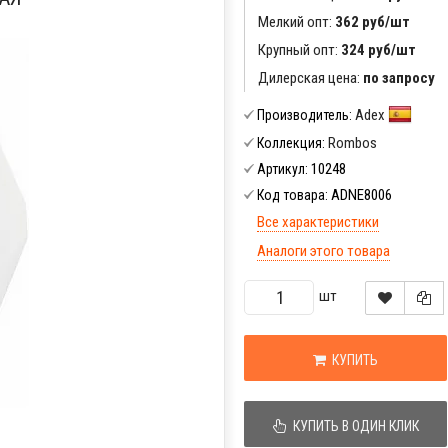
Мелкий опт:
362 руб/шт
Крупный опт:
324 руб/шт
Дилерская цена:
по запросу
Adex
Производитель:
Rombos
Коллекция:
10248
Артикул:
ADNE8006
Код товара:
Все характеристики
Аналоги этого товара
шт
КУПИТЬ
КУПИТЬ В ОДИН КЛИК