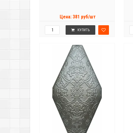
Цена: 381 руб/шт
КУПИТЬ