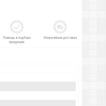
Помощь в подборе
Оперативная доставка
продукции