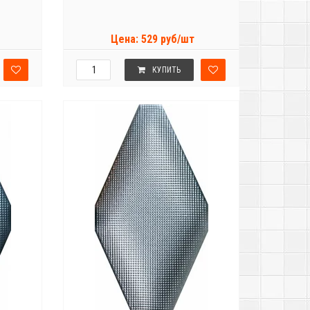
Цена: 529 руб/шт
КУПИТЬ