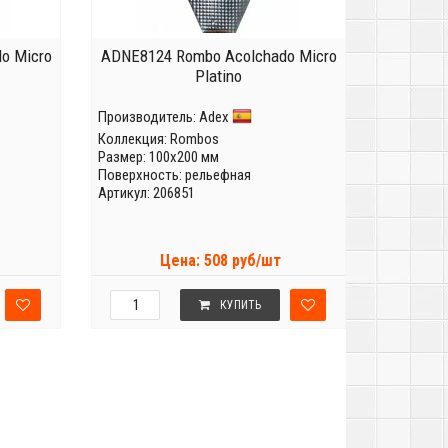
o Micro
ADNE8124 Rombo Acolchado Micro
Platino
Производитель:
Adex
Коллекция:
Rombos
Размер: 100x200 мм
Поверхность: рельефная
Артикул: 206851
Цена: 508 руб/шт
КУПИТЬ