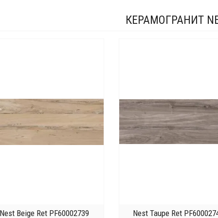
КЕРАМОГРАНИТ N
Nest Beige Ret PF60002739
Nest Taupe Ret PF600027