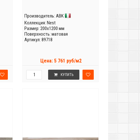
Производитель:
ABK
Коллекция:
Nest
Размер: 200x1200 мм
Поверхность: матовая
Артикул: 89718
Цена: 5 761 руб/м2
КУПИТЬ