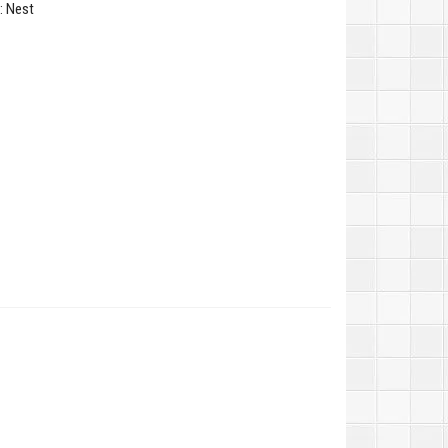
: Nest