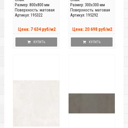
Размер: 800x800 мм
Размер: 300x300 мм
Поверхность: матовая
Поверхность: матовая
Артикул: 195322
Артикул: 195292
Цена: 7 634 руб/м2
Цена: 20 698 руб/м2
КУПИТЬ
КУПИТЬ