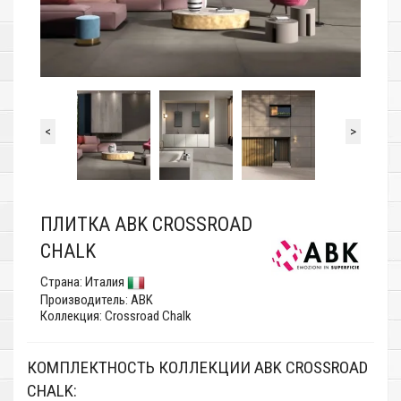
<
>
ПЛИТКА ABK CROSSROAD
CHALK
Страна:
Италия
Производитель:
ABK
Коллекция: Crossroad Chalk
КОМПЛЕКТНОСТЬ КОЛЛЕКЦИИ ABK CROSSROAD
CHALK: