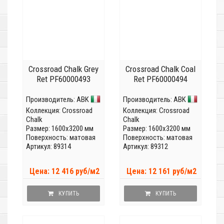
Crossroad Chalk Grey
Crossroad Chalk Coal
Ret PF60000493
Ret PF60000494
Производитель:
ABK
Производитель:
ABK
Коллекция:
Crossroad
Коллекция:
Crossroad
Chalk
Chalk
Размер: 1600x3200 мм
Размер: 1600x3200 мм
Поверхность: матовая
Поверхность: матовая
Артикул: 89314
Артикул: 89312
Цена: 12 416 руб/м2
Цена: 12 161 руб/м2
КУПИТЬ
КУПИТЬ