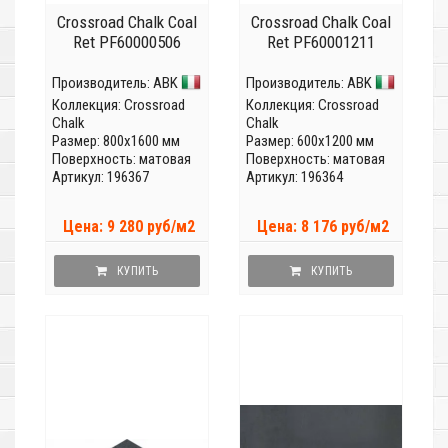
Crossroad Chalk Coal
Crossroad Chalk Coal
Ret PF60000506
Ret PF60001211
Производитель:
ABK
Производитель:
ABK
Коллекция:
Crossroad
Коллекция:
Crossroad
Chalk
Chalk
Размер: 800x1600 мм
Размер: 600x1200 мм
Поверхность: матовая
Поверхность: матовая
Артикул: 196367
Артикул: 196364
Цена: 9 280 руб/м2
Цена: 8 176 руб/м2
КУПИТЬ
КУПИТЬ