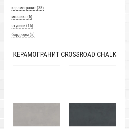
керамогранит (38)
мозаика (5)
ступени (15)
бордюры (5)
КЕРАМОГРАНИТ CROSSROAD CHALK