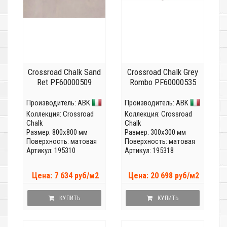
Crossroad Chalk Sand
Crossroad Chalk Grey
Ret PF60000509
Rombo PF60000535
Производитель:
ABK
Производитель:
ABK
Коллекция:
Crossroad
Коллекция:
Crossroad
Chalk
Chalk
Размер: 800x800 мм
Размер: 300x300 мм
Поверхность: матовая
Поверхность: матовая
Артикул: 195310
Артикул: 195318
Цена: 7 634 руб/м2
Цена: 20 698 руб/м2
КУПИТЬ
КУПИТЬ