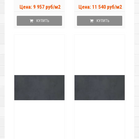
Цена: 9 957 руб/м2
Цена: 11 540 руб/м2
КУПИТЬ
КУПИТЬ