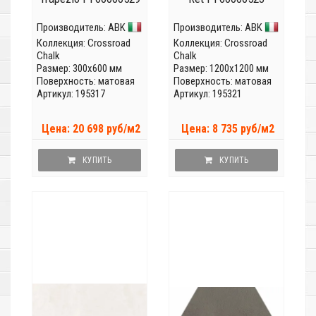
Производитель:
ABK
Производитель:
ABK
Коллекция:
Crossroad
Коллекция:
Crossroad
Chalk
Chalk
Размер: 300x600 мм
Размер: 1200x1200 мм
Поверхность: матовая
Поверхность: матовая
Артикул: 195317
Артикул: 195321
Цена: 20 698 руб/м2
Цена: 8 735 руб/м2
КУПИТЬ
КУПИТЬ