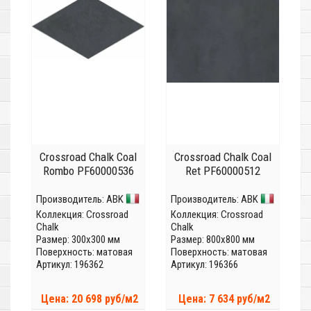
Crossroad Chalk Coal
Crossroad Chalk Coal
Rombo PF60000536
Ret PF60000512
Производитель:
ABK
Производитель:
ABK
Коллекция:
Crossroad
Коллекция:
Crossroad
Chalk
Chalk
Размер: 300x300 мм
Размер: 800x800 мм
Поверхность: матовая
Поверхность: матовая
Артикул: 196362
Артикул: 196366
Цена: 20 698 руб/м2
Цена: 7 634 руб/м2