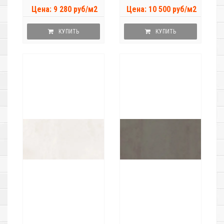
Цена: 9 280 руб/м2
Цена: 10 500 руб/м2
КУПИТЬ
КУПИТЬ