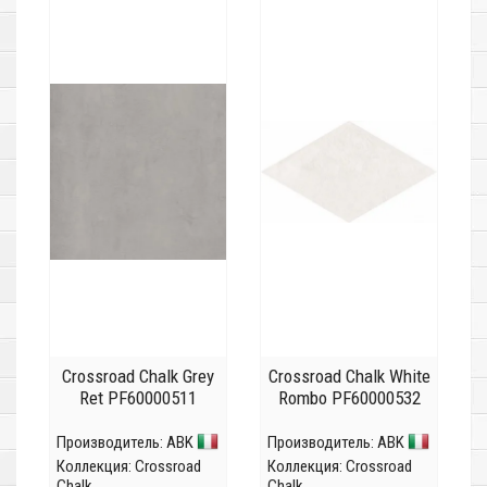
Crossroad Chalk Grey
Crossroad Chalk White
Ret PF60000511
Rombo PF60000532
Производитель:
ABK
Производитель:
ABK
Коллекция:
Crossroad
Коллекция:
Crossroad
Chalk
Chalk