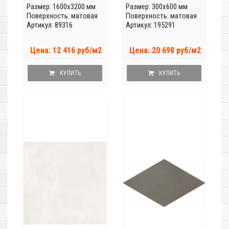
Размер: 1600x3200 мм
Размер: 300x600 мм
Поверхность: матовая
Поверхность: матовая
Артикул: 89316
Артикул: 195291
Цена: 12 416 руб/м2
Цена: 20 698 руб/м2
КУПИТЬ
КУПИТЬ