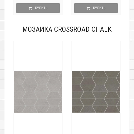
КУПИТЬ
КУПИТЬ
МОЗАИКА CROSSROAD CHALK