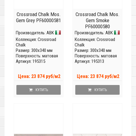
Crossroad Chalk Mos.
Crossroad Chalk Mos.
Gem Grey PF60000581
Gem Smoke
PF60000580
Производитель:
ABK
Производитель:
ABK
Коллекция:
Crossroad
Коллекция:
Crossroad
Chalk
Chalk
Размер: 300x340 мм
Размер: 300x340 мм
Поверхность: матовая
Поверхность: матовая
Артикул: 195315
Артикул: 195313
Цена: 23 874 руб/м2
Цена: 23 874 руб/м2
КУПИТЬ
КУПИТЬ