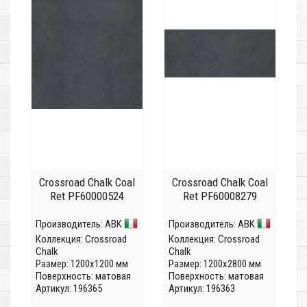
Crossroad Chalk Coal
Crossroad Chalk Coal
Ret PF60000524
Ret PF60008279
Производитель:
ABK
Производитель:
ABK
Коллекция:
Crossroad
Коллекция:
Crossroad
Chalk
Chalk
Размер: 1200x1200 мм
Размер: 1200x2800 мм
Поверхность: матовая
Поверхность: матовая
Артикул: 196365
Артикул: 196363