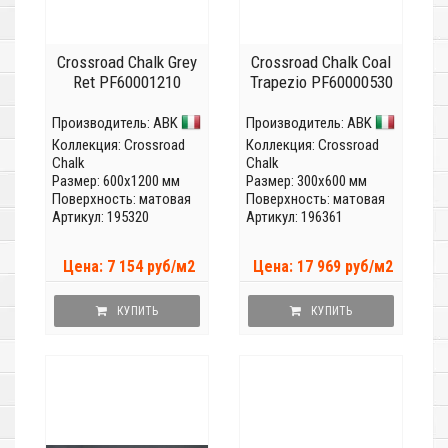
Crossroad Chalk Grey
Crossroad Chalk Coal
Ret PF60001210
Trapezio PF60000530
Производитель:
ABK
Производитель:
ABK
Коллекция:
Crossroad
Коллекция:
Crossroad
Chalk
Chalk
Размер: 600x1200 мм
Размер: 300x600 мм
Поверхность: матовая
Поверхность: матовая
Артикул: 195320
Артикул: 196361
Цена: 7 154 руб/м2
Цена: 17 969 руб/м2
КУПИТЬ
КУПИТЬ