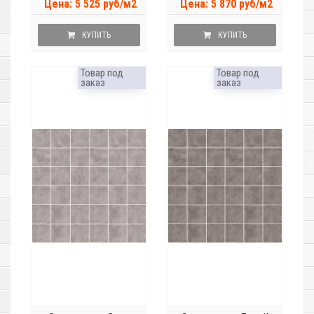
Цена: 5 525 руб/м2
Цена: 5 870 руб/м2
КУПИТЬ
КУПИТЬ
Товар под
Товар под
заказ
заказ