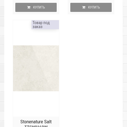
КУПИТЬ
КУПИТЬ
Товар под
заказ
Stonenature Salt