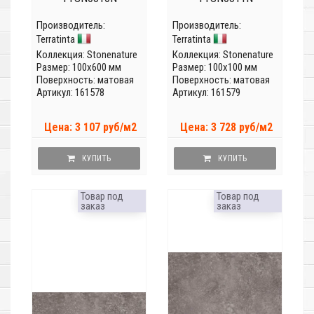
Производитель:
Производитель:
Terratinta
Terratinta
Коллекция:
Stonenature
Коллекция:
Stonenature
Размер: 100x600 мм
Размер: 100x100 мм
Поверхность: матовая
Поверхность: матовая
Артикул: 161578
Артикул: 161579
Цена: 3 107 руб/м2
Цена: 3 728 руб/м2
КУПИТЬ
КУПИТЬ
Товар под
Товар под
заказ
заказ