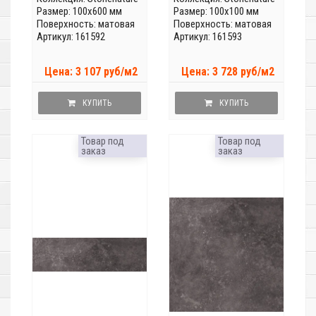
Размер: 100x600 мм
Размер: 100x100 мм
Поверхность: матовая
Поверхность: матовая
Артикул: 161592
Артикул: 161593
Цена: 3 107 руб/м2
Цена: 3 728 руб/м2
КУПИТЬ
КУПИТЬ
Товар под
Товар под
заказ
заказ