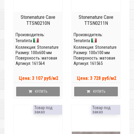
Stonenature Cave
Stonenature Cave
TTSN0210N
TTSN0211N
Производитель:
Производитель:
Terratinta
Terratinta
Коллекция:
Stonenature
Коллекция:
Stonenature
Размер: 100x600 мм
Размер: 100x100 мм
Поверхность: матовая
Поверхность: матовая
Артикул: 161564
Артикул: 161565
Цена: 3 107 руб/м2
Цена: 3 728 руб/м2
КУПИТЬ
КУПИТЬ
Товар под
Товар под
заказ
заказ