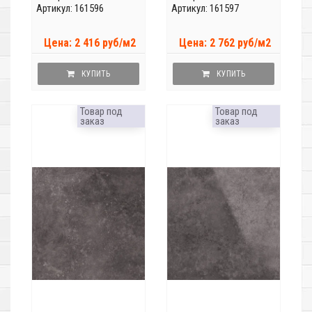
Артикул: 161596
Артикул: 161597
Цена: 2 416 руб/м2
Цена: 2 762 руб/м2
КУПИТЬ
КУПИТЬ
Товар под
Товар под
заказ
заказ