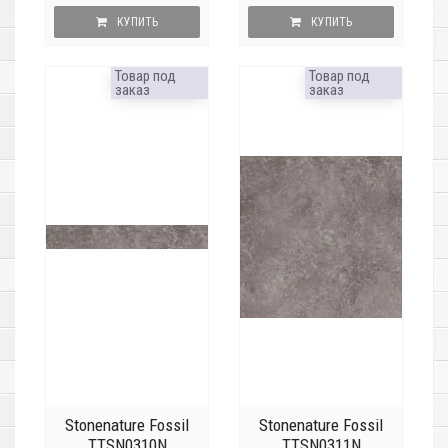
КУПИТЬ
КУПИТЬ
Товар под
Товар под
заказ
заказ
Stonenature Fossil
Stonenature Fossil
TTSN0310N
TTSN0311N