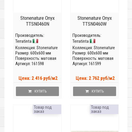
Stonenature Onyx
Stonenature Onyx
TTSN0460N
TTSN0460W
Производитель:
Производитель:
Terratinta
Terratinta
Коллекция:
Stonenature
Коллекция:
Stonenature
Размер: 600x600 мм
Размер: 600x600 мм
Поверхность: матовая
Поверхность: матовая
Артикул: 161598
Артикул: 161599
Цена: 2 416 руб/м2
Цена: 2 762 руб/м2
КУПИТЬ
КУПИТЬ
Товар под
Товар под
заказ
заказ