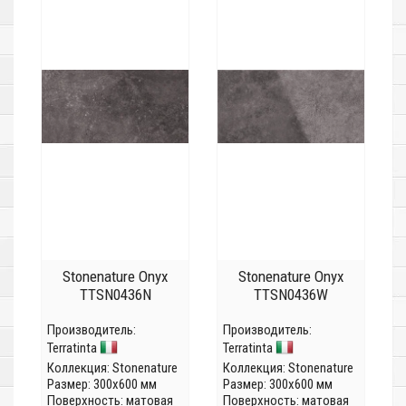
Stonenature Onyx
Stonenature Onyx
TTSN0436N
TTSN0436W
Производитель:
Производитель:
Terratinta
Terratinta
Коллекция:
Stonenature
Коллекция:
Stonenature
Размер: 300x600 мм
Размер: 300x600 мм
Поверхность: матовая
Поверхность: матовая