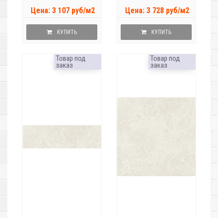
Цена: 3 107 руб/м2
Цена: 3 728 руб/м2
КУПИТЬ
КУПИТЬ
Товар под
Товар под
заказ
заказ