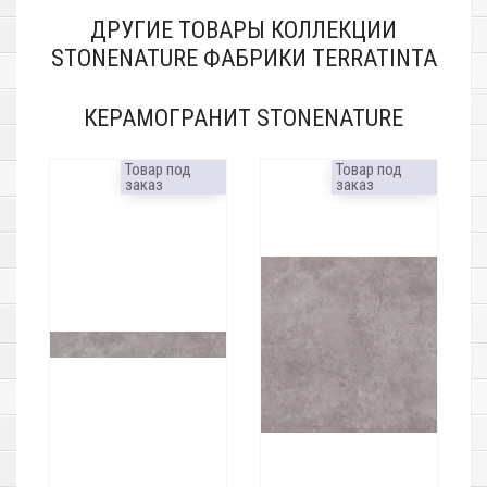
ДРУГИЕ ТОВАРЫ КОЛЛЕКЦИИ
STONENATURE ФАБРИКИ TERRATINTA
КЕРАМОГРАНИТ STONENATURE
Товар под
Товар под
заказ
заказ