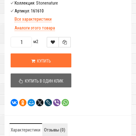
Stonenature
Коллекция:
161610
Артикул:
Все характеристики
Аналоги этого товара
м2
КУПИТЬ
КУПИТЬ В ОДИН КЛИК
Характеристики
Отзывы (0)