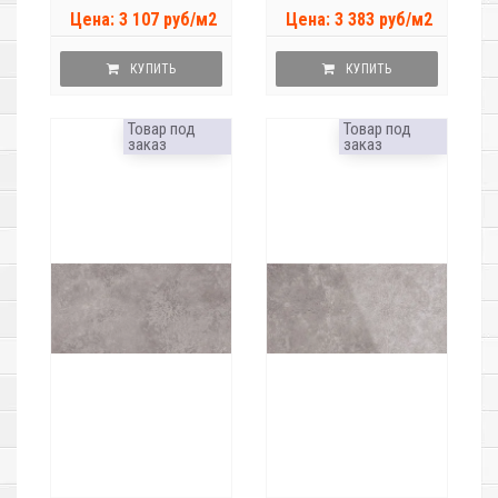
Цена: 3 107 руб/м2
Цена: 3 383 руб/м2
КУПИТЬ
КУПИТЬ
Товар под
Товар под
заказ
заказ