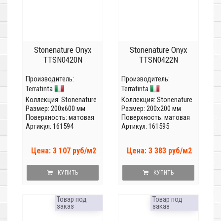
Stonenature Onyx
Stonenature Onyx
TTSN0420N
TTSN0422N
Производитель:
Производитель:
Terratinta
Terratinta
Коллекция:
Stonenature
Коллекция:
Stonenature
Размер: 200x600 мм
Размер: 200x200 мм
Поверхность: матовая
Поверхность: матовая
Артикул: 161594
Артикул: 161595
Цена: 3 107 руб/м2
Цена: 3 383 руб/м2
КУПИТЬ
КУПИТЬ
Товар под
Товар под
заказ
заказ