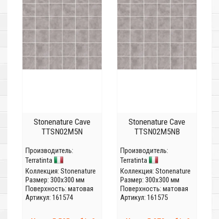
Stonenature Cave
Stonenature Cave
TTSN02M5N
TTSN02M5NB
Производитель:
Производитель:
Terratinta
Terratinta
Коллекция:
Stonenature
Коллекция:
Stonenature
Размер: 300x300 мм
Размер: 300x300 мм
Поверхность: матовая
Поверхность: матовая
Артикул: 161574
Артикул: 161575