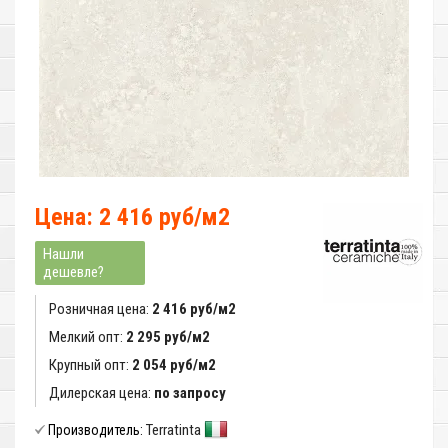
Цена: 2 416 руб/м2
Нашли
дешевле?
Розничная цена:
2 416 руб/м2
Мелкий опт:
2 295 руб/м2
Крупный опт:
2 054 руб/м2
Дилерская цена:
по запросу
Terratinta
Производитель: