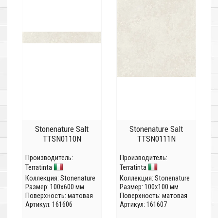
Stonenature Salt
Stonenature Salt
TTSN0110N
TTSN0111N
Производитель:
Производитель:
Terratinta
Terratinta
Коллекция:
Stonenature
Коллекция:
Stonenature
Размер: 100x600 мм
Размер: 100x100 мм
Поверхность: матовая
Поверхность: матовая
Артикул: 161606
Артикул: 161607