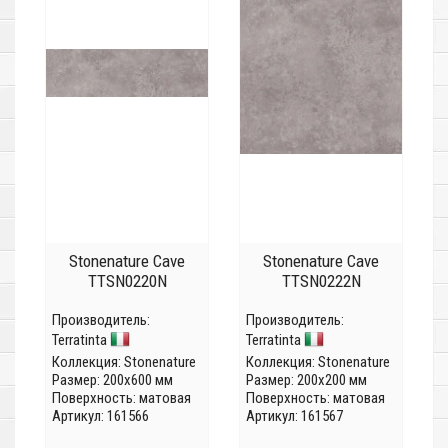
Stonenature Cave
Stonenature Cave
TTSN0220N
TTSN0222N
Производитель:
Производитель:
Terratinta
Terratinta
Коллекция:
Stonenature
Коллекция:
Stonenature
Размер: 200x600 мм
Размер: 200x200 мм
Поверхность: матовая
Поверхность: матовая
Артикул: 161566
Артикул: 161567