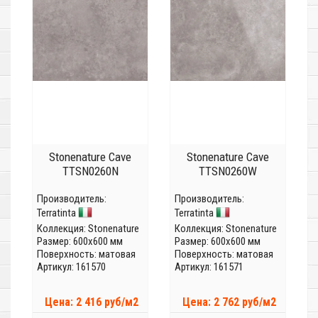
Stonenature Cave
Stonenature Cave
TTSN0260N
TTSN0260W
Производитель:
Производитель:
Terratinta
Terratinta
Коллекция:
Stonenature
Коллекция:
Stonenature
Размер: 600x600 мм
Размер: 600x600 мм
Поверхность: матовая
Поверхность: матовая
Артикул: 161570
Артикул: 161571
Цена: 2 416 руб/м2
Цена: 2 762 руб/м2