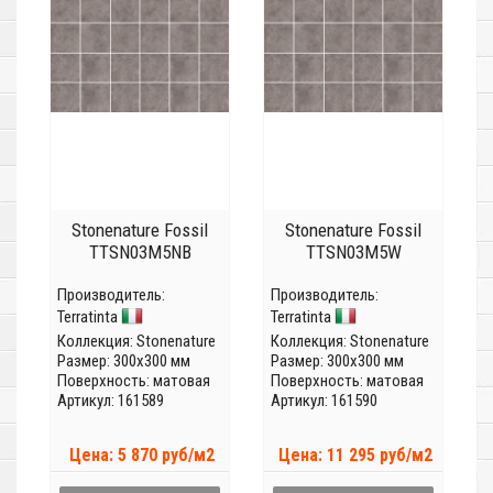
Stonenature Fossil
Stonenature Fossil
TTSN03M5NB
TTSN03M5W
Производитель:
Производитель:
Terratinta
Terratinta
Коллекция:
Stonenature
Коллекция:
Stonenature
Размер: 300x300 мм
Размер: 300x300 мм
Поверхность: матовая
Поверхность: матовая
Артикул: 161589
Артикул: 161590
Цена: 5 870 руб/м2
Цена: 11 295 руб/м2