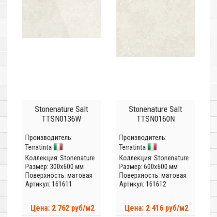
Stonenature Salt
Stonenature Salt
TTSN0136W
TTSN0160N
Производитель:
Производитель:
Terratinta
Terratinta
Коллекция:
Stonenature
Коллекция:
Stonenature
Размер: 300x600 мм
Размер: 600x600 мм
Поверхность: матовая
Поверхность: матовая
Артикул: 161611
Артикул: 161612
Цена: 2 762 руб/м2
Цена: 2 416 руб/м2