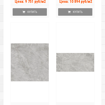
Цена: 9 751 руб/м2
Цена: 10 894 руб/м2
КУПИТЬ
КУПИТЬ