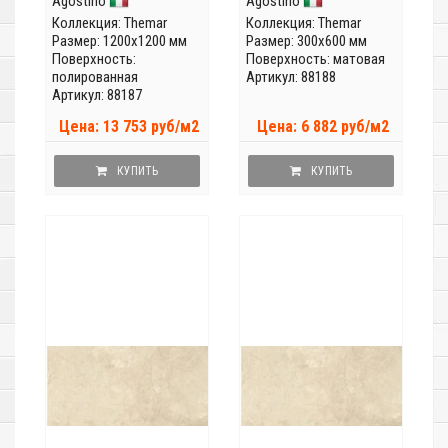
Agostino
Agostino
Коллекция:
Themar
Коллекция:
Themar
Размер: 1200x1200 мм
Размер: 300x600 мм
Поверхность:
Поверхность: матовая
полированная
Артикул: 88188
Артикул: 88187
Цена: 13 753 руб/м2
Цена: 6 882 руб/м2
КУПИТЬ
КУПИТЬ