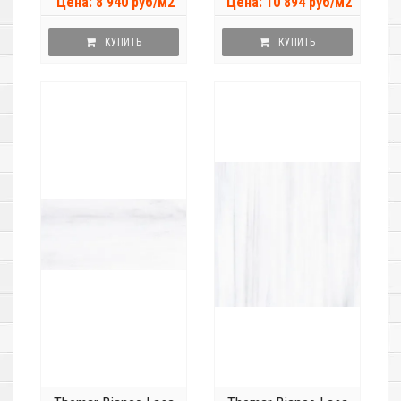
Цена: 8 940 руб/м2
Цена: 10 894 руб/м2
КУПИТЬ
КУПИТЬ