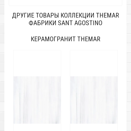
ДРУГИЕ ТОВАРЫ КОЛЛЕКЦИИ THEMAR
ФАБРИКИ SANT AGOSTINO
КЕРАМОГРАНИТ THEMAR