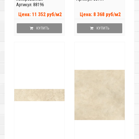
Артикул: 88196
Цена: 11 352 руб/м2
Цена: 8 368 руб/м2
КУПИТЬ
КУПИТЬ