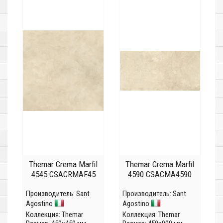
Themar Crema Marfil
Themar Crema Marfil
4545 CSACRMAF45
4590 CSACMA4590
Производитель:
Sant
Производитель:
Sant
Agostino
Agostino
Коллекция:
Themar
Коллекция:
Themar