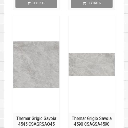
КУПИТЬ
КУПИТЬ
Themar Grigio Savoia
Themar Grigio Savoia
4545 CSAGRSAO45
4590 CSAGSA4590