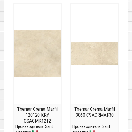
Themar Crema Marfil
Themar Crema Marfil
120120 KRY
3060 CSACRMAF30
CSACMK1212
Производитель:
Sant
Производитель:
Sant