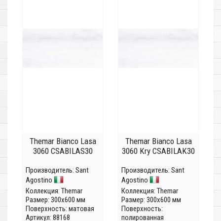
Themar Bianco Lasa
Themar Bianco Lasa
3060 CSABILAS30
3060 Kry CSABILAK30
Производитель:
Sant
Производитель:
Sant
Agostino
Agostino
Коллекция:
Themar
Коллекция:
Themar
Размер: 300x600 мм
Размер: 300x600 мм
Поверхность: матовая
Поверхность:
Артикул: 88168
полированная