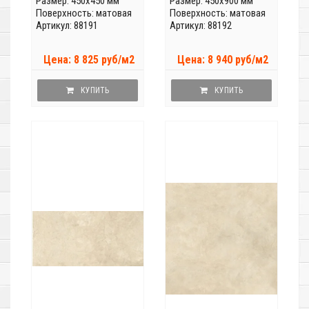
Размер: 450x450 мм
Размер: 450x900 мм
Поверхность: матовая
Поверхность: матовая
Артикул: 88191
Артикул: 88192
Цена: 8 825 руб/м2
Цена: 8 940 руб/м2
КУПИТЬ
КУПИТЬ