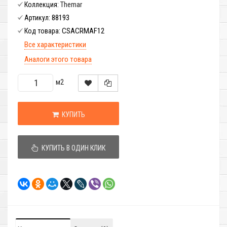
Themar
Коллекция:
88193
Артикул:
CSACRMAF12
Код товара:
Все характеристики
Аналоги этого товара
м2
КУПИТЬ
КУПИТЬ В ОДИН КЛИК