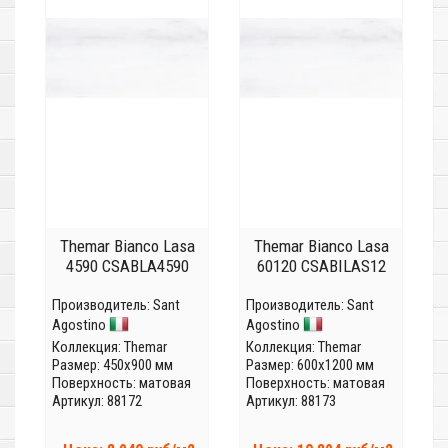
Themar Bianco Lasa
Themar Bianco Lasa
4590 CSABLA4590
60120 CSABILAS12
Производитель:
Sant
Производитель:
Sant
Agostino
Agostino
Коллекция:
Themar
Коллекция:
Themar
Размер: 450x900 мм
Размер: 600x1200 мм
Поверхность: матовая
Поверхность: матовая
Артикул: 88172
Артикул: 88173