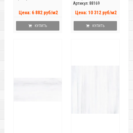
Артикул: 88169
Цена: 6 882 руб/м2
Цена: 10 312 руб/м2
КУПИТЬ
КУПИТЬ