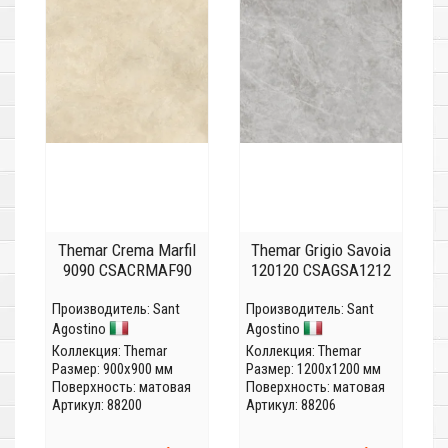
Themar Crema Marfil
Themar Grigio Savoia
9090 CSACRMAF90
120120 CSAGSA1212
Производитель:
Sant
Производитель:
Sant
Agostino
Agostino
Коллекция:
Themar
Коллекция:
Themar
Размер: 900x900 мм
Размер: 1200x1200 мм
Поверхность: матовая
Поверхность: матовая
Артикул: 88200
Артикул: 88206