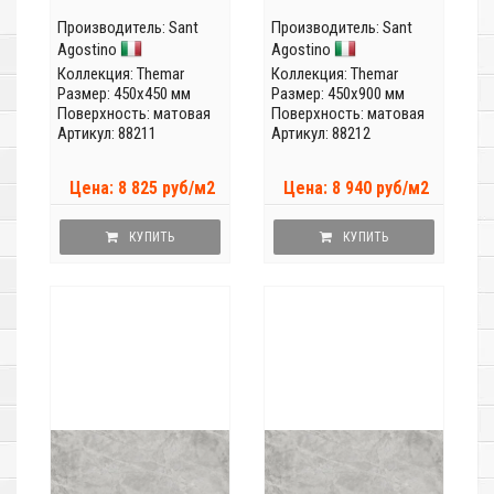
Производитель:
Sant
Производитель:
Sant
Agostino
Agostino
Коллекция:
Themar
Коллекция:
Themar
Размер: 450x450 мм
Размер: 450x900 мм
Поверхность: матовая
Поверхность: матовая
Артикул: 88211
Артикул: 88212
Цена: 8 825 руб/м2
Цена: 8 940 руб/м2
КУПИТЬ
КУПИТЬ