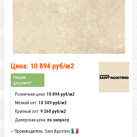
Цена: 10 894 руб/м2
Нашли
дешевле?
Розничная цена:
10 894 руб/м2
Мелкий опт:
10 349 руб/м2
Крупный опт:
9 260 руб/м2
Дилерская цена:
по запросу
Sant Agostino
Производитель: