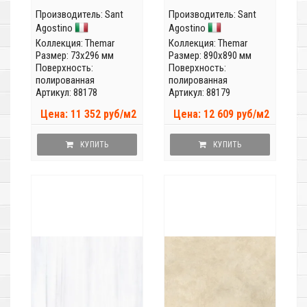
Производитель:
Sant
Производитель:
Sant
Agostino
Agostino
Коллекция:
Themar
Коллекция:
Themar
Размер: 73x296 мм
Размер: 890x890 мм
Поверхность:
Поверхность:
полированная
полированная
Артикул: 88178
Артикул: 88179
Цена: 11 352 руб/м2
Цена: 12 609 руб/м2
КУПИТЬ
КУПИТЬ