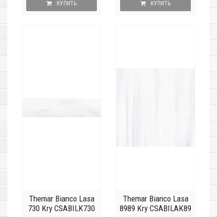
КУПИТЬ
КУПИТЬ
Themar Bianco Lasa
Themar Bianco Lasa
730 Kry CSABILK730
8989 Kry CSABILAK89