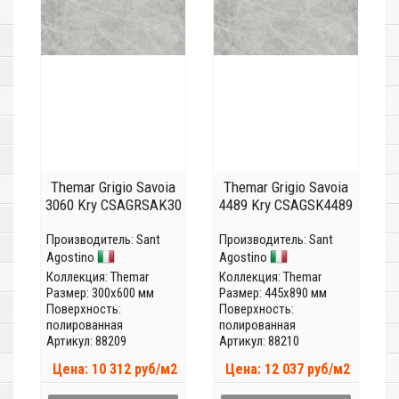
Themar Grigio Savoia
Themar Grigio Savoia
3060 Kry CSAGRSAK30
4489 Kry CSAGSK4489
Производитель:
Sant
Производитель:
Sant
Agostino
Agostino
Коллекция:
Themar
Коллекция:
Themar
Размер: 300x600 мм
Размер: 445x890 мм
Поверхность:
Поверхность:
полированная
полированная
Артикул: 88209
Артикул: 88210
Цена: 10 312 руб/м2
Цена: 12 037 руб/м2