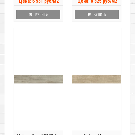
Цена: 6 531 руб/м2
Цена: 8 825 руб/м2
КУПИТЬ
КУПИТЬ