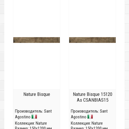
Nature Bisque
Nature Bisque 15120
As CSANBIAS15
Производитель:
Sant
Производитель:
Sant
Agostino
Agostino
Коллекция:
Nature
Коллекция:
Nature
Размер: 150x1200 мм
Размер: 150x1200 мм