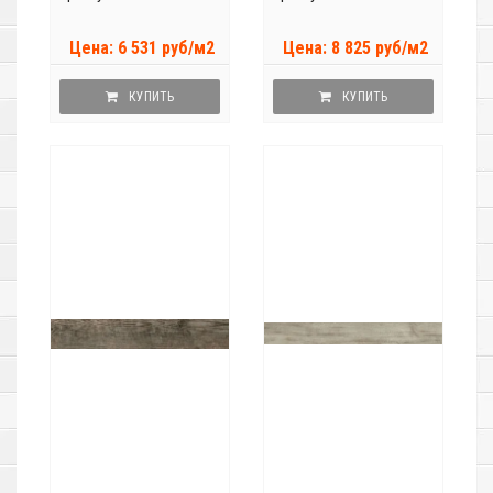
Цена: 6 531 руб/м2
Цена: 8 825 руб/м2
КУПИТЬ
КУПИТЬ