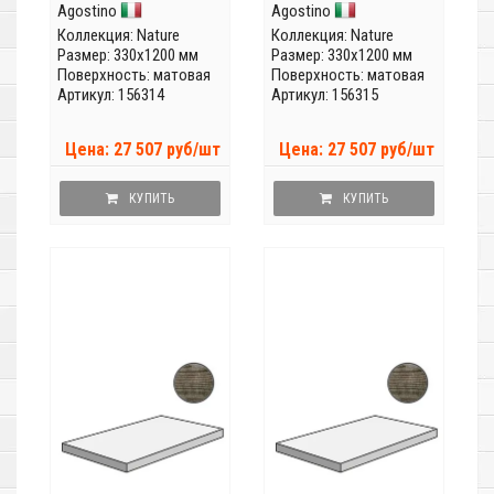
Agostino
Agostino
Коллекция:
Nature
Коллекция:
Nature
Размер: 330x1200 мм
Размер: 330x1200 мм
Поверхность: матовая
Поверхность: матовая
Артикул: 156314
Артикул: 156315
Цена: 27 507 руб/шт
Цена: 27 507 руб/шт
КУПИТЬ
КУПИТЬ