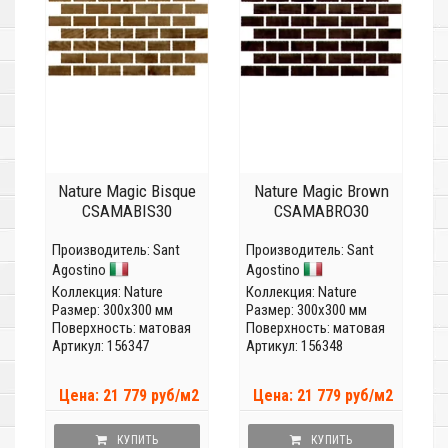
Nature Magic Bisque
Nature Magic Brown
CSAMABIS30
CSAMABRO30
Производитель:
Sant
Производитель:
Sant
Agostino
Agostino
Коллекция:
Nature
Коллекция:
Nature
Размер: 300x300 мм
Размер: 300x300 мм
Поверхность: матовая
Поверхность: матовая
Артикул: 156347
Артикул: 156348
Цена: 21 779 руб/м2
Цена: 21 779 руб/м2
КУПИТЬ
КУПИТЬ