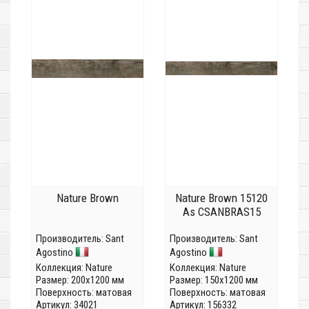
Nature Brown
Nature Brown 15120
As CSANBRAS15
Производитель:
Sant
Производитель:
Sant
Agostino
Agostino
Коллекция:
Nature
Коллекция:
Nature
Размер: 200x1200 мм
Размер: 150x1200 мм
Поверхность: матовая
Поверхность: матовая
Артикул: 34021
Артикул: 156332