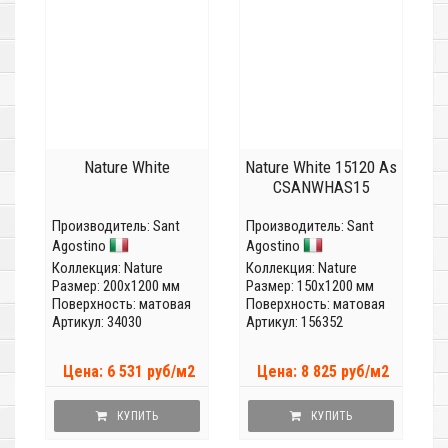
Nature White
Nature White 15120 As
CSANWHAS15
Производитель:
Sant
Производитель:
Sant
Agostino
Agostino
Коллекция:
Nature
Коллекция:
Nature
Размер: 200x1200 мм
Размер: 150x1200 мм
Поверхность: матовая
Поверхность: матовая
Артикул: 34030
Артикул: 156352
Цена: 6 531 руб/м2
Цена: 8 825 руб/м2
КУПИТЬ
КУПИТЬ