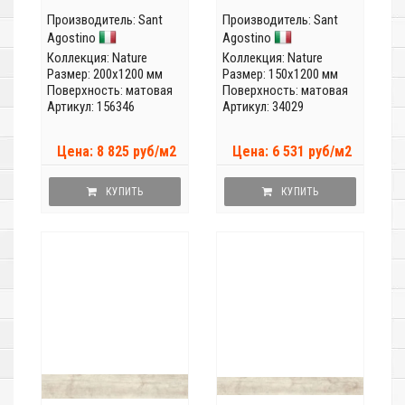
Производитель:
Sant
Производитель:
Sant
Agostino
Agostino
Коллекция:
Nature
Коллекция:
Nature
Размер: 200x1200 мм
Размер: 150x1200 мм
Поверхность: матовая
Поверхность: матовая
Артикул: 156346
Артикул: 34029
Цена: 8 825 руб/м2
Цена: 6 531 руб/м2
КУПИТЬ
КУПИТЬ