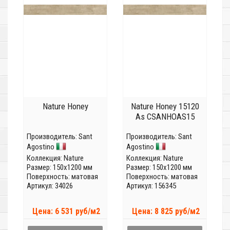
Nature Honey
Nature Honey 15120
As CSANHOAS15
Производитель:
Sant
Производитель:
Sant
Agostino
Agostino
Коллекция:
Nature
Коллекция:
Nature
Размер: 150x1200 мм
Размер: 150x1200 мм
Поверхность: матовая
Поверхность: матовая
Артикул: 34026
Артикул: 156345
Цена: 6 531 руб/м2
Цена: 8 825 руб/м2