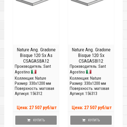
Nature Ang. Gradone
Nature Ang. Gradone
Bisque 120 Sx As
Bisque 120 Sx
CSAGASBA12
CSAGASBI12
Производитель:
Sant
Производитель:
Sant
Agostino
Agostino
Коллекция:
Nature
Коллекция:
Nature
Размер: 330x1200 мм
Размер: 330x1200 мм
Поверхность: матовая
Поверхность: матовая
Артикул: 156312
Артикул: 156313
Цена: 27 507 руб/шт
Цена: 27 507 руб/шт
КУПИТЬ
КУПИТЬ