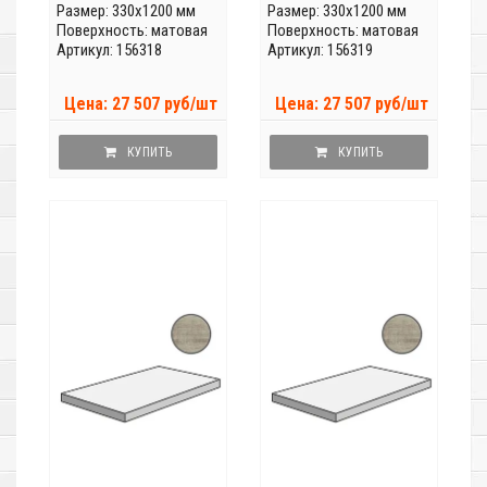
Размер: 330x1200 мм
Размер: 330x1200 мм
Поверхность: матовая
Поверхность: матовая
Артикул: 156318
Артикул: 156319
Цена: 27 507 руб/шт
Цена: 27 507 руб/шт
КУПИТЬ
КУПИТЬ