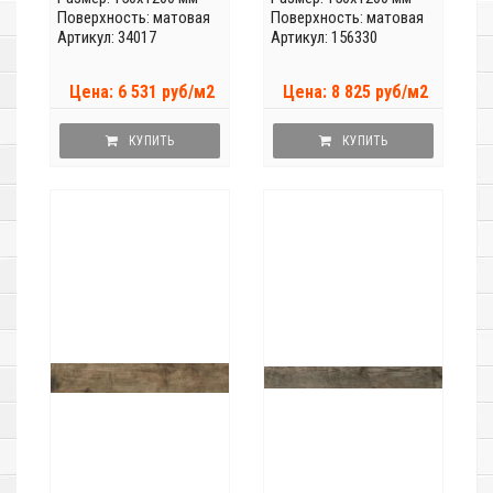
Поверхность: матовая
Поверхность: матовая
Артикул: 34017
Артикул: 156330
Цена: 6 531 руб/м2
Цена: 8 825 руб/м2
КУПИТЬ
КУПИТЬ