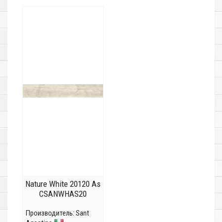
Nature White 20120 As
CSANWHAS20
Производитель:
Sant