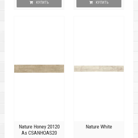
КУПИТЬ
КУПИТЬ
Nature Honey 20120
Nature White
As CSANHOAS20