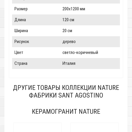
Размер
200x1200 мм
Длина
120 см
Ширина
20 см
Рисунок
дерево
Цвет
светло-коричневый
Страна
Италия
ДРУГИЕ ТОВАРЫ КОЛЛЕКЦИИ NATURE
ФАБРИКИ SANT AGOSTINO
КЕРАМОГРАНИТ NATURE