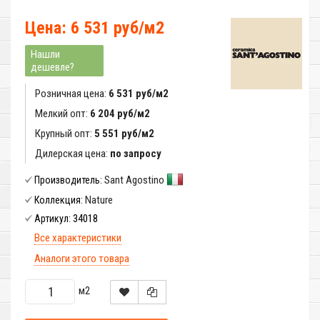
Цена: 6 531 руб/м2
Нашли
дешевле?
Розничная цена:
6 531 руб/м2
Мелкий опт:
6 204 руб/м2
Крупный опт:
5 551 руб/м2
Дилерская цена:
по запросу
Sant Agostino
Производитель:
Nature
Коллекция:
34018
Артикул:
Все характеристики
Аналоги этого товара
м2