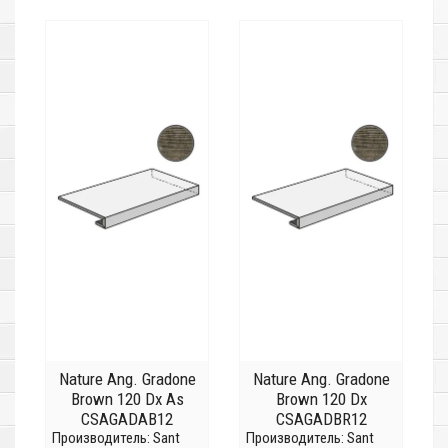
Nature Ang. Gradone
Nature Ang. Gradone
Brown 120 Dx As
Brown 120 Dx
CSAGADAB12
CSAGADBR12
Производитель:
Sant
Производитель:
Sant