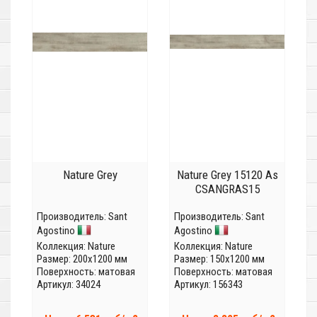
Nature Grey
Nature Grey 15120 As
CSANGRAS15
Производитель:
Sant
Производитель:
Sant
Agostino
Agostino
Коллекция:
Nature
Коллекция:
Nature
Размер: 200x1200 мм
Размер: 150x1200 мм
Поверхность: матовая
Поверхность: матовая
Артикул: 34024
Артикул: 156343