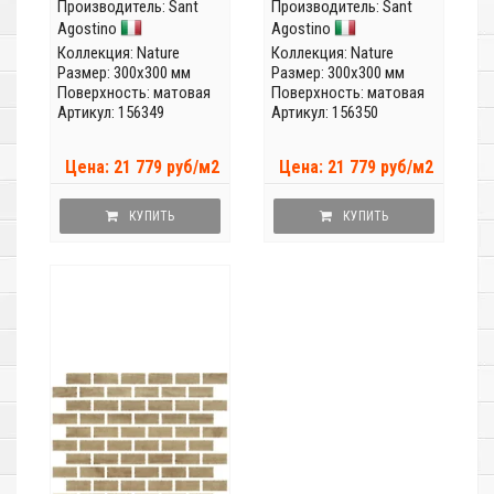
Производитель:
Sant
Производитель:
Sant
Agostino
Agostino
Коллекция:
Nature
Коллекция:
Nature
Размер: 300x300 мм
Размер: 300x300 мм
Поверхность: матовая
Поверхность: матовая
Артикул: 156349
Артикул: 156350
Цена: 21 779 руб/м2
Цена: 21 779 руб/м2
КУПИТЬ
КУПИТЬ