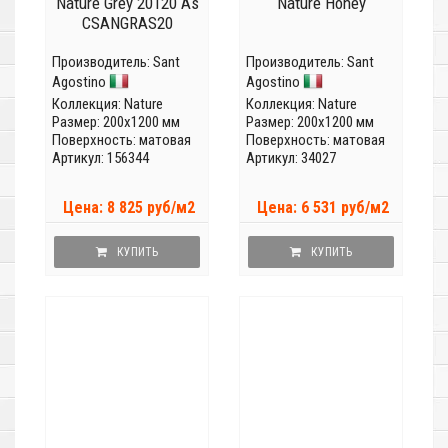
Nature Grey 20120 As
Nature Honey
CSANGRAS20
Производитель:
Sant
Производитель:
Sant
Agostino
Agostino
Коллекция:
Nature
Коллекция:
Nature
Размер: 200x1200 мм
Размер: 200x1200 мм
Поверхность: матовая
Поверхность: матовая
Артикул: 156344
Артикул: 34027
Цена: 8 825 руб/м2
Цена: 6 531 руб/м2
КУПИТЬ
КУПИТЬ