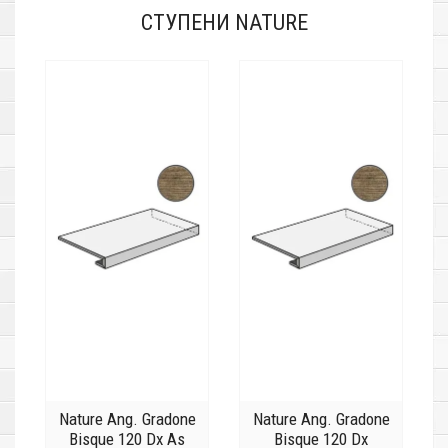
СТУПЕНИ NATURE
Nature Ang. Gradone
Nature Ang. Gradone
Bisque 120 Dx As
Bisque 120 Dx