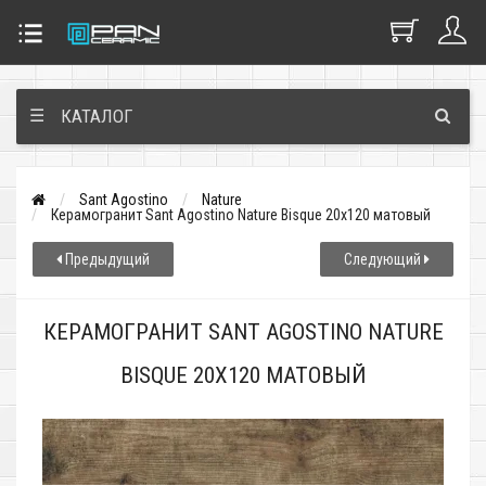
☰
КАТАЛОГ
Sant Agostino
Nature
Керамогранит Sant Agostino Nature Bisque 20x120 матовый
Предыдущий
Следующий
КЕРАМОГРАНИТ SANT AGOSTINO NATURE
BISQUE 20X120 МАТОВЫЙ