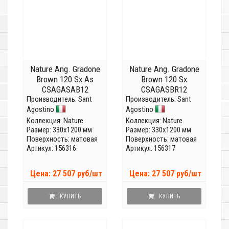
Nature Ang. Gradone
Nature Ang. Gradone
Brown 120 Sx As
Brown 120 Sx
CSAGASAB12
CSAGASBR12
Производитель:
Sant
Производитель:
Sant
Agostino
Agostino
Коллекция:
Nature
Коллекция:
Nature
Размер: 330x1200 мм
Размер: 330x1200 мм
Поверхность: матовая
Поверхность: матовая
Артикул: 156316
Артикул: 156317
Цена: 27 507 руб/шт
Цена: 27 507 руб/шт
КУПИТЬ
КУПИТЬ