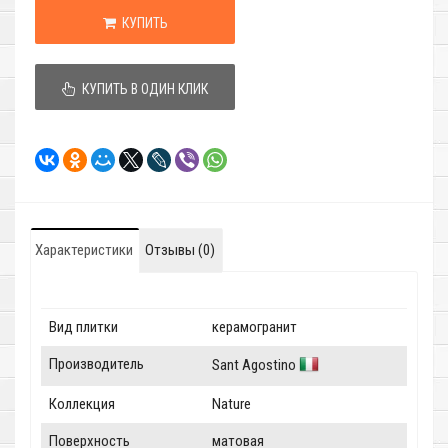
КУПИТЬ
КУПИТЬ В ОДИН КЛИК
Характеристики
Отзывы (0)
Вид плитки
керамогранит
Производитель
Sant Agostino
Коллекция
Nature
Поверхность
матовая