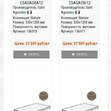
CSAGADBA12
CSAGADBI12
Производитель:
Sant
Производитель:
Sant
Agostino
Agostino
Коллекция:
Nature
Коллекция:
Nature
Размер: 330x1200 мм
Размер: 330x1200 мм
Поверхность: матовая
Поверхность: матовая
Артикул: 156310
Артикул: 156311
Цена: 27 507 руб/шт
Цена: 27 507 руб/шт
КУПИТЬ
КУПИТЬ