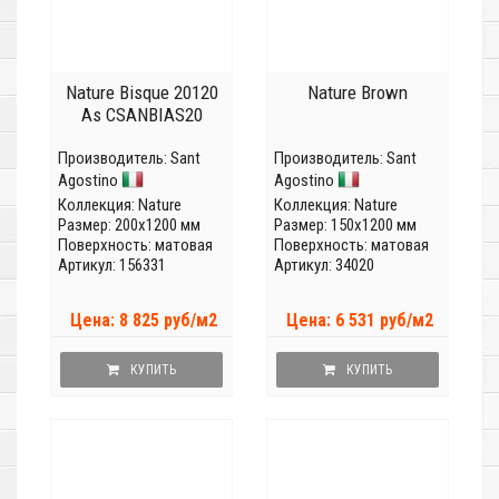
Nature Bisque 20120
Nature Brown
As CSANBIAS20
Производитель:
Sant
Производитель:
Sant
Agostino
Agostino
Коллекция:
Nature
Коллекция:
Nature
Размер: 200x1200 мм
Размер: 150x1200 мм
Поверхность: матовая
Поверхность: матовая
Артикул: 156331
Артикул: 34020
Цена: 8 825 руб/м2
Цена: 6 531 руб/м2
КУПИТЬ
КУПИТЬ