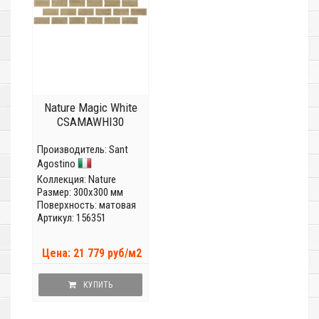
Nature Magic White
CSAMAWHI30
Производитель:
Sant
Agostino
Коллекция:
Nature
Размер: 300x300 мм
Поверхность: матовая
Артикул: 156351
Цена: 21 779 руб/м2
КУПИТЬ