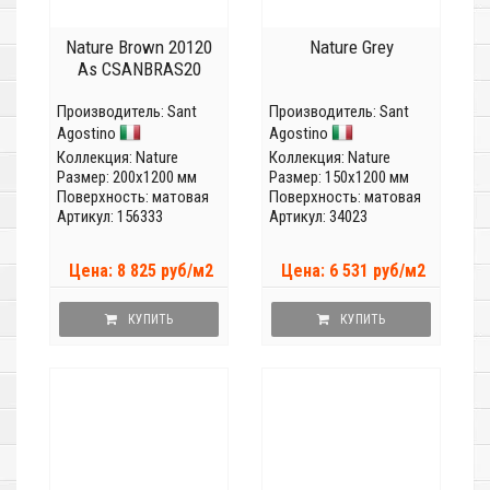
Nature Brown 20120
Nature Grey
As CSANBRAS20
Производитель:
Sant
Производитель:
Sant
Agostino
Agostino
Коллекция:
Nature
Коллекция:
Nature
Размер: 200x1200 мм
Размер: 150x1200 мм
Поверхность: матовая
Поверхность: матовая
Артикул: 156333
Артикул: 34023
Цена: 8 825 руб/м2
Цена: 6 531 руб/м2
КУПИТЬ
КУПИТЬ