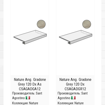
Nature Ang. Gradone
Nature Ang. Gradone
Grey 120 Dx As
Grey 120 Dx
CSAGADGA12
CSAGADGR12
Производитель:
Sant
Производитель:
Sant
Agostino
Agostino
Коллекция:
Nature
Коллекция:
Nature