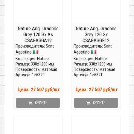
Nature Ang. Gradone
Nature Ang. Gradone
Grey 120 Sx As
Grey 120 Sx
CSAGASGA12
CSAGASGR12
Производитель:
Sant
Производитель:
Sant
Agostino
Agostino
Коллекция:
Nature
Коллекция:
Nature
Размер: 330x1200 мм
Размер: 330x1200 мм
Поверхность: матовая
Поверхность: матовая
Артикул: 156320
Артикул: 156321
Цена: 27 507 руб/шт
Цена: 27 507 руб/шт
КУПИТЬ
КУПИТЬ