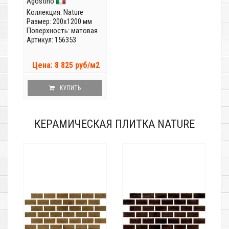
Agostino
Коллекция:
Nature
Размер: 200x1200 мм
Поверхность: матовая
Артикул: 156353
Цена: 8 825 руб/м2
КУПИТЬ
КЕРАМИЧЕСКАЯ ПЛИТКА NATURE