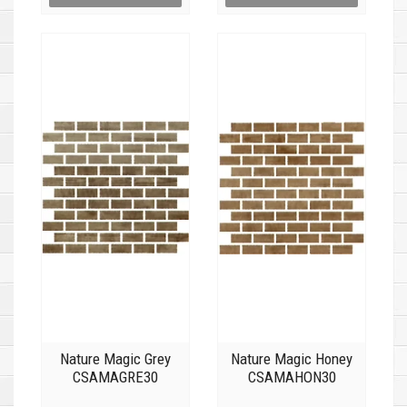
Nature Magic Grey
Nature Magic Honey
CSAMAGRE30
CSAMAHON30