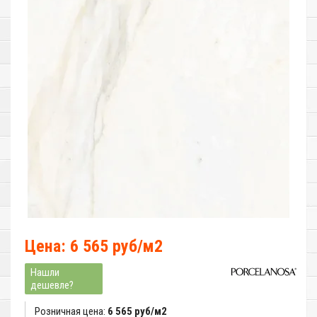
Цена: 6 565 руб/м2
Нашли
дешевле?
Розничная цена:
6 565 руб/м2