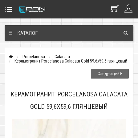
☰
КАТАЛОГ
Porcelanosa
Calacata
Керамогранит Porcelanosa Calacata Gold 59,6x59,6 глянцевый
Следующий
КЕРАМОГРАНИТ PORCELANOSA CALACATA
GOLD 59,6X59,6 ГЛЯНЦЕВЫЙ