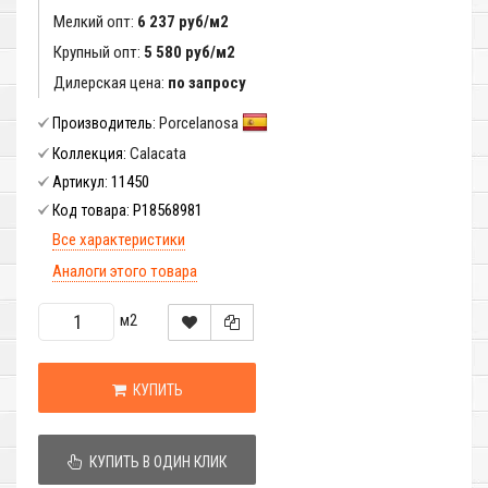
Мелкий опт:
6 237 руб/м2
Крупный опт:
5 580 руб/м2
Дилерская цена:
по запросу
Porcelanosa
Производитель:
Calacata
Коллекция:
11450
Артикул:
P18568981
Код товара:
Все характеристики
Аналоги этого товара
м2
КУПИТЬ
КУПИТЬ В ОДИН КЛИК