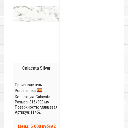
Calacata Silver
Производитель:
Porcelanosa
Коллекция:
Calacata
Размер: 316x900 мм
Поверхность: глянцевая
Артикул: 11452
Цена: 5 000 руб/м2