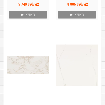
5 740 руб/м2
8 806 руб/м2
КУПИТЬ
КУПИТЬ