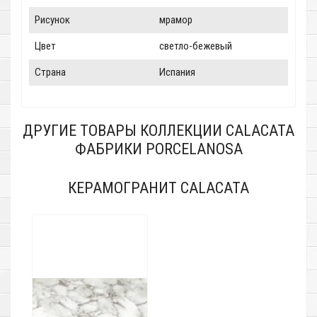
Рисунок
мрамор
Цвет
светло-бежевый
Страна
Испания
ДРУГИЕ ТОВАРЫ КОЛЛЕКЦИИ CALACATA
ФАБРИКИ PORCELANOSA
КЕРАМОГРАНИТ CALACATA