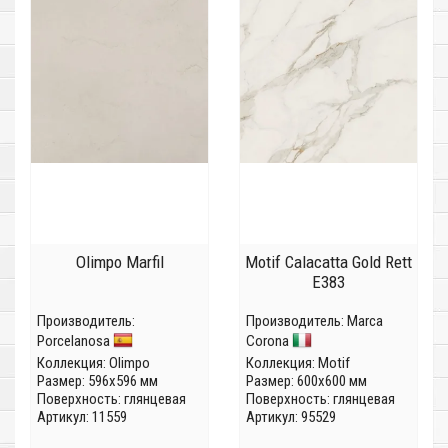
Olimpo Marfil
Motif Calacatta Gold Rett
E383
Производитель:
Производитель:
Marca
Porcelanosa
Corona
Коллекция:
Olimpo
Коллекция:
Motif
Размер: 596x596 мм
Размер: 600x600 мм
Поверхность: глянцевая
Поверхность: глянцевая
Артикул: 11559
Артикул: 95529