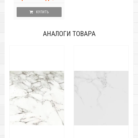
КУПИТЬ
АНАЛОГИ ТОВАРА