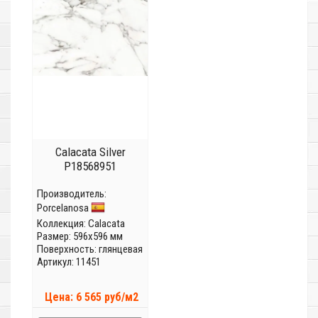
Calacata Silver
P18568951
Производитель:
Porcelanosa
Коллекция:
Calacata
Размер: 596x596 мм
Поверхность: глянцевая
Артикул: 11451
Цена: 6 565 руб/м2