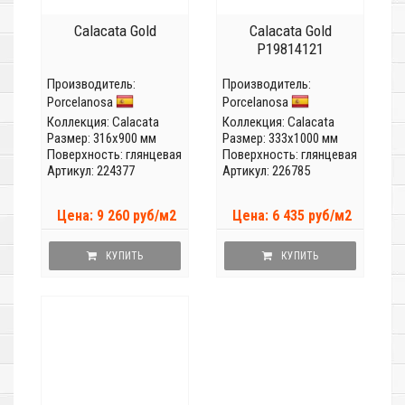
Calacata Gold
Calacata Gold
P19814121
Производитель:
Производитель:
Porcelanosa
Porcelanosa
Коллекция:
Calacata
Коллекция:
Calacata
Размер: 316x900 мм
Размер: 333x1000 мм
Поверхность: глянцевая
Поверхность: глянцевая
Артикул: 224377
Артикул: 226785
Цена: 9 260 руб/м2
Цена: 6 435 руб/м2
КУПИТЬ
КУПИТЬ