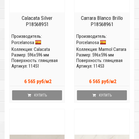
Calacata Silver
Carrara Blanco Brillo
P18568951
P18568961
Производитель:
Производитель:
Porcelanosa
Porcelanosa
Коллекция:
Calacata
Коллекция:
Marmol Carrara
Размер: 596x596 мм
Размер: 596x596 мм
Поверхность: глянцевая
Поверхность: глянцевая
Артикул: 11451
Артикул: 11453
6 565 руб/м2
6 565 руб/м2
КУПИТЬ
КУПИТЬ