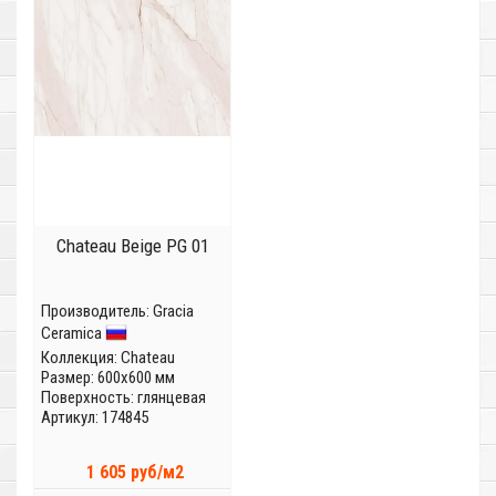
Chateau Beige PG 01
Производитель:
Gracia
Ceramica
Коллекция:
Chateau
Размер: 600x600 мм
Поверхность: глянцевая
Артикул: 174845
1 605 руб/м2