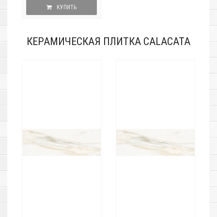
КУПИТЬ
КЕРАМИЧЕСКАЯ ПЛИТКА CALACATA